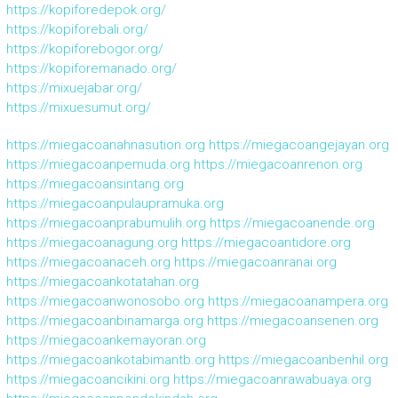
https://kopiforedepok.org/
https://kopiforebali.org/
https://kopiforebogor.org/
https://kopiforemanado.org/
https://mixuejabar.org/
https://mixuesumut.org/
https://miegacoanahnasution.org
https://miegacoangejayan.org
https://miegacoanpemuda.org
https://miegacoanrenon.org
https://miegacoansintang.org
https://miegacoanpulaupramuka.org
https://miegacoanprabumulih.org
https://miegacoanende.org
https://miegacoanagung.org
https://miegacoantidore.org
https://miegacoanaceh.org
https://miegacoanranai.org
https://miegacoankotatahan.org
https://miegacoanwonosobo.org
https://miegacoanampera.org
https://miegacoanbinamarga.org
https://miegacoansenen.org
https://miegacoankemayoran.org
https://miegacoankotabimantb.org
https://miegacoanbenhil.org
https://miegacoancikini.org
https://miegacoanrawabuaya.org