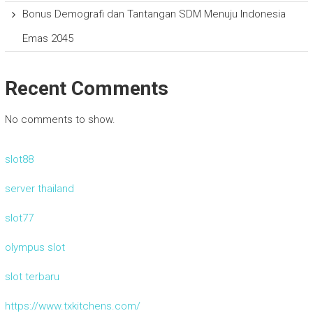
Bonus Demografi dan Tantangan SDM Menuju Indonesia
Emas 2045
Recent Comments
No comments to show.
slot88
server thailand
slot77
olympus slot
slot terbaru
https://www.txkitchens.com/