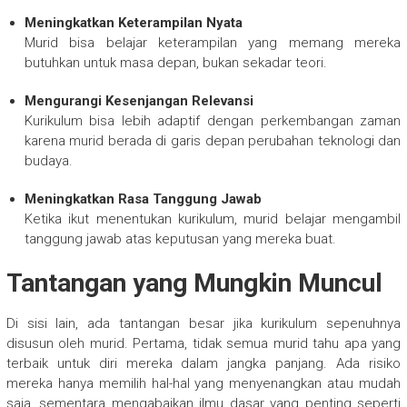
Meningkatkan Keterampilan Nyata
Murid bisa belajar keterampilan yang memang mereka
butuhkan untuk masa depan, bukan sekadar teori.
Mengurangi Kesenjangan Relevansi
Kurikulum bisa lebih adaptif dengan perkembangan zaman
karena murid berada di garis depan perubahan teknologi dan
budaya.
Meningkatkan Rasa Tanggung Jawab
Ketika ikut menentukan kurikulum, murid belajar mengambil
tanggung jawab atas keputusan yang mereka buat.
Tantangan yang Mungkin Muncul
Di sisi lain, ada tantangan besar jika kurikulum sepenuhnya
disusun oleh murid. Pertama, tidak semua murid tahu apa yang
terbaik untuk diri mereka dalam jangka panjang. Ada risiko
mereka hanya memilih hal-hal yang menyenangkan atau mudah
saja, sementara mengabaikan ilmu dasar yang penting seperti