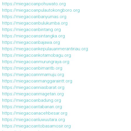
https://miegacoanpohuwato.org
https://miegacoanpulautokongboro.org
https://miegacoanbanyumas.org
https://miegacoanbulukumba.org
https://miegacoanbintang.org
https://miegacoansintangka.org
https://miegacoanbajawa.org
https://miegacoankepulauanmerantiriau.org
https://miegacoankotamobagu.org
https://miegacoanmurungraya.org
https://miegacoanbimantb.org
https://miegacoannmamuju.org
https://miegacoanmanggaraintt.org
https://miegacoanniasbarat.org
https://miegacoanmagetan.org
https://miegacoanbadung.org
https://miegacoantabanan.org
https://miegacoanacehbesar.org
https://miegacoanluwuutara.org
https://miegacoantobasamosir.org