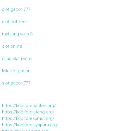
slot gacor 777
slot bet kecil
mahjong wins 3
slot online
situs slot resmi
link slot gacor
slot gacor 777
https://kopiforebanten.org/
https://kopiforejateng.org/
https://kopiforesumut.org/
https://kopiforejayapura.org/