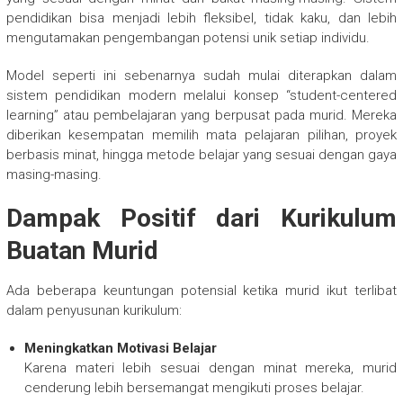
pendidikan bisa menjadi lebih fleksibel, tidak kaku, dan lebih
mengutamakan pengembangan potensi unik setiap individu.
Model seperti ini sebenarnya sudah mulai diterapkan dalam
sistem pendidikan modern melalui konsep “student-centered
learning” atau pembelajaran yang berpusat pada murid. Mereka
diberikan kesempatan memilih mata pelajaran pilihan, proyek
berbasis minat, hingga metode belajar yang sesuai dengan gaya
masing-masing.
Dampak Positif dari Kurikulum
Buatan Murid
Ada beberapa keuntungan potensial ketika murid ikut terlibat
dalam penyusunan kurikulum:
Meningkatkan Motivasi Belajar
Karena materi lebih sesuai dengan minat mereka, murid
cenderung lebih bersemangat mengikuti proses belajar.