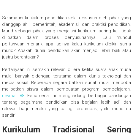
Selama ini kurikulum pendidikan selalu disusun oleh pihak yang
dianggap ahli: pemerintah, akademisi, dan praktisi pendidikan.
Murid sebagai pihak yang menjalani kurikulum sering kali tidak
dilibatkan dalam proses penyusunannya. Lalu muncul
pertanyaan menarik: apa jadinya kalau kurikulum dibikin sama
murid? Apakah dunia pendidikan akan menjadi lebih baik atau
justru berantakan?
Pertanyaan ini semakin relevan di era ketika suara anak muda
mulai banyak didengar, terutama dalam dunia teknologi dan
media sosial. Beberapa negara bahkan sudah mulai mencoba
melibatkan siswa dalam pembuatan program pembelajaran.
neymar 88
Fenomena ini mengundang berbagai pandangan
tentang bagaimana pendidikan bisa berjalan lebih adil dan
relevan bagi mereka yang paling terdampak, yaitu murid itu
sendiri.
Kurikulum Tradisional Sering