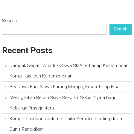
Search
Search
Recent Posts
Dampak Negatif AI untuk Siswa SMA terhadap Kemampuan
Komunikasi dan Kepemimpinan
Beasiswa Bagi Siswa Kurang Mampu, Kuliah Tetap Bisa
Meringankan Beban Biaya Sekolah: Solusi Nyata bagi
Keluarga Prasejahtera
Kompetensi Nonakademik Dinilai Semakin Penting dalam
Dunia Pendidikan