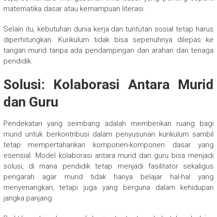
matematika dasar atau kemampuan literasi.
Selain itu, kebutuhan dunia kerja dan tuntutan sosial tetap harus
diperhitungkan. Kurikulum tidak bisa sepenuhnya dilepas ke
tangan murid tanpa ada pendampingan dan arahan dari tenaga
pendidik.
Solusi: Kolaborasi Antara Murid
dan Guru
Pendekatan yang seimbang adalah memberikan ruang bagi
murid untuk berkontribusi dalam penyusunan kurikulum sambil
tetap mempertahankan komponen-komponen dasar yang
esensial. Model kolaborasi antara murid dan guru bisa menjadi
solusi, di mana pendidik tetap menjadi fasilitator sekaligus
pengarah agar murid tidak hanya belajar hal-hal yang
menyenangkan, tetapi juga yang berguna dalam kehidupan
jangka panjang.