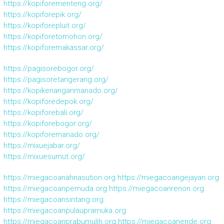
https://kopiforementeng.org/
https://kopiforepik.org/
https://kopiforepluit.org/
https://kopiforetomohon.org/
https://kopiforemakassar.org/
https://pagisorebogor.org/
https://pagisoretangerang.org/
https://kopikenanganmanado.org/
https://kopiforedepok.org/
https://kopiforebali.org/
https://kopiforebogor.org/
https://kopiforemanado.org/
https://mixuejabar.org/
https://mixuesumut.org/
https://miegacoanahnasution.org
https://miegacoangejayan.org
https://miegacoanpemuda.org
https://miegacoanrenon.org
https://miegacoansintang.org
https://miegacoanpulaupramuka.org
https://miegacoanprabumulih.org
https://miegacoanende.org