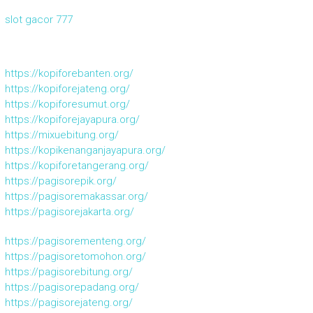
slot gacor 777
https://kopiforebanten.org/
https://kopiforejateng.org/
https://kopiforesumut.org/
https://kopiforejayapura.org/
https://mixuebitung.org/
https://kopikenanganjayapura.org/
https://kopiforetangerang.org/
https://pagisorepik.org/
https://pagisoremakassar.org/
https://pagisorejakarta.org/
https://pagisorementeng.org/
https://pagisoretomohon.org/
https://pagisorebitung.org/
https://pagisorepadang.org/
https://pagisorejateng.org/