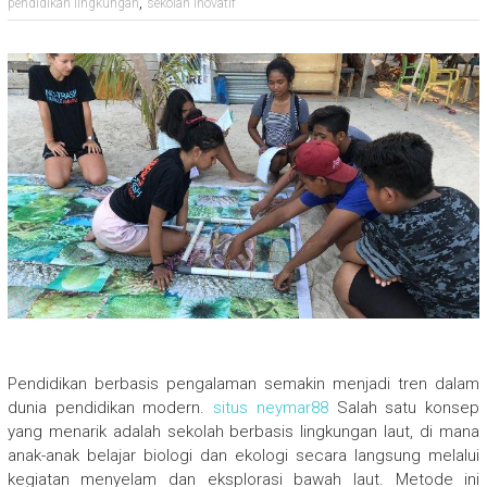
,
pendidikan lingkungan
sekolah inovatif
Pendidikan berbasis pengalaman semakin menjadi tren dalam
dunia pendidikan modern.
situs neymar88
Salah satu konsep
yang menarik adalah sekolah berbasis lingkungan laut, di mana
anak-anak belajar biologi dan ekologi secara langsung melalui
kegiatan menyelam dan eksplorasi bawah laut. Metode ini