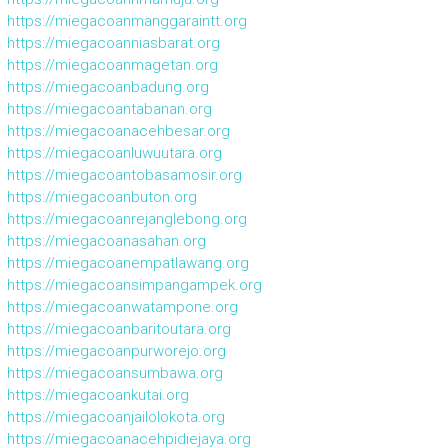
https://miegacoanmanggaraintt.org
https://miegacoanniasbarat.org
https://miegacoanmagetan.org
https://miegacoanbadung.org
https://miegacoantabanan.org
https://miegacoanacehbesar.org
https://miegacoanluwuutara.org
https://miegacoantobasamosir.org
https://miegacoanbuton.org
https://miegacoanrejanglebong.org
https://miegacoanasahan.org
https://miegacoanempatlawang.org
https://miegacoansimpangampek.org
https://miegacoanwatampone.org
https://miegacoanbaritoutara.org
https://miegacoanpurworejo.org
https://miegacoansumbawa.org
https://miegacoankutai.org
https://miegacoanjailolokota.org
https://miegacoanacehpidiejaya.org