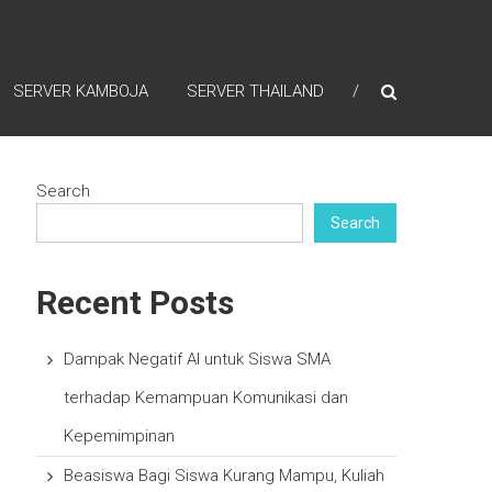
SERVER KAMBOJA
SERVER THAILAND
Search
Search
Recent Posts
Dampak Negatif AI untuk Siswa SMA
terhadap Kemampuan Komunikasi dan
Kepemimpinan
Beasiswa Bagi Siswa Kurang Mampu, Kuliah