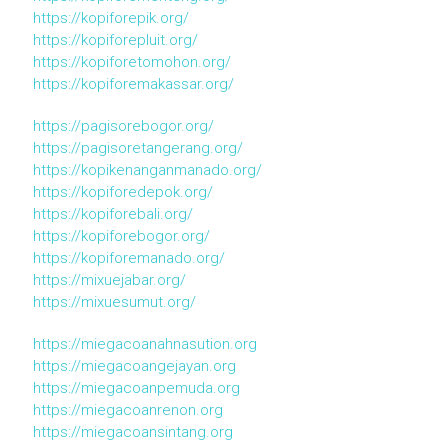
https://kopiforepik.org/
https://kopiforepluit.org/
https://kopiforetomohon.org/
https://kopiforemakassar.org/
https://pagisorebogor.org/
https://pagisoretangerang.org/
https://kopikenanganmanado.org/
https://kopiforedepok.org/
https://kopiforebali.org/
https://kopiforebogor.org/
https://kopiforemanado.org/
https://mixuejabar.org/
https://mixuesumut.org/
https://miegacoanahnasution.org
https://miegacoangejayan.org
https://miegacoanpemuda.org
https://miegacoanrenon.org
https://miegacoansintang.org