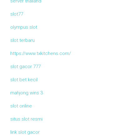
server thailand
slot77
olympus slot
slot terbaru
https://www.txkitchens.com/
slot gacor 777
slot bet kecil
mahjong wins 3
slot online
situs slot resmi
link slot gacor