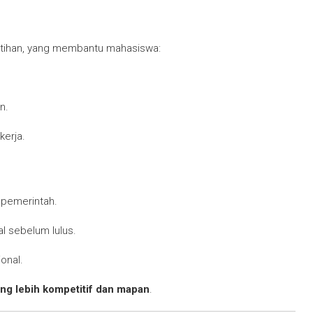
atihan, yang membantu mahasiswa:
n.
kerja.
 pemerintah.
 sebelum lulus.
onal.
ang lebih kompetitif dan mapan
.