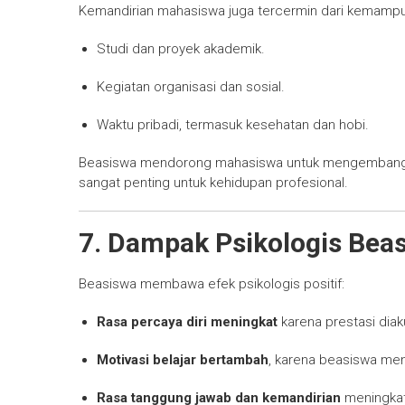
Kemandirian mahasiswa juga tercermin dari kemam
Studi dan proyek akademik.
Kegiatan organisasi dan sosial.
Waktu pribadi, termasuk kesehatan dan hobi.
Beasiswa mendorong mahasiswa untuk mengemban
sangat penting untuk kehidupan profesional.
7. Dampak Psikologis Bea
Beasiswa membawa efek psikologis positif:
Rasa percaya diri meningkat
karena prestasi diaku
Motivasi belajar bertambah
, karena beasiswa men
Rasa tanggung jawab dan kemandirian
meningkat