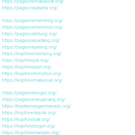
https://pagisoremakassar.org/
https://pagisorejakarta.org/
https://pagisorementeng.org/
https://pagisoretomohon.org/
https://pagisorebitung.org/
https://pagisorepadang.org/
https://pagisorejateng.org/
https://kopiforementeng.org/
https://kopiforepik.org/
https://kopiforepluit.org/
https://kopiforetomohon.org/
https://kopiforemakassar.org/
https://pagisorebogor.org/
https://pagisoretangerang.org/
https://kopikenanganmanado.org/
https://kopiforedepok.org/
https://kopiforebali.org/
https://kopiforebogor.org/
https://kopiforemanado.org/