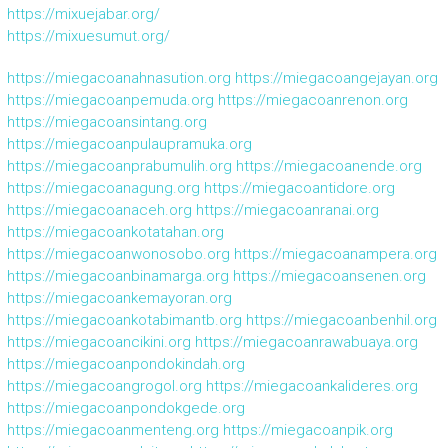
https://mixuejabar.org/
https://mixuesumut.org/
https://miegacoanahnasution.org
https://miegacoangejayan.org
https://miegacoanpemuda.org
https://miegacoanrenon.org
https://miegacoansintang.org
https://miegacoanpulaupramuka.org
https://miegacoanprabumulih.org
https://miegacoanende.org
https://miegacoanagung.org
https://miegacoantidore.org
https://miegacoanaceh.org
https://miegacoanranai.org
https://miegacoankotatahan.org
https://miegacoanwonosobo.org
https://miegacoanampera.org
https://miegacoanbinamarga.org
https://miegacoansenen.org
https://miegacoankemayoran.org
https://miegacoankotabimantb.org
https://miegacoanbenhil.org
https://miegacoancikini.org
https://miegacoanrawabuaya.org
https://miegacoanpondokindah.org
https://miegacoangrogol.org
https://miegacoankalideres.org
https://miegacoanpondokgede.org
https://miegacoanmenteng.org
https://miegacoanpik.org