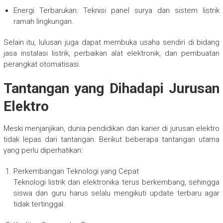
Energi Terbarukan: Teknisi panel surya dan sistem listrik
ramah lingkungan.
Selain itu, lulusan juga dapat membuka usaha sendiri di bidang
jasa instalasi listrik, perbaikan alat elektronik, dan pembuatan
perangkat otomatisasi.
Tantangan yang Dihadapi Jurusan
Elektro
Meski menjanjikan, dunia pendidikan dan karier di jurusan elektro
tidak lepas dari tantangan. Berikut beberapa tantangan utama
yang perlu diperhatikan:
Perkembangan Teknologi yang Cepat
Teknologi listrik dan elektronika terus berkembang, sehingga
siswa dan guru harus selalu mengikuti update terbaru agar
tidak tertinggal.