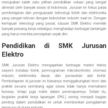
merupakan salah satu pilihan pendidikan vokasi yang sangat
diminati oleh banyak siswa di Indonesia. Jurusan ini fokus pada
pembelajaran dan penguasaan teknologi listrik dan elektronika
yang sangat relevan dengan kebutuhan industri saat ini. Dengan
kemajuan teknologi yang pesat, lulusan SMK Elektro memiliki
banyak peluang kerja sekaligus menghadapi berbagai tantangan
yang harus mereka persiapkan sejak dini.
Pendidikan di SMK Jurusan
Elektro
SMK Jurusan Elektro mengajarkan berbagai materi teknis
seperti instalasi listrik, pemrograman mikrokontroler, otomasi
industri, elektronika dasar, dan perawatan alat listrik.
Pembelajaran di jurusan ini biasanya menggabungkan teori dan
praktik secara seimbang agar siswa tidak hanya memahami
konsep, tetapi juga mahir dalam penerapannya. Selain itu,
kegiatan praktik kerja lapangan (PKL) sering menjadi bagian
penting dalam pendidikan ini untuk memberikan pengalaman
langsung di dunia industri.