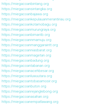
https://miegacoanbintang.org
https://miegacoansintangka.org
https://miegacoanbajawa.org
https://miegacoankepulauanmerantiriau.org
https://miegacoankotamobagu.org
https://miegacoanmurungraya.org
https://miegacoanbimantb.org
https://miegacoannmamuju.org
https://miegacoanmanggaraintt.org
https://miegacoanniasbarat.org
https://miegacoanmagetan.org
https://miegacoanbadung.org
https://miegacoantabanan.org
https://miegacoanacehbesar.org
https://miegacoanluwuutara.org
https://miegacoantobasamosir.org
https://miegacoanbuton.org
https://miegacoanrejanglebong.org
https://miegacoanasahan.org
https://miegacoanempatlawang.org