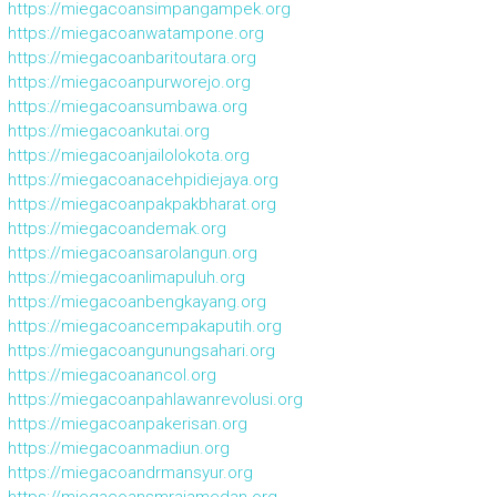
https://miegacoansimpangampek.org
https://miegacoanwatampone.org
https://miegacoanbaritoutara.org
https://miegacoanpurworejo.org
https://miegacoansumbawa.org
https://miegacoankutai.org
https://miegacoanjailolokota.org
https://miegacoanacehpidiejaya.org
https://miegacoanpakpakbharat.org
https://miegacoandemak.org
https://miegacoansarolangun.org
https://miegacoanlimapuluh.org
https://miegacoanbengkayang.org
https://miegacoancempakaputih.org
https://miegacoangunungsahari.org
https://miegacoanancol.org
https://miegacoanpahlawanrevolusi.org
https://miegacoanpakerisan.org
https://miegacoanmadiun.org
https://miegacoandrmansyur.org
https://miegacoansmrajamedan.org