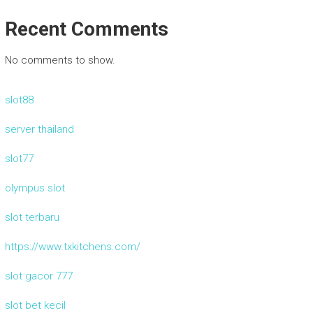
Recent Comments
No comments to show.
slot88
server thailand
slot77
olympus slot
slot terbaru
https://www.txkitchens.com/
slot gacor 777
slot bet kecil