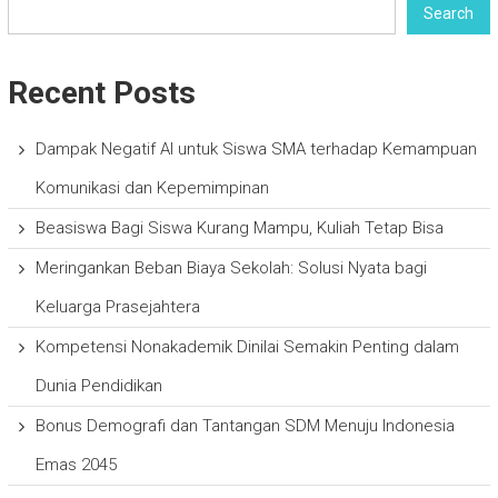
Search
Recent Posts
Dampak Negatif AI untuk Siswa SMA terhadap Kemampuan
Komunikasi dan Kepemimpinan
Beasiswa Bagi Siswa Kurang Mampu, Kuliah Tetap Bisa
Meringankan Beban Biaya Sekolah: Solusi Nyata bagi
Keluarga Prasejahtera
Kompetensi Nonakademik Dinilai Semakin Penting dalam
Dunia Pendidikan
Bonus Demografi dan Tantangan SDM Menuju Indonesia
Emas 2045