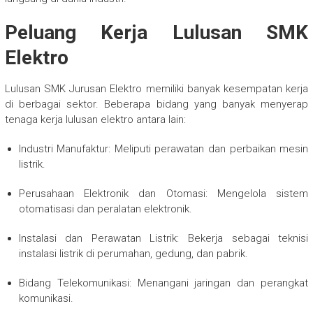
Peluang Kerja Lulusan SMK
Elektro
Lulusan SMK Jurusan Elektro memiliki banyak kesempatan kerja
di berbagai sektor. Beberapa bidang yang banyak menyerap
tenaga kerja lulusan elektro antara lain:
Industri Manufaktur: Meliputi perawatan dan perbaikan mesin
listrik.
Perusahaan Elektronik dan Otomasi: Mengelola sistem
otomatisasi dan peralatan elektronik.
Instalasi dan Perawatan Listrik: Bekerja sebagai teknisi
instalasi listrik di perumahan, gedung, dan pabrik.
Bidang Telekomunikasi: Menangani jaringan dan perangkat
komunikasi.