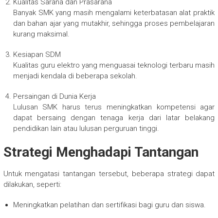
Kualitas Sarana dan Prasarana
Banyak SMK yang masih mengalami keterbatasan alat praktik
dan bahan ajar yang mutakhir, sehingga proses pembelajaran
kurang maksimal.
Kesiapan SDM
Kualitas guru elektro yang menguasai teknologi terbaru masih
menjadi kendala di beberapa sekolah.
Persaingan di Dunia Kerja
Lulusan SMK harus terus meningkatkan kompetensi agar
dapat bersaing dengan tenaga kerja dari latar belakang
pendidikan lain atau lulusan perguruan tinggi.
Strategi Menghadapi Tantangan
Untuk mengatasi tantangan tersebut, beberapa strategi dapat
dilakukan, seperti:
Meningkatkan pelatihan dan sertifikasi bagi guru dan siswa.