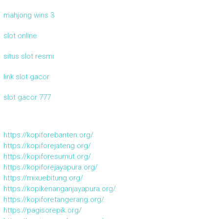
mahjong wins 3
slot online
situs slot resmi
link slot gacor
slot gacor 777
https://kopiforebanten.org/
https://kopiforejateng.org/
https://kopiforesumut.org/
https://kopiforejayapura.org/
https://mixuebitung.org/
https://kopikenanganjayapura.org/
https://kopiforetangerang.org/
https://pagisorepik.org/