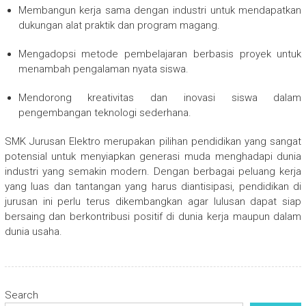
Membangun kerja sama dengan industri untuk mendapatkan
dukungan alat praktik dan program magang.
Mengadopsi metode pembelajaran berbasis proyek untuk
menambah pengalaman nyata siswa.
Mendorong kreativitas dan inovasi siswa dalam
pengembangan teknologi sederhana.
SMK Jurusan Elektro merupakan pilihan pendidikan yang sangat
potensial untuk menyiapkan generasi muda menghadapi dunia
industri yang semakin modern. Dengan berbagai peluang kerja
yang luas dan tantangan yang harus diantisipasi, pendidikan di
jurusan ini perlu terus dikembangkan agar lulusan dapat siap
bersaing dan berkontribusi positif di dunia kerja maupun dalam
dunia usaha.
Search