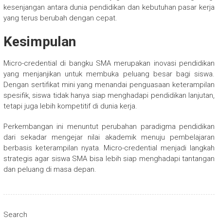
kesenjangan antara dunia pendidikan dan kebutuhan pasar kerja
yang terus berubah dengan cepat.
Kesimpulan
Micro-credential di bangku SMA merupakan inovasi pendidikan
yang menjanjikan untuk membuka peluang besar bagi siswa.
Dengan sertifikat mini yang menandai penguasaan keterampilan
spesifik, siswa tidak hanya siap menghadapi pendidikan lanjutan,
tetapi juga lebih kompetitif di dunia kerja.
Perkembangan ini menuntut perubahan paradigma pendidikan
dari sekadar mengejar nilai akademik menuju pembelajaran
berbasis keterampilan nyata. Micro-credential menjadi langkah
strategis agar siswa SMA bisa lebih siap menghadapi tantangan
dan peluang di masa depan.
Search