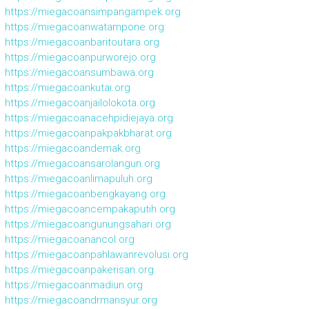
https://miegacoansimpangampek.org
https://miegacoanwatampone.org
https://miegacoanbaritoutara.org
https://miegacoanpurworejo.org
https://miegacoansumbawa.org
https://miegacoankutai.org
https://miegacoanjailolokota.org
https://miegacoanacehpidiejaya.org
https://miegacoanpakpakbharat.org
https://miegacoandemak.org
https://miegacoansarolangun.org
https://miegacoanlimapuluh.org
https://miegacoanbengkayang.org
https://miegacoancempakaputih.org
https://miegacoangunungsahari.org
https://miegacoanancol.org
https://miegacoanpahlawanrevolusi.org
https://miegacoanpakerisan.org
https://miegacoanmadiun.org
https://miegacoandrmansyur.org