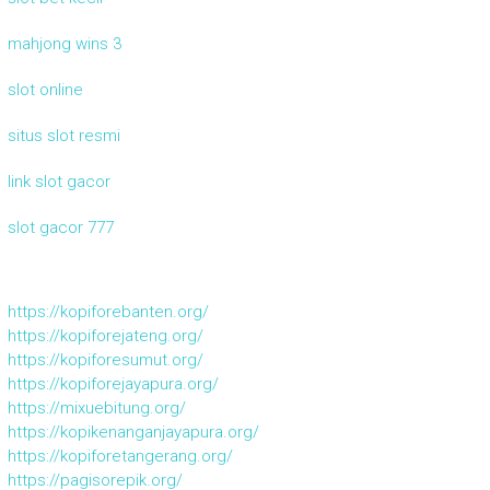
mahjong wins 3
slot online
situs slot resmi
link slot gacor
slot gacor 777
https://kopiforebanten.org/
https://kopiforejateng.org/
https://kopiforesumut.org/
https://kopiforejayapura.org/
https://mixuebitung.org/
https://kopikenanganjayapura.org/
https://kopiforetangerang.org/
https://pagisorepik.org/