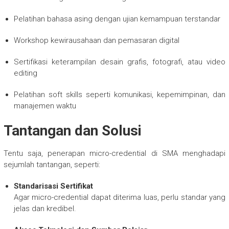
Pelatihan bahasa asing dengan ujian kemampuan terstandar
Workshop kewirausahaan dan pemasaran digital
Sertifikasi keterampilan desain grafis, fotografi, atau video
editing
Pelatihan soft skills seperti komunikasi, kepemimpinan, dan
manajemen waktu
Tantangan dan Solusi
Tentu saja, penerapan micro-credential di SMA menghadapi
sejumlah tantangan, seperti:
Standarisasi Sertifikat
Agar micro-credential dapat diterima luas, perlu standar yang
jelas dan kredibel.