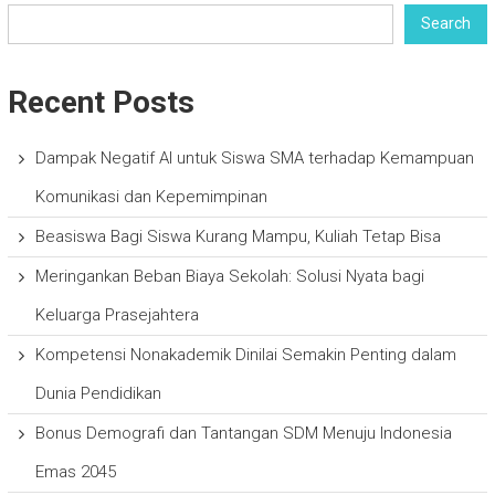
Search
Recent Posts
Dampak Negatif AI untuk Siswa SMA terhadap Kemampuan
Komunikasi dan Kepemimpinan
Beasiswa Bagi Siswa Kurang Mampu, Kuliah Tetap Bisa
Meringankan Beban Biaya Sekolah: Solusi Nyata bagi
Keluarga Prasejahtera
Kompetensi Nonakademik Dinilai Semakin Penting dalam
Dunia Pendidikan
Bonus Demografi dan Tantangan SDM Menuju Indonesia
Emas 2045