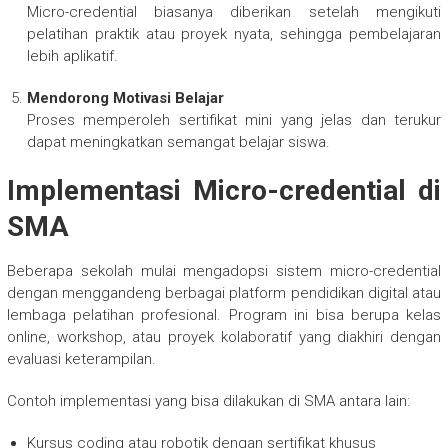
Micro-credential biasanya diberikan setelah mengikuti
pelatihan praktik atau proyek nyata, sehingga pembelajaran
lebih aplikatif.
Mendorong Motivasi Belajar
Proses memperoleh sertifikat mini yang jelas dan terukur
dapat meningkatkan semangat belajar siswa.
Implementasi Micro-credential di
SMA
Beberapa sekolah mulai mengadopsi sistem micro-credential
dengan menggandeng berbagai platform pendidikan digital atau
lembaga pelatihan profesional. Program ini bisa berupa kelas
online, workshop, atau proyek kolaboratif yang diakhiri dengan
evaluasi keterampilan.
Contoh implementasi yang bisa dilakukan di SMA antara lain:
Kursus coding atau robotik dengan sertifikat khusus