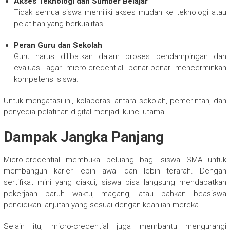
Akses Teknologi dan Sumber Belajar
Tidak semua siswa memiliki akses mudah ke teknologi atau
pelatihan yang berkualitas.
Peran Guru dan Sekolah
Guru harus dilibatkan dalam proses pendampingan dan
evaluasi agar micro-credential benar-benar mencerminkan
kompetensi siswa.
Untuk mengatasi ini, kolaborasi antara sekolah, pemerintah, dan
penyedia pelatihan digital menjadi kunci utama.
Dampak Jangka Panjang
Micro-credential membuka peluang bagi siswa SMA untuk
membangun karier lebih awal dan lebih terarah. Dengan
sertifikat mini yang diakui, siswa bisa langsung mendapatkan
pekerjaan paruh waktu, magang, atau bahkan beasiswa
pendidikan lanjutan yang sesuai dengan keahlian mereka.
Selain itu, micro-credential juga membantu mengurangi