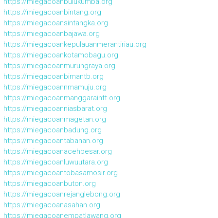
https://miegacoanbulukumba.org
https://miegacoanbintang.org
https://miegacoansintangka.org
https://miegacoanbajawa.org
https://miegacoankepulauanmerantiriau.org
https://miegacoankotamobagu.org
https://miegacoanmurungraya.org
https://miegacoanbimantb.org
https://miegacoannmamuju.org
https://miegacoanmanggaraintt.org
https://miegacoanniasbarat.org
https://miegacoanmagetan.org
https://miegacoanbadung.org
https://miegacoantabanan.org
https://miegacoanacehbesar.org
https://miegacoanluwuutara.org
https://miegacoantobasamosir.org
https://miegacoanbuton.org
https://miegacoanrejanglebong.org
https://miegacoanasahan.org
https://miegacoanempatlawang.org