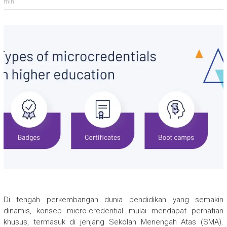
mini
Di tengah perkembangan dunia pendidikan yang semakin
dinamis, konsep micro-credential mulai mendapat perhatian
khusus, termasuk di jenjang Sekolah Menengah Atas (SMA).