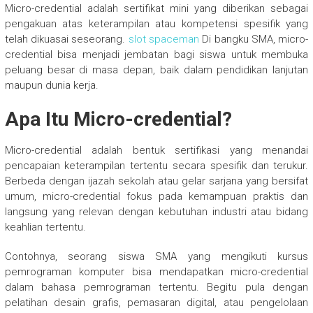
Micro-credential adalah sertifikat mini yang diberikan sebagai
pengakuan atas keterampilan atau kompetensi spesifik yang
telah dikuasai seseorang.
slot spaceman
Di bangku SMA, micro-
credential bisa menjadi jembatan bagi siswa untuk membuka
peluang besar di masa depan, baik dalam pendidikan lanjutan
maupun dunia kerja.
Apa Itu Micro-credential?
Micro-credential adalah bentuk sertifikasi yang menandai
pencapaian keterampilan tertentu secara spesifik dan terukur.
Berbeda dengan ijazah sekolah atau gelar sarjana yang bersifat
umum, micro-credential fokus pada kemampuan praktis dan
langsung yang relevan dengan kebutuhan industri atau bidang
keahlian tertentu.
Contohnya, seorang siswa SMA yang mengikuti kursus
pemrograman komputer bisa mendapatkan micro-credential
dalam bahasa pemrograman tertentu. Begitu pula dengan
pelatihan desain grafis, pemasaran digital, atau pengelolaan