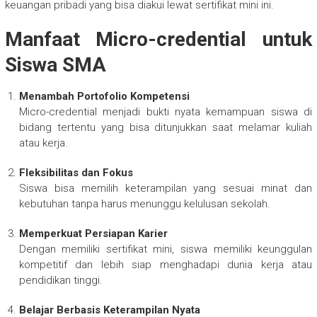
keuangan pribadi yang bisa diakui lewat sertifikat mini ini.
Manfaat Micro-credential untuk
Siswa SMA
Menambah Portofolio Kompetensi
Micro-credential menjadi bukti nyata kemampuan siswa di
bidang tertentu yang bisa ditunjukkan saat melamar kuliah
atau kerja.
Fleksibilitas dan Fokus
Siswa bisa memilih keterampilan yang sesuai minat dan
kebutuhan tanpa harus menunggu kelulusan sekolah.
Memperkuat Persiapan Karier
Dengan memiliki sertifikat mini, siswa memiliki keunggulan
kompetitif dan lebih siap menghadapi dunia kerja atau
pendidikan tinggi.
Belajar Berbasis Keterampilan Nyata