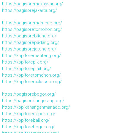
https://pagisoremakassar.org/
https://pagisorejakarta.org/
https://pagisorementeng.org/
https://pagisoretomohon.org/
https://pagisorebitung.org/
https://pagisorepadang.org/
https://pagisorejateng.org/
https://kopiforementeng.org/
https://kopiforepik.org/
https://kopiforepluit.org/
https://kopiforetomohon.org/
https://kopiforemakassar.org/
https://pagisorebogor.org/
https://pagisoretangerang.org/
https://kopikenanganmanado.org/
https://kopiforedepok.org/
https://kopiforebali.org/
https://kopiforebogor.org/