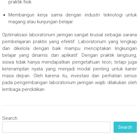
praktik fisik.
Membangun kerja sama dengan industri teknologi untuk
magang atau kunjungan belajar.
Optimalisasi laboratorium jaringan sangat krusial sebagai sarana
pembelajaran praktis yang efektif. Laboratorium yang lengkap
dan dikelola dengan baik mampu menciptakan lingkungan
belajar yang dinamis dan aplikatif. Dengan praktik langsung,
siswa tidak hanya mendapatkan pengetahuan teori, tetapi juga
keterampilan nyata yang menjadi modal penting untuk karier
masa depan. Oleh karena itu, investasi dan perhatian serius
pada pengembangan laboratorium jaringan wajib dilakukan oleh
lembaga pendidikan.
Search
Search