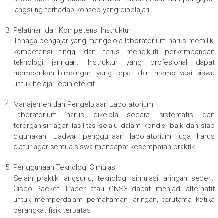
langsung terhadap konsep yang dipelajari.
Pelatihan dan Kompetensi Instruktur
Tenaga pengajar yang mengelola laboratorium harus memiliki
kompetensi tinggi dan terus mengikuti perkembangan
teknologi jaringan. Instruktur yang profesional dapat
memberikan bimbingan yang tepat dan memotivasi siswa
untuk belajar lebih efektif.
Manajemen dan Pengelolaan Laboratorium
Laboratorium harus dikelola secara sistematis dan
terorganisir agar fasilitas selalu dalam kondisi baik dan siap
digunakan. Jadwal penggunaan laboratorium juga harus
diatur agar semua siswa mendapat kesempatan praktik.
Penggunaan Teknologi Simulasi
Selain praktik langsung, teknologi simulasi jaringan seperti
Cisco Packet Tracer atau GNS3 dapat menjadi alternatif
untuk memperdalam pemahaman jaringan, terutama ketika
perangkat fisik terbatas.