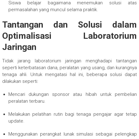
Siswa belajar bagaimana menemukan solusi atas
permasalahan yang muncul selama praktik.
Tantangan dan Solusi dalam
Optimalisasi Laboratorium
Jaringan
Tidak jarang laboratorium jaringan menghadapi tantangan
seperti keterbatasan dana, peralatan yang usang, dan kurangnya
tenaga ahli. Untuk mengatasi hal ini, beberapa solusi dapat
dilakukan seperti:
Mencari dukungan sponsor atau hibah untuk pembelian
peralatan terbaru.
Melakukan pelatihan rutin bagi tenaga pengajar agar tetap
update.
Menggunakan perangkat lunak simulasi sebagai pelengkap