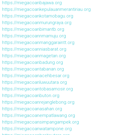
https://miegacoanbajawa.org
https://miegacoankepulauanmerantiriau.org
https://miegacoankotamobagu.org
https://miegacoanmurungraya.org
https://miegacoanbimantb.org
https://miegacoannmamuju.org
https://miegacoanmanggaraintt.org
https://miegacoanniasbarat.org
https://miegacoanmagetan.org
https://miegacoanbadung.org
https://miegacoantabanan.org
https://miegacoanacehbesar.org
https://miegacoanluwuutara.org
https://miegacoantobasamosir.org
https://miegacoanbuton.org
https://miegacoanrejanglebong.org
https://miegacoanasahan.org
https://miegacoanempatlawang.org
https://miegacoansimpangampek.org
https://miegacoanwatampone.org