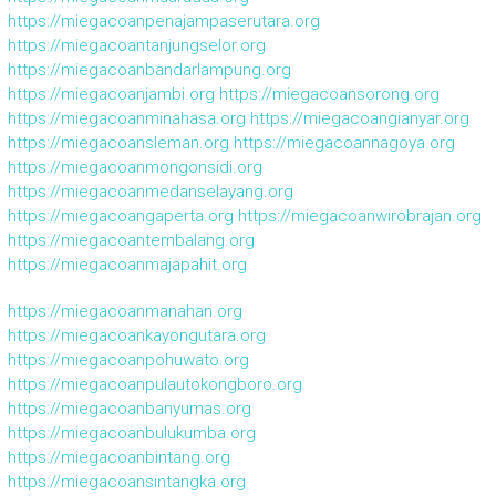
https://miegacoanpenajampaserutara.org
https://miegacoantanjungselor.org
https://miegacoanbandarlampung.org
https://miegacoanjambi.org
https://miegacoansorong.org
https://miegacoanminahasa.org
https://miegacoangianyar.org
https://miegacoansleman.org
https://miegacoannagoya.org
https://miegacoanmongonsidi.org
https://miegacoanmedanselayang.org
https://miegacoangaperta.org
https://miegacoanwirobrajan.org
https://miegacoantembalang.org
https://miegacoanmajapahit.org
https://miegacoanmanahan.org
https://miegacoankayongutara.org
https://miegacoanpohuwato.org
https://miegacoanpulautokongboro.org
https://miegacoanbanyumas.org
https://miegacoanbulukumba.org
https://miegacoanbintang.org
https://miegacoansintangka.org