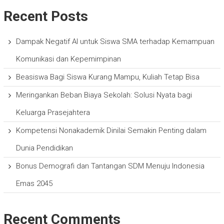
Recent Posts
Dampak Negatif AI untuk Siswa SMA terhadap Kemampuan
Komunikasi dan Kepemimpinan
Beasiswa Bagi Siswa Kurang Mampu, Kuliah Tetap Bisa
Meringankan Beban Biaya Sekolah: Solusi Nyata bagi
Keluarga Prasejahtera
Kompetensi Nonakademik Dinilai Semakin Penting dalam
Dunia Pendidikan
Bonus Demografi dan Tantangan SDM Menuju Indonesia
Emas 2045
Recent Comments