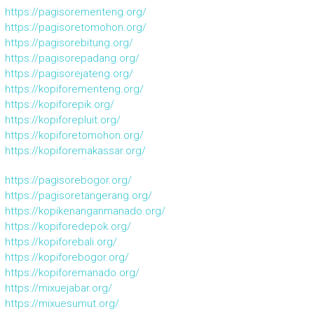
https://pagisorementeng.org/
https://pagisoretomohon.org/
https://pagisorebitung.org/
https://pagisorepadang.org/
https://pagisorejateng.org/
https://kopiforementeng.org/
https://kopiforepik.org/
https://kopiforepluit.org/
https://kopiforetomohon.org/
https://kopiforemakassar.org/
https://pagisorebogor.org/
https://pagisoretangerang.org/
https://kopikenanganmanado.org/
https://kopiforedepok.org/
https://kopiforebali.org/
https://kopiforebogor.org/
https://kopiforemanado.org/
https://mixuejabar.org/
https://mixuesumut.org/