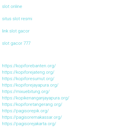
slot online
situs slot resmi
link slot gacor
slot gacor 777
https://kopiforebanten.org/
https://kopiforejateng.org/
https://kopiforesumut.org/
https://kopiforejayapura.org/
https://mixuebitung.org/
https://kopikenanganjayapura.org/
https://kopiforetangerang.org/
https://pagisorepik.org/
https://pagisoremakassar.org/
https://pagisorejakarta.org/