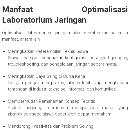
Manfaat Optimalisasi
Laboratorium Jaringan
Optimalisasi laboratorium jaringan akan memberikan sejumlah
manfaat, antara lain:
Meningkatkan Keterampilan Teknis Siswa
Siswa mampu menguasai konfigurasi perangkat jaringan,
troubleshooting, dan pengelolaan jaringan secara nyata.
Meningkatkan Daya Saing di Dunia Kerja
Dengan pengalaman praktis, lulusan lebih siap menghadapi
tantangan di industri teknologi informasi dan komunikasi.
Mempermudah Pemahaman Konsep Teoritis
Praktik langsung membantu memperjelas materi yang
abstrak sehingga siswa dapat lebih cepat memahami.
Mendorong Kreativitas dan Problem Solving