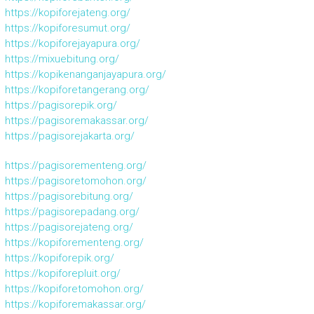
https://kopiforejateng.org/
https://kopiforesumut.org/
https://kopiforejayapura.org/
https://mixuebitung.org/
https://kopikenanganjayapura.org/
https://kopiforetangerang.org/
https://pagisorepik.org/
https://pagisoremakassar.org/
https://pagisorejakarta.org/
https://pagisorementeng.org/
https://pagisoretomohon.org/
https://pagisorebitung.org/
https://pagisorepadang.org/
https://pagisorejateng.org/
https://kopiforementeng.org/
https://kopiforepik.org/
https://kopiforepluit.org/
https://kopiforetomohon.org/
https://kopiforemakassar.org/