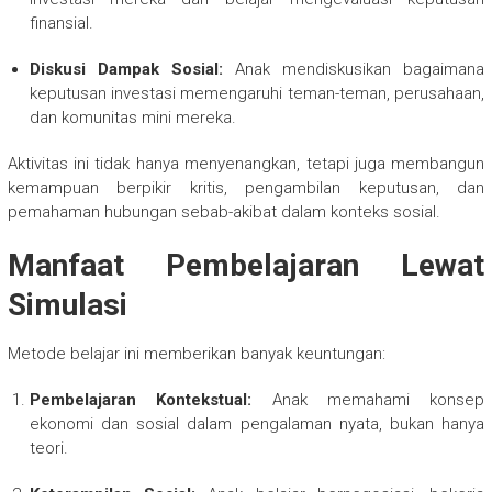
finansial.
Diskusi Dampak Sosial:
Anak mendiskusikan bagaimana
keputusan investasi memengaruhi teman-teman, perusahaan,
dan komunitas mini mereka.
Aktivitas ini tidak hanya menyenangkan, tetapi juga membangun
kemampuan berpikir kritis, pengambilan keputusan, dan
pemahaman hubungan sebab-akibat dalam konteks sosial.
Manfaat Pembelajaran Lewat
Simulasi
Metode belajar ini memberikan banyak keuntungan:
Pembelajaran Kontekstual:
Anak memahami konsep
ekonomi dan sosial dalam pengalaman nyata, bukan hanya
teori.