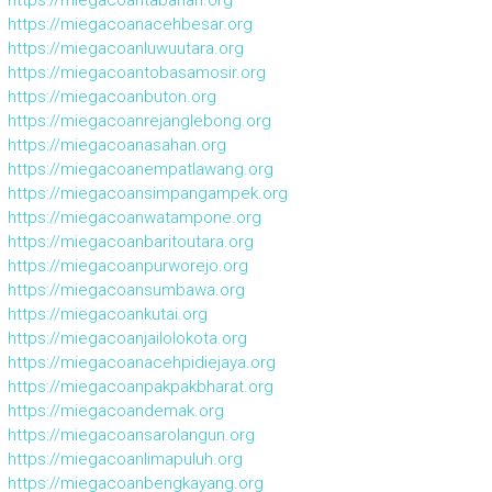
https://miegacoanacehbesar.org
https://miegacoanluwuutara.org
https://miegacoantobasamosir.org
https://miegacoanbuton.org
https://miegacoanrejanglebong.org
https://miegacoanasahan.org
https://miegacoanempatlawang.org
https://miegacoansimpangampek.org
https://miegacoanwatampone.org
https://miegacoanbaritoutara.org
https://miegacoanpurworejo.org
https://miegacoansumbawa.org
https://miegacoankutai.org
https://miegacoanjailolokota.org
https://miegacoanacehpidiejaya.org
https://miegacoanpakpakbharat.org
https://miegacoandemak.org
https://miegacoansarolangun.org
https://miegacoanlimapuluh.org
https://miegacoanbengkayang.org