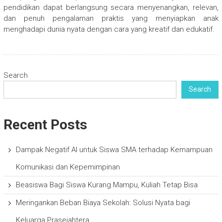
pendidikan dapat berlangsung secara menyenangkan, relevan,
dan penuh pengalaman praktis yang menyiapkan anak
menghadapi dunia nyata dengan cara yang kreatif dan edukatif.
Search
Search
Recent Posts
Dampak Negatif AI untuk Siswa SMA terhadap Kemampuan
Komunikasi dan Kepemimpinan
Beasiswa Bagi Siswa Kurang Mampu, Kuliah Tetap Bisa
Meringankan Beban Biaya Sekolah: Solusi Nyata bagi
Keluarga Prasejahtera