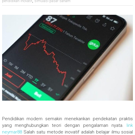
,
pendidikan inovatif
simulasi pasar saham
Pendidikan modern semakin menekankan pendekatan praktis
yang menghubungkan teori dengan pengalaman nyata.
link
neymar88
Salah satu metode inovatif adalah belajar ilmu sosial