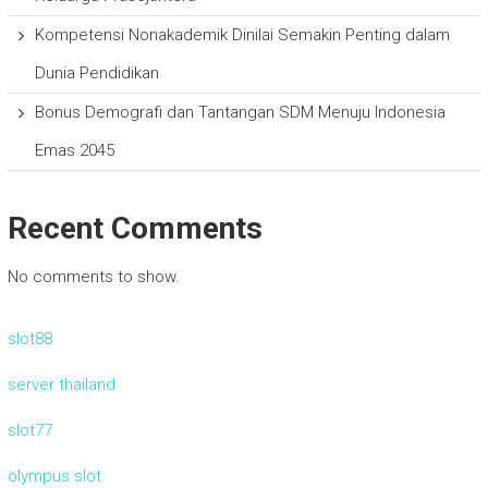
Kompetensi Nonakademik Dinilai Semakin Penting dalam
Dunia Pendidikan
Bonus Demografi dan Tantangan SDM Menuju Indonesia
Emas 2045
Recent Comments
No comments to show.
slot88
server thailand
slot77
olympus slot