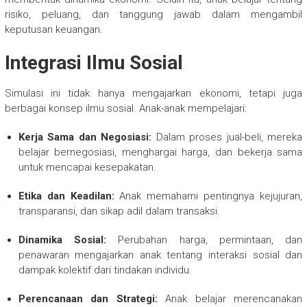
risiko, peluang, dan tanggung jawab dalam mengambil
keputusan keuangan.
Integrasi Ilmu Sosial
Simulasi ini tidak hanya mengajarkan ekonomi, tetapi juga
berbagai konsep ilmu sosial. Anak-anak mempelajari:
Kerja Sama dan Negosiasi:
Dalam proses jual-beli, mereka
belajar bernegosiasi, menghargai harga, dan bekerja sama
untuk mencapai kesepakatan.
Etika dan Keadilan:
Anak memahami pentingnya kejujuran,
transparansi, dan sikap adil dalam transaksi.
Dinamika Sosial:
Perubahan harga, permintaan, dan
penawaran mengajarkan anak tentang interaksi sosial dan
dampak kolektif dari tindakan individu.
Perencanaan dan Strategi:
Anak belajar merencanakan