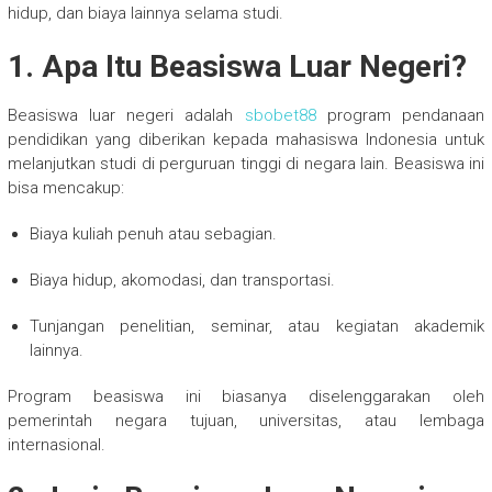
hidup, dan biaya lainnya selama studi.
1. Apa Itu Beasiswa Luar Negeri?
Beasiswa luar negeri adalah
sbobet88
program pendanaan
pendidikan yang diberikan kepada mahasiswa Indonesia untuk
melanjutkan studi di perguruan tinggi di negara lain. Beasiswa ini
bisa mencakup:
Biaya kuliah penuh atau sebagian.
Biaya hidup, akomodasi, dan transportasi.
Tunjangan penelitian, seminar, atau kegiatan akademik
lainnya.
Program beasiswa ini biasanya diselenggarakan oleh
pemerintah negara tujuan, universitas, atau lembaga
internasional.