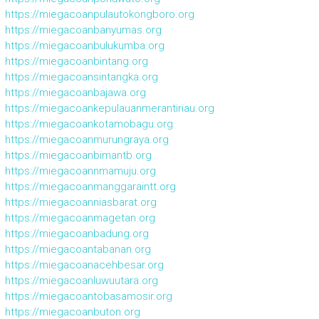
https://miegacoanpulautokongboro.org
https://miegacoanbanyumas.org
https://miegacoanbulukumba.org
https://miegacoanbintang.org
https://miegacoansintangka.org
https://miegacoanbajawa.org
https://miegacoankepulauanmerantiriau.org
https://miegacoankotamobagu.org
https://miegacoanmurungraya.org
https://miegacoanbimantb.org
https://miegacoannmamuju.org
https://miegacoanmanggaraintt.org
https://miegacoanniasbarat.org
https://miegacoanmagetan.org
https://miegacoanbadung.org
https://miegacoantabanan.org
https://miegacoanacehbesar.org
https://miegacoanluwuutara.org
https://miegacoantobasamosir.org
https://miegacoanbuton.org