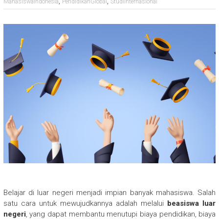
,
,
MahasiswaIndonesia
PendidikanGlobal
StudiInternasional
Belajar di luar negeri menjadi impian banyak mahasiswa. Salah
satu cara untuk mewujudkannya adalah melalui
beasiswa luar
negeri
, yang dapat membantu menutupi biaya pendidikan, biaya