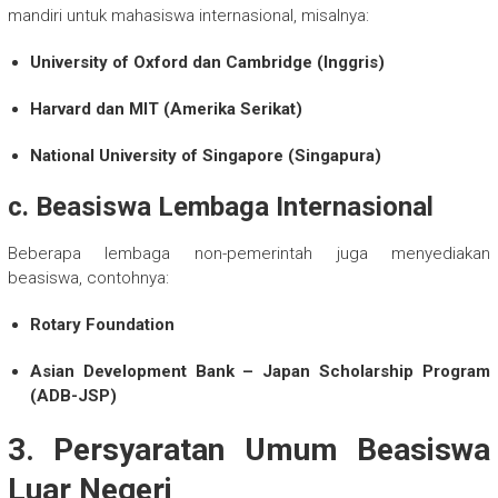
mandiri untuk mahasiswa internasional, misalnya:
University of Oxford dan Cambridge (Inggris)
Harvard dan MIT (Amerika Serikat)
National University of Singapore (Singapura)
c. Beasiswa Lembaga Internasional
Beberapa lembaga non-pemerintah juga menyediakan
beasiswa, contohnya:
Rotary Foundation
Asian Development Bank – Japan Scholarship Program
(ADB-JSP)
3. Persyaratan Umum Beasiswa
Luar Negeri