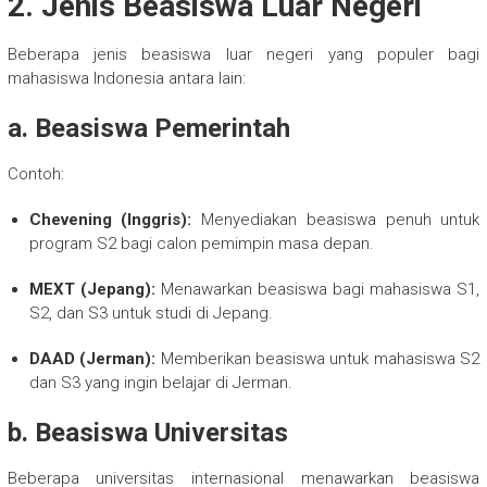
2. Jenis Beasiswa Luar Negeri
Beberapa jenis beasiswa luar negeri yang populer bagi
mahasiswa Indonesia antara lain:
a. Beasiswa Pemerintah
Contoh:
Chevening (Inggris):
Menyediakan beasiswa penuh untuk
program S2 bagi calon pemimpin masa depan.
MEXT (Jepang):
Menawarkan beasiswa bagi mahasiswa S1,
S2, dan S3 untuk studi di Jepang.
DAAD (Jerman):
Memberikan beasiswa untuk mahasiswa S2
dan S3 yang ingin belajar di Jerman.
b. Beasiswa Universitas
Beberapa universitas internasional menawarkan beasiswa