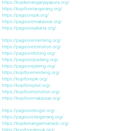
https://kopikenanganjayapura.org/
https://kopiforetangerang.org/
https://pagisorepik.org/
https://pagisoremakassar.org/
https://pagisorejakarta.org/
https://pagisorementeng.org/
https://pagisoretomohon.org/
https://pagisorebitung.org/
https://pagisorepadang.org/
https://pagisorejateng.org/
https://kopiforementeng.org/
https://kopiforepik.org/
https://kopiforepluit.org/
https://kopiforetomohon.org/
https://kopiforemakassar.org/
https://pagisorebogor.org/
https://pagisoretangerang.org/
https://kopikenanganmanado.org/
https://kopiforedepok.org/