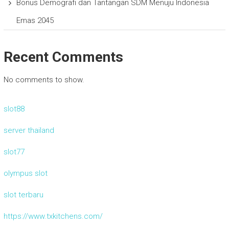
Bonus Demografi dan Tantangan SDM Menuju Indonesia
Emas 2045
Recent Comments
No comments to show.
slot88
server thailand
slot77
olympus slot
slot terbaru
https://www.txkitchens.com/