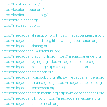
https://kopiforebali.org/
https://kopiforebogor.org/
https://kopiforemanado.org/
https://mixuejabar.org/
https://mixuesumut.org/
https://miegacoanahnasution.org
https://miegacoangejayan.org
https://miegacoanpemuda.org
https://miegacoanrenon.org
https://miegacoansintang.org
https://miegacoanpulaupramuka.org
https://miegacoanprabumulih.org
https://miegacoanende.org
https://miegacoanagung.org
https://miegacoantidore.org
https://miegacoanaceh.org
https://miegacoanranai.org
https://miegacoankotatahan.org
https://miegacoanwonosobo.org
https://miegacoanampera.org
https://miegacoanbinamarga.org
https://miegacoansenen.org
https://miegacoankemayoran.org
https://miegacoankotabimantb.org
https://miegacoanbenhil.org
https://miegacoancikini.org
https://miegacoanrawabuaya.org
https://miegacoanpondokindah.org