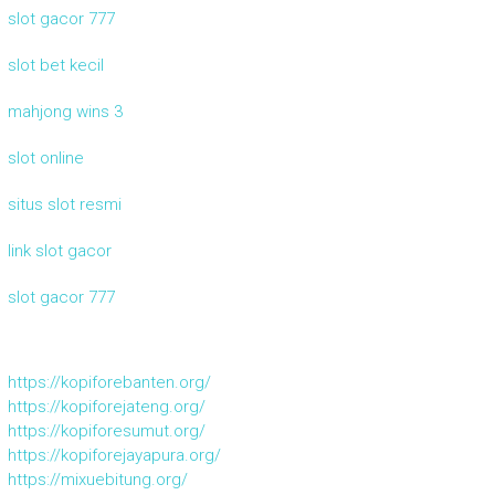
slot gacor 777
slot bet kecil
mahjong wins 3
slot online
situs slot resmi
link slot gacor
slot gacor 777
https://kopiforebanten.org/
https://kopiforejateng.org/
https://kopiforesumut.org/
https://kopiforejayapura.org/
https://mixuebitung.org/