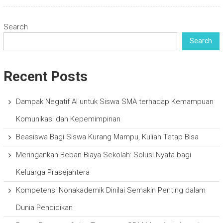
Search
Search
Recent Posts
Dampak Negatif AI untuk Siswa SMA terhadap Kemampuan
Komunikasi dan Kepemimpinan
Beasiswa Bagi Siswa Kurang Mampu, Kuliah Tetap Bisa
Meringankan Beban Biaya Sekolah: Solusi Nyata bagi
Keluarga Prasejahtera
Kompetensi Nonakademik Dinilai Semakin Penting dalam
Dunia Pendidikan