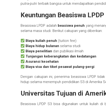
putra-putri terbaik bangsa untuk mendapatkan pendidi
Keuntungan Beasiswa LPDP 
Beasiswa LPDP adalah
beasiswa penuh
yang menangg
selama masa studi. Berikut cakupan yang diberikan:
Biaya kuliah penuh
(tuition fee)
Biaya hidup bulanan
selama studi
Biaya penelitian
dan publikasi ilmiah
Tunjangan keberangkatan dan kedatangan
Asuransi kesehatan
Biaya visa dan tiket pesawat pulang-pergi
Dengan cakupan ini, penerima beasiswa LPDP tidak p
hidup selama menempuh pendidikan S3 di Amerika Se
Universitas Tujuan di Amerik
Beasiswa LPDP S3 bisa digunakan untuk kuliah di