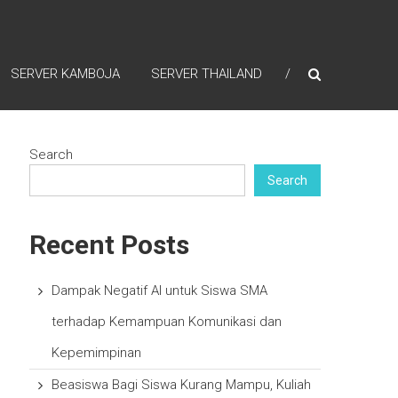
SERVER KAMBOJA
SERVER THAILAND
Search
Search
Recent Posts
Dampak Negatif AI untuk Siswa SMA
terhadap Kemampuan Komunikasi dan
Kepemimpinan
Beasiswa Bagi Siswa Kurang Mampu, Kuliah