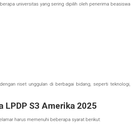
berapa universitas yang sering dipilih oleh penerima beasiswa
dengan riset unggulan di berbagai bidang, seperti teknologi,
wa LPDP S3 Amerika 2025
lamar harus memenuhi beberapa syarat berikut: