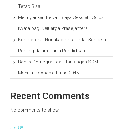
Tetap Bisa
Meringankan Beban Biaya Sekolah: Solusi
Nyata bagi Keluarga Prasejahtera
Kompetensi Nonakademik Dinilai Semakin
Penting dalam Dunia Pendidikan
Bonus Demografi dan Tantangan SDM
Menuju Indonesia Emas 2045
Recent Comments
No comments to show.
slot88