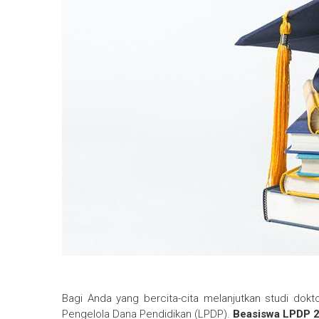
Bagi Anda yang bercita-cita melanjutkan studi dokt
Pengelola Dana Pendidikan (LPDP).
Beasiswa LPDP 2