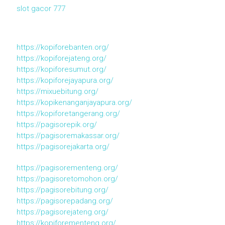
slot gacor 777
https://kopiforebanten.org/
https://kopiforejateng.org/
https://kopiforesumut.org/
https://kopiforejayapura.org/
https://mixuebitung.org/
https://kopikenanganjayapura.org/
https://kopiforetangerang.org/
https://pagisorepik.org/
https://pagisoremakassar.org/
https://pagisorejakarta.org/
https://pagisorementeng.org/
https://pagisoretomohon.org/
https://pagisorebitung.org/
https://pagisorepadang.org/
https://pagisorejateng.org/
https://kopiforementeng.org/