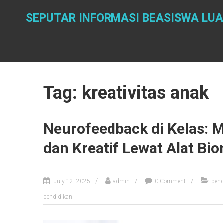
Skip
to
SEPUTAR INFORMASI BEASISWA LUA
content
Tag: kreativitas anak
Neurofeedback di Kelas: M
dan Kreatif Lewat Alat Bio
July 12, 2025
admin
0 Comment
pend
pendidikan