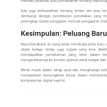
memiliki pelatihan atau pemahaman tentang teknologi
Ada juga kekhawatiran tentang terlalu dini atau ter
diimbangi dengan pendekatan pendidikan yang holi
pelengkap, bukan pengganti, metode pengajaran tradi
Kesimpulan: Peluang Baru
Neurofeedback di ruang kelas membuka pintu baru da
objek belajar, tetapi juga subjek yang bisa dila
mendapatkan pemahaman yang lebih dalam ten
mengarahkannya ke kondisi optimal untuk belajar dan 
Meski masih dalam tahap awal dan menghadapi bebe
menawarkan kemungkinan besar dalam membentuk g
kompleksitas digital saat ini.