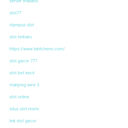
server thailand
slot77
olympus slot
slot terbaru
https://www.txkitchens.com/
slot gacor 777
slot bet kecil
mahjong wins 3
slot online
situs slot resmi
link slot gacor