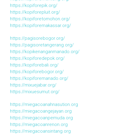
https://kopiforepik.org/
https://kopiforepluit.org/
https://kopiforetomohon.org/
https://kopiforemakassar.org/
https://pagisorebogor.org/
https://pagisoretangerang.org/
https://kopikenanganmanado.org/
https://kopiforedepok.org/
https://kopiforebali.org/
https://kopiforebogor.org/
https://kopiforemanado.org/
https://mixuejabar.org/
https://mixuesumut.org/
https://miegacoanahnasution.org
https://miegacoangejayan.org
https://miegacoanpemuda.org
https://miegacoanrenon.org
https://miegacoansintang.org