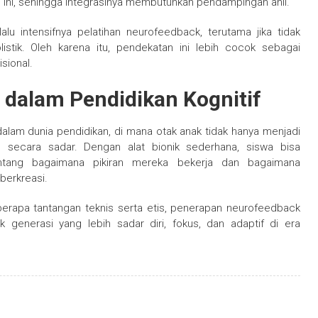
 ini, sehingga integrasinya membutuhkan pendampingan ahli.
lalu intensifnya pelatihan neurofeedback, terutama jika tidak
stik. Oleh karena itu, pendekatan ini lebih cocok sebagai
sional.
 dalam Pendidikan Kognitif
lam dunia pendidikan, di mana otak anak tidak hanya menjadi
tih secara sadar. Dengan alat bionik sederhana, siswa bisa
tang bagaimana pikiran mereka bekerja dan bagaimana
berkreasi.
rapa tantangan teknis serta etis, penerapan neurofeedback
enerasi yang lebih sadar diri, fokus, dan adaptif di era