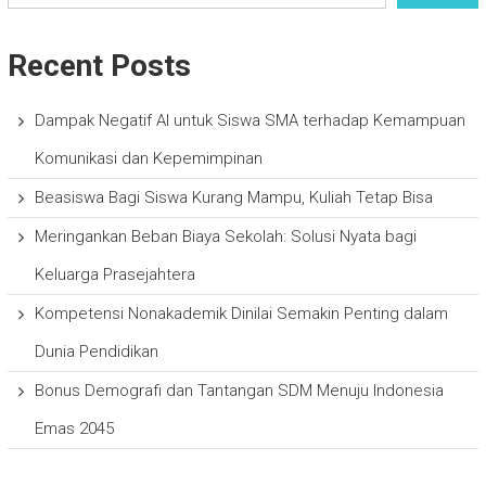
Recent Posts
Dampak Negatif AI untuk Siswa SMA terhadap Kemampuan
Komunikasi dan Kepemimpinan
Beasiswa Bagi Siswa Kurang Mampu, Kuliah Tetap Bisa
Meringankan Beban Biaya Sekolah: Solusi Nyata bagi
Keluarga Prasejahtera
Kompetensi Nonakademik Dinilai Semakin Penting dalam
Dunia Pendidikan
Bonus Demografi dan Tantangan SDM Menuju Indonesia
Emas 2045