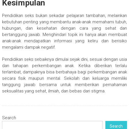
Kesimpulan
Pendidikan seks bukan sekadar pelajaran tambahan, melainkan
kebutuhan penting yang membantu anak-anak memahami tubuh,
hubungan, dan kesehatan dengan cara yang sehat dan
bertanggung jawab. Menghindari topik ini hanya akan membuat
anak-anak mendapatkan informasi yang keliru dan berisiko
mengalami dampak negatif.
Pendidikan seks sebaiknya dimulai sejak dini, sesuai dengan usia
dan tahapan perkembangan anak. Ketika diberikan terlalu
terlambat, dampaknya bisa berbahaya bagi perkembangan anak
secara fisik maupun mental. Sekolah dan keluarga memiliki
tanggung jawab bersama untuk memberikan pemahaman
seksualitas yang sehat, ilmiah, dan bebas dari stigma.
Search
Search