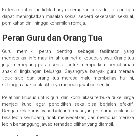
Keterlambatan ini tidak hanya merugikan individu, tetapi juga
dapat meningkatkan masalah sosial seperti kekerasan seksual,
pernikahan dini, hingga kehamilan remaja.
Peran Guru dan Orang Tua
Guru memiliki peran penting sebagai fasilitator yang
memberikan informasi ilmiah dan netral kepada siswa. Orang tua
juga memegang peran sentral untuk memperkuat pemahaman
anak di lingkungan keluarga. Sayangnya, banyak guru merasa
tidak siap dan orang tua merasa malu membahas hal ini,
sehingga anak-anak akhirnya mencari jawaban sendiri.
Pelatihan khusus untuk guru dan komunikasi terbuka di keluarga
menjadi kunci agar pendidikan seks bisa berjalan efektif.
Dengan kolaborasi yang baik, informasi yang diterima anak-anak
bisa lebih seimbang, tidak menyesatkan, dan membuat mereka
lebih bertanggung jawab terhadap pilihan yang diambil.