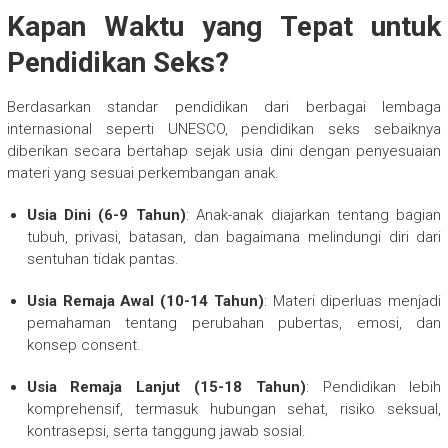
Kapan Waktu yang Tepat untuk
Pendidikan Seks?
Berdasarkan standar pendidikan dari berbagai lembaga
internasional seperti UNESCO, pendidikan seks sebaiknya
diberikan secara bertahap sejak usia dini dengan penyesuaian
materi yang sesuai perkembangan anak.
Usia Dini (6-9 Tahun)
: Anak-anak diajarkan tentang bagian
tubuh, privasi, batasan, dan bagaimana melindungi diri dari
sentuhan tidak pantas.
Usia Remaja Awal (10-14 Tahun)
: Materi diperluas menjadi
pemahaman tentang perubahan pubertas, emosi, dan
konsep consent.
Usia Remaja Lanjut (15-18 Tahun)
: Pendidikan lebih
komprehensif, termasuk hubungan sehat, risiko seksual,
kontrasepsi, serta tanggung jawab sosial.