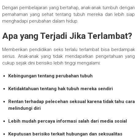
Dengan pembelajaran yang bertahap, anak-anak tumbuh dengan
pemahaman yang sehat tentang tubuh mereka dan lebih siap
menghadapi perubahan dalam hidup.
Apa yang Terjadi Jika Terlambat?
Memberikan pendidikan seks terlalu terlambat bisa berdampak
serius. Anak-anak yang tidak mendapatkan pengetahuan yang
cukup sejak dini berisiko lebih tinggi mengalami:
Kebingungan tentang perubahan tubuh
Ketidaktahuan tentang hak tubuh mereka sendiri
Rentan terhadap pelecehan seksual karena tidak tahu cara
melindungi diri
Lebih mudah percaya informasi salah dari media sosial
Keputusan berisiko terkait hubungan dan seksualitas