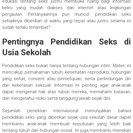
edukasi tentang seks justru membuka ruang bagi informasi
keliru yang mudah diakses dari internet atau lingkungan
pergaulan. Pertanyaannya pun muncul: pendidikan seks
sebaiknya diberikan di waktu yang tepat atau justru selama ini
sudah terlalu terlambat?
Pentingnya Pendidikan Seks di
Usia Sekolah
Pendidikan seks bukan hanya tentang hubungan intim. Materi ini
mencakup pemahaman tubuh, kesehatan reproduksi, hubungan
yang sehat, consent atau persetujuan, serta perlindungan diri
dari kekerasan seksual. Informasi ini penting agar anak-anak
dapat mengenali hak atas tubuh mereka, memahami batasan,
dan mengetahui risiko serta tanggung jawab sejak dini.
Sejumlah penelitian internasional menunjukkan bahwa
pendidikan seks yang diberikan sejak usia sekolah dasar dapat
membantu anak-anak membuat keputusan yang lebih baik
tentang tubuh dan hubungan sosial. Ini juga membantu menekan