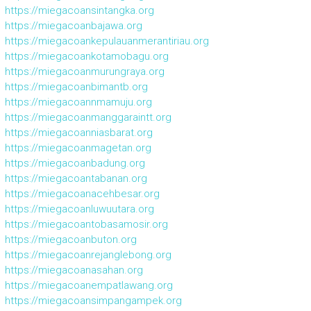
https://miegacoansintangka.org
https://miegacoanbajawa.org
https://miegacoankepulauanmerantiriau.org
https://miegacoankotamobagu.org
https://miegacoanmurungraya.org
https://miegacoanbimantb.org
https://miegacoannmamuju.org
https://miegacoanmanggaraintt.org
https://miegacoanniasbarat.org
https://miegacoanmagetan.org
https://miegacoanbadung.org
https://miegacoantabanan.org
https://miegacoanacehbesar.org
https://miegacoanluwuutara.org
https://miegacoantobasamosir.org
https://miegacoanbuton.org
https://miegacoanrejanglebong.org
https://miegacoanasahan.org
https://miegacoanempatlawang.org
https://miegacoansimpangampek.org