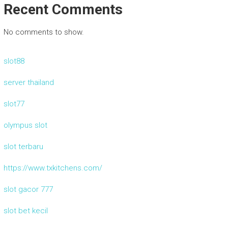
Recent Comments
No comments to show.
slot88
server thailand
slot77
olympus slot
slot terbaru
https://www.txkitchens.com/
slot gacor 777
slot bet kecil