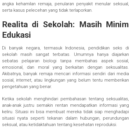
angka kehamilan remaja, penularan penyakit menular seksual,
serta kasus pelecehan yang tidak terlaporkan.
Realita di Sekolah: Masih Minim
Edukasi
Di banyak negara, termasuk Indonesia, pendidikan seks di
sekolah masih sangat terbatas. Umumnya hanya diajarkan
sebatas pelajaran biologi tanpa membahas aspek sosial,
emosional, dan moral yang berkaitan dengan seksualitas.
Akibatnya, banyak remaja mencari informasi sendiri dari media
sosial, internet, atau lingkungan yang belum tentu memberikan
pengetahuan yang benar.
Ketika sekolah menghindari pembahasan tentang seksualitas,
anak-anak justru semakin rentan mendapatkan informasi yang
keliru. Situasi ini bisa membuat mereka tidak siap menghadapi
situasi nyata seperti tekanan dalam hubungan, perundungan
seksual, atau ketidaktahuan tentang kesehatan reproduksi.