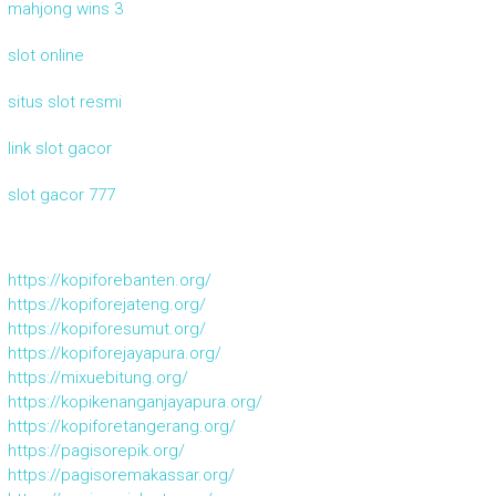
mahjong wins 3
slot online
situs slot resmi
link slot gacor
slot gacor 777
https://kopiforebanten.org/
https://kopiforejateng.org/
https://kopiforesumut.org/
https://kopiforejayapura.org/
https://mixuebitung.org/
https://kopikenanganjayapura.org/
https://kopiforetangerang.org/
https://pagisorepik.org/
https://pagisoremakassar.org/