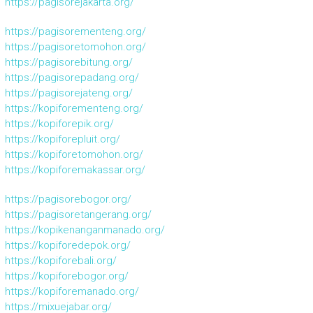
https://pagisorejakarta.org/
https://pagisorementeng.org/
https://pagisoretomohon.org/
https://pagisorebitung.org/
https://pagisorepadang.org/
https://pagisorejateng.org/
https://kopiforementeng.org/
https://kopiforepik.org/
https://kopiforepluit.org/
https://kopiforetomohon.org/
https://kopiforemakassar.org/
https://pagisorebogor.org/
https://pagisoretangerang.org/
https://kopikenanganmanado.org/
https://kopiforedepok.org/
https://kopiforebali.org/
https://kopiforebogor.org/
https://kopiforemanado.org/
https://mixuejabar.org/