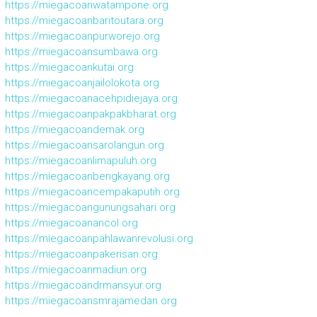
https://miegacoanwatampone.org
https://miegacoanbaritoutara.org
https://miegacoanpurworejo.org
https://miegacoansumbawa.org
https://miegacoankutai.org
https://miegacoanjailolokota.org
https://miegacoanacehpidiejaya.org
https://miegacoanpakpakbharat.org
https://miegacoandemak.org
https://miegacoansarolangun.org
https://miegacoanlimapuluh.org
https://miegacoanbengkayang.org
https://miegacoancempakaputih.org
https://miegacoangunungsahari.org
https://miegacoanancol.org
https://miegacoanpahlawanrevolusi.org
https://miegacoanpakerisan.org
https://miegacoanmadiun.org
https://miegacoandrmansyur.org
https://miegacoansmrajamedan.org