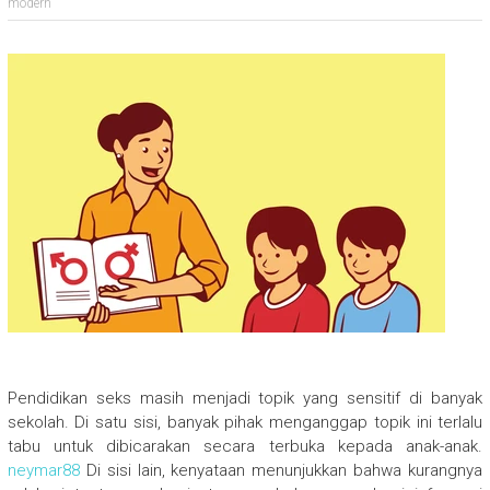
modern
Pendidikan seks masih menjadi topik yang sensitif di banyak
sekolah. Di satu sisi, banyak pihak menganggap topik ini terlalu
tabu untuk dibicarakan secara terbuka kepada anak-anak.
neymar88
Di sisi lain, kenyataan menunjukkan bahwa kurangnya