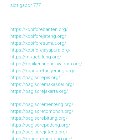
slot gacor 777
https://kopiforebanten.org/
https://kopiforejateng.org/
https://kopiforesumut.org/
https://kopiforejayapura.org/
https://mixuebitung.org/
https://kopikenanganjayapura.org/
https://kopiforetangerang.org/
https://pagisorepik.org/
https://pagisoremakassar.org/
https://pagisorejakarta.org/
https://pagisorementeng.org/
https://pagisoretomohon.org/
https://pagisorebitung.org/
https://pagisorepadang.org/
https://pagisorejateng.org/
https://kopiforementeng.org/