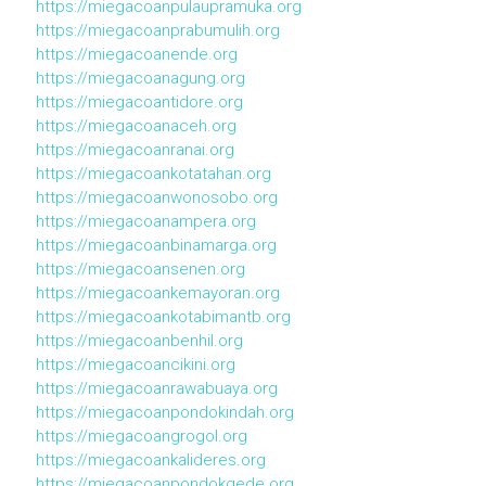
https://miegacoanpulaupramuka.org
https://miegacoanprabumulih.org
https://miegacoanende.org
https://miegacoanagung.org
https://miegacoantidore.org
https://miegacoanaceh.org
https://miegacoanranai.org
https://miegacoankotatahan.org
https://miegacoanwonosobo.org
https://miegacoanampera.org
https://miegacoanbinamarga.org
https://miegacoansenen.org
https://miegacoankemayoran.org
https://miegacoankotabimantb.org
https://miegacoanbenhil.org
https://miegacoancikini.org
https://miegacoanrawabuaya.org
https://miegacoanpondokindah.org
https://miegacoangrogol.org
https://miegacoankalideres.org
https://miegacoanpondokgede.org