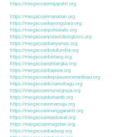
https://miegacoanmajapahit.org
https://miegacoanmanahan.org
https://miegacoankayongutara.org
https://miegacoanpohuwato.org
https://miegacoanpulautokongboro.org
https://miegacoanbanyumas.org
https://miegacoanbulukumba.org
https://miegacoanbintang.org
https://miegacoansintangka.org
https://miegacoanbajawa.org
https://miegacoankepulauanmerantiriau.org
https://miegacoankotamobagu.org
https://miegacoanmurungraya.org
https://miegacoanbimantb.org
https://miegacoannmamuju.org
https://miegacoanmanggaraintt.org
https://miegacoanniasbarat.org
https://miegacoanmagetan.org
https://miegacoanbadung.org