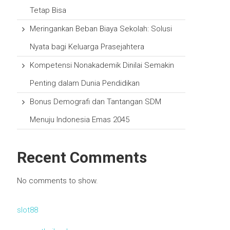
Tetap Bisa
Meringankan Beban Biaya Sekolah: Solusi
Nyata bagi Keluarga Prasejahtera
Kompetensi Nonakademik Dinilai Semakin
Penting dalam Dunia Pendidikan
Bonus Demografi dan Tantangan SDM
Menuju Indonesia Emas 2045
Recent Comments
No comments to show.
slot88