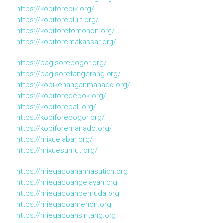
https://kopiforepik.org/
https://kopiforepluit.org/
https://kopiforetomohon.org/
https://kopiforemakassar.org/
https://pagisorebogor.org/
https://pagisoretangerang.org/
https://kopikenanganmanado.org/
https://kopiforedepok.org/
https://kopiforebali.org/
https://kopiforebogor.org/
https://kopiforemanado.org/
https://mixuejabar.org/
https://mixuesumut.org/
https://miegacoanahnasution.org
https://miegacoangejayan.org
https://miegacoanpemuda.org
https://miegacoanrenon.org
https://miegacoansintang.org