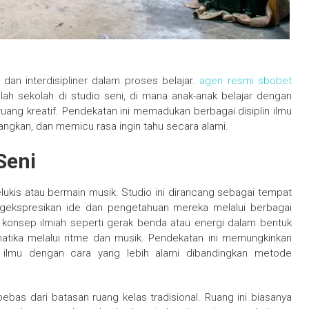
dan interdisipliner dalam proses belajar.
agen resmi sbobet
ah sekolah di studio seni, di mana anak-anak belajar dengan
uang kreatif. Pendekatan ini memadukan berbagai disiplin ilmu
angkan, dan memicu rasa ingin tahu secara alami.
Seni
lukis atau bermain musik. Studio ini dirancang sebagai tempat
ngekspresikan ide dan pengetahuan mereka melalui berbagai
 konsep ilmiah seperti gerak benda atau energi dalam bentuk
atika melalui ritme dan musik. Pendekatan ini memungkinkan
p ilmu dengan cara yang lebih alami dibandingkan metode
ebas dari batasan ruang kelas tradisional. Ruang ini biasanya