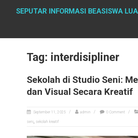
Skip
to
SEPUTAR INFORMASI BEASISWA LUA
content
Tag: interdisipliner
Sekolah di Studio Seni: 
dan Visual Secara Kreatif
September 11, 2025
admin
0 Comment
,
seni
sekolah kreatif