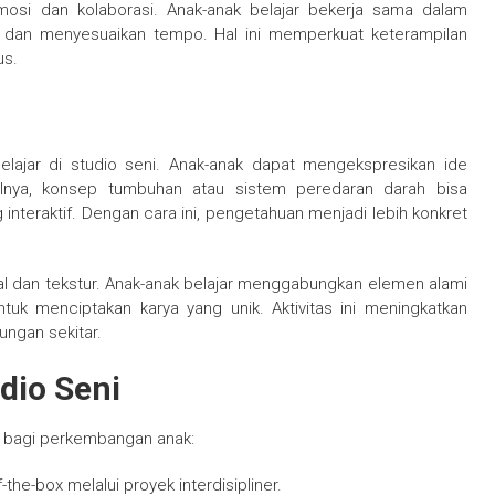
emosi dan kolaborasi. Anak-anak belajar bekerja sama dalam
 dan menyesuaikan tempo. Hal ini memperkuat keterampilan
us.
elajar di studio seni. Anak-anak dapat mengekspresikan ide
isalnya, konsep tumbuhan atau sistem peredaran darah bisa
 interaktif. Dengan cara ini, pengetahuan menjadi lebih konkret
al dan tekstur. Anak-anak belajar menggabungkan elemen alami
tuk menciptakan karya yang unik. Aktivitas ini meningkatkan
ngan sekitar.
dio Seni
t bagi perkembangan anak:
-the-box melalui proyek interdisipliner.