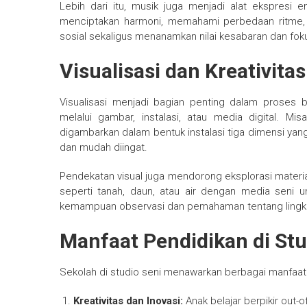
Lebih dari itu, musik juga menjadi alat ekspresi 
menciptakan harmoni, memahami perbedaan ritme,
sosial sekaligus menanamkan nilai kesabaran dan fok
Visualisasi dan Kreativitas
Visualisasi menjadi bagian penting dalam proses b
melalui gambar, instalasi, atau media digital. M
digambarkan dalam bentuk instalasi tiga dimensi yang
dan mudah diingat.
Pendekatan visual juga mendorong eksplorasi materi
seperti tanah, daun, atau air dengan media seni un
kemampuan observasi dan pemahaman tentang lingku
Manfaat Pendidikan di Stu
Sekolah di studio seni menawarkan berbagai manfaa
Kreativitas dan Inovasi:
Anak belajar berpikir out-of