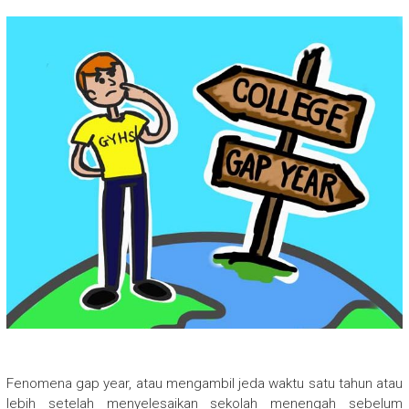
Fenomena gap year, atau mengambil jeda waktu satu tahun atau
lebih setelah menyelesaikan sekolah menengah sebelum