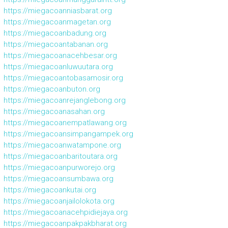
https://miegacoanniasbarat.org
https://miegacoanmagetan.org
https://miegacoanbadung.org
https://miegacoantabanan.org
https://miegacoanacehbesar.org
https://miegacoanluwuutara.org
https://miegacoantobasamosir.org
https://miegacoanbuton.org
https://miegacoanrejanglebong.org
https://miegacoanasahan.org
https://miegacoanempatlawang.org
https://miegacoansimpangampek.org
https://miegacoanwatampone.org
https://miegacoanbaritoutara.org
https://miegacoanpurworejo.org
https://miegacoansumbawa.org
https://miegacoankutai.org
https://miegacoanjailolokota.org
https://miegacoanacehpidiejaya.org
https://miegacoanpakpakbharat.org