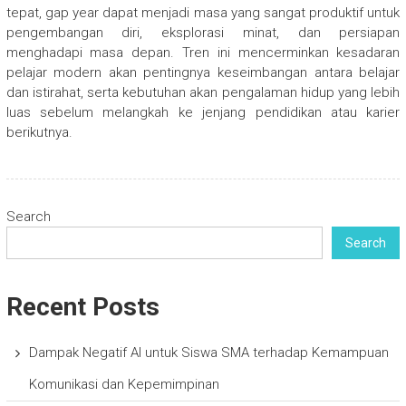
tepat, gap year dapat menjadi masa yang sangat produktif untuk
pengembangan diri, eksplorasi minat, dan persiapan
menghadapi masa depan. Tren ini mencerminkan kesadaran
pelajar modern akan pentingnya keseimbangan antara belajar
dan istirahat, serta kebutuhan akan pengalaman hidup yang lebih
luas sebelum melangkah ke jenjang pendidikan atau karier
berikutnya.
Search
Search
Recent Posts
Dampak Negatif AI untuk Siswa SMA terhadap Kemampuan
Komunikasi dan Kepemimpinan