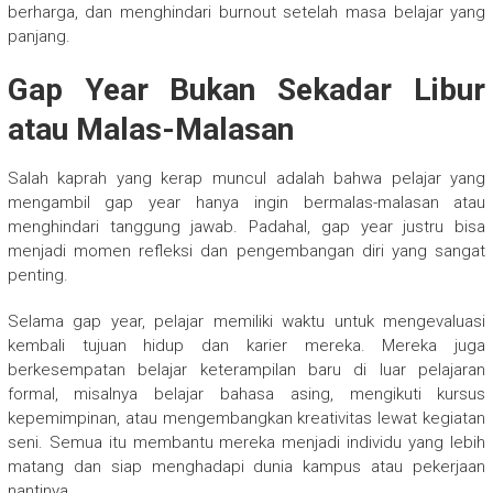
berharga, dan menghindari burnout setelah masa belajar yang
panjang.
Gap Year Bukan Sekadar Libur
atau Malas-Malasan
Salah kaprah yang kerap muncul adalah bahwa pelajar yang
mengambil gap year hanya ingin bermalas-malasan atau
menghindari tanggung jawab. Padahal, gap year justru bisa
menjadi momen refleksi dan pengembangan diri yang sangat
penting.
Selama gap year, pelajar memiliki waktu untuk mengevaluasi
kembali tujuan hidup dan karier mereka. Mereka juga
berkesempatan belajar keterampilan baru di luar pelajaran
formal, misalnya belajar bahasa asing, mengikuti kursus
kepemimpinan, atau mengembangkan kreativitas lewat kegiatan
seni. Semua itu membantu mereka menjadi individu yang lebih
matang dan siap menghadapi dunia kampus atau pekerjaan
nantinya.