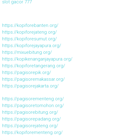
slot gacor 777
https://kopiforebanten.org/
https://kopiforejateng.org/
https://kopiforesumut.org/
https://kopiforejayapura.org/
https://mixuebitung.org/
https://kopikenanganjayapura.org/
https://kopiforetangerang.org/
https://pagisorepik.org/
https://pagisoremakassar.org/
https://pagisorejakarta.org/
https://pagisorementeng.org/
https://pagisoretomohon.org/
https://pagisorebitung.org/
https://pagisorepadang.org/
https://pagisorejateng.org/
https://kopiforementeng.org/