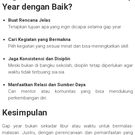
Year dengan Baik?
Buat Rencana Jelas
Tetapkan tujuan apa yang ingin dicapai selama gap year.
Cari Kegiatan yang Bermakna
Pilih kegiatan yang sesuai minat dan bisa meningkatkan skill.
Jaga Konsistensi dan Disiplin
Meski bukan di bangku sekolah, disiplin tetap diperlukan agar
waktu tidak terbuang sia-sia.
Manfaatkan Relasi dan Sumber Daya
Cari mentor atau komunitas yang bisa mendukung
perkembangan diri.
Kesimpulan
Gap year bukan sekadar libur atau waktu untuk bermalas-
malasan. Justru, dengan perencanaan dan pemanfaatan yang