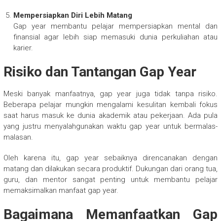
Mempersiapkan Diri Lebih Matang
Gap year membantu pelajar mempersiapkan mental dan
finansial agar lebih siap memasuki dunia perkuliahan atau
karier.
Risiko dan Tantangan Gap Year
Meski banyak manfaatnya, gap year juga tidak tanpa risiko.
Beberapa pelajar mungkin mengalami kesulitan kembali fokus
saat harus masuk ke dunia akademik atau pekerjaan. Ada pula
yang justru menyalahgunakan waktu gap year untuk bermalas-
malasan.
Oleh karena itu, gap year sebaiknya direncanakan dengan
matang dan dilakukan secara produktif. Dukungan dari orang tua,
guru, dan mentor sangat penting untuk membantu pelajar
memaksimalkan manfaat gap year.
Bagaimana Memanfaatkan Gap