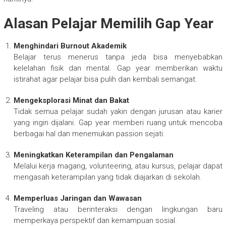
Alasan Pelajar Memilih Gap Year
Menghindari Burnout Akademik
Belajar terus menerus tanpa jeda bisa menyebabkan
kelelahan fisik dan mental. Gap year memberikan waktu
istirahat agar pelajar bisa pulih dan kembali semangat.
Mengeksplorasi Minat dan Bakat
Tidak semua pelajar sudah yakin dengan jurusan atau karier
yang ingin dijalani. Gap year memberi ruang untuk mencoba
berbagai hal dan menemukan passion sejati.
Meningkatkan Keterampilan dan Pengalaman
Melalui kerja magang, volunteering, atau kursus, pelajar dapat
mengasah keterampilan yang tidak diajarkan di sekolah.
Memperluas Jaringan dan Wawasan
Traveling atau berinteraksi dengan lingkungan baru
memperkaya perspektif dan kemampuan sosial.