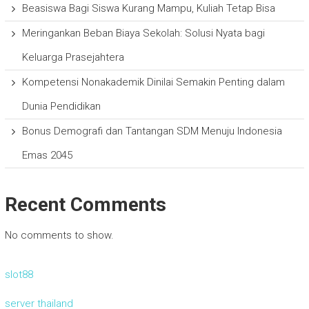
Beasiswa Bagi Siswa Kurang Mampu, Kuliah Tetap Bisa
Meringankan Beban Biaya Sekolah: Solusi Nyata bagi
Keluarga Prasejahtera
Kompetensi Nonakademik Dinilai Semakin Penting dalam
Dunia Pendidikan
Bonus Demografi dan Tantangan SDM Menuju Indonesia
Emas 2045
Recent Comments
No comments to show.
slot88
server thailand