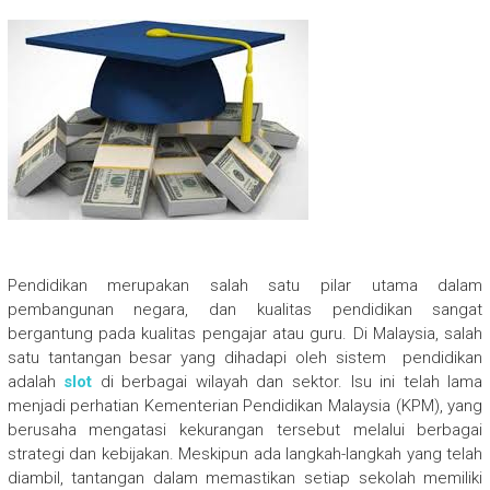
Pendidikan merupakan salah satu pilar utama dalam
pembangunan negara, dan kualitas pendidikan sangat
bergantung pada kualitas pengajar atau guru. Di Malaysia, salah
satu tantangan besar yang dihadapi oleh sistem pendidikan
adalah
slot
di berbagai wilayah dan sektor. Isu ini telah lama
menjadi perhatian Kementerian Pendidikan Malaysia (KPM), yang
berusaha mengatasi kekurangan tersebut melalui berbagai
strategi dan kebijakan. Meskipun ada langkah-langkah yang telah
diambil, tantangan dalam memastikan setiap sekolah memiliki