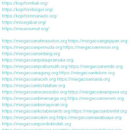
https://kopiforebali.org/
https://kopiforebogor.org/
https://kopiforemanado.org/
https://mixuejabar.org/
https://mixuesumut.org/
https://miegacoanahnasution.org
https://miegacoangejayan.org
https://miegacoanpemuda.org
https://miegacoanrenon.org
https://miegacoansintang.org
https://miegacoanpulaupramuka.org
https://miegacoanprabumulih.org
https://miegacoanende.org
https://miegacoanagung.org
https://miegacoantidore.org
https://miegacoanaceh.org
https://miegacoanranai.org
https://miegacoankotatahan.org
https://miegacoanwonosobo.org
https://miegacoanampera.org
https://miegacoanbinamarga.org
https://miegacoansenen.org
https://miegacoankemayoran.org
https://miegacoankotabimantb.org
https://miegacoanbenhil.org
https://miegacoancikini.org
https://miegacoanrawabuaya.org
https://miegacoanpondokindah.org