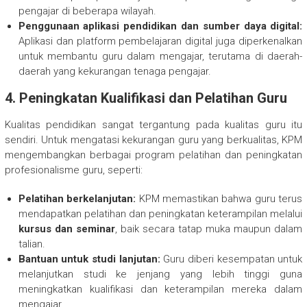
pengajar di beberapa wilayah.
Penggunaan aplikasi pendidikan dan sumber daya digital:
Aplikasi dan platform pembelajaran digital juga diperkenalkan
untuk membantu guru dalam mengajar, terutama di daerah-
daerah yang kekurangan tenaga pengajar.
4.
Peningkatan Kualifikasi dan Pelatihan Guru
Kualitas pendidikan sangat tergantung pada kualitas guru itu
sendiri. Untuk mengatasi kekurangan guru yang berkualitas, KPM
mengembangkan berbagai program pelatihan dan peningkatan
profesionalisme guru, seperti:
Pelatihan berkelanjutan:
KPM memastikan bahwa guru terus
mendapatkan pelatihan dan peningkatan keterampilan melalui
kursus dan seminar
, baik secara tatap muka maupun dalam
talian.
Bantuan untuk studi lanjutan:
Guru diberi kesempatan untuk
melanjutkan studi ke jenjang yang lebih tinggi guna
meningkatkan kualifikasi dan keterampilan mereka dalam
mengajar.