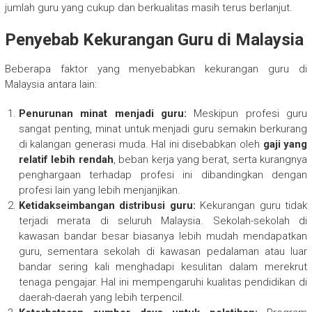
jumlah guru yang cukup dan berkualitas masih terus berlanjut.
Penyebab Kekurangan Guru di Malaysia
Beberapa faktor yang menyebabkan kekurangan guru di
Malaysia antara lain:
Penurunan minat menjadi guru:
Meskipun profesi guru
sangat penting, minat untuk menjadi guru semakin berkurang
di kalangan generasi muda. Hal ini disebabkan oleh
gaji yang
relatif lebih rendah
, beban kerja yang berat, serta kurangnya
penghargaan terhadap profesi ini dibandingkan dengan
profesi lain yang lebih menjanjikan.
Ketidakseimbangan distribusi guru:
Kekurangan guru tidak
terjadi merata di seluruh Malaysia. Sekolah-sekolah di
kawasan bandar besar biasanya lebih mudah mendapatkan
guru, sementara sekolah di kawasan pedalaman atau luar
bandar sering kali menghadapi kesulitan dalam merekrut
tenaga pengajar. Hal ini mempengaruhi kualitas pendidikan di
daerah-daerah yang lebih terpencil.