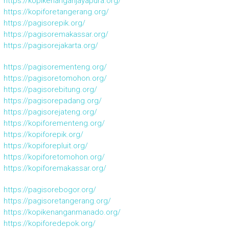
https://kopikenanganjayapura.org/
https://kopiforetangerang.org/
https://pagisorepik.org/
https://pagisoremakassar.org/
https://pagisorejakarta.org/
https://pagisorementeng.org/
https://pagisoretomohon.org/
https://pagisorebitung.org/
https://pagisorepadang.org/
https://pagisorejateng.org/
https://kopiforementeng.org/
https://kopiforepik.org/
https://kopiforepluit.org/
https://kopiforetomohon.org/
https://kopiforemakassar.org/
https://pagisorebogor.org/
https://pagisoretangerang.org/
https://kopikenanganmanado.org/
https://kopiforedepok.org/