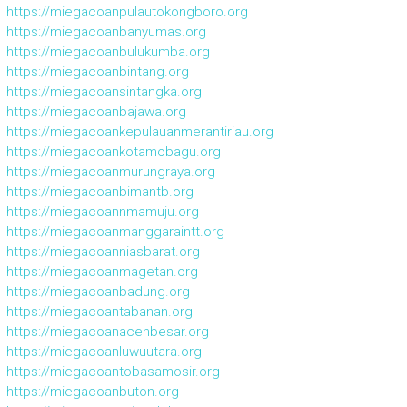
https://miegacoanpulautokongboro.org
https://miegacoanbanyumas.org
https://miegacoanbulukumba.org
https://miegacoanbintang.org
https://miegacoansintangka.org
https://miegacoanbajawa.org
https://miegacoankepulauanmerantiriau.org
https://miegacoankotamobagu.org
https://miegacoanmurungraya.org
https://miegacoanbimantb.org
https://miegacoannmamuju.org
https://miegacoanmanggaraintt.org
https://miegacoanniasbarat.org
https://miegacoanmagetan.org
https://miegacoanbadung.org
https://miegacoantabanan.org
https://miegacoanacehbesar.org
https://miegacoanluwuutara.org
https://miegacoantobasamosir.org
https://miegacoanbuton.org