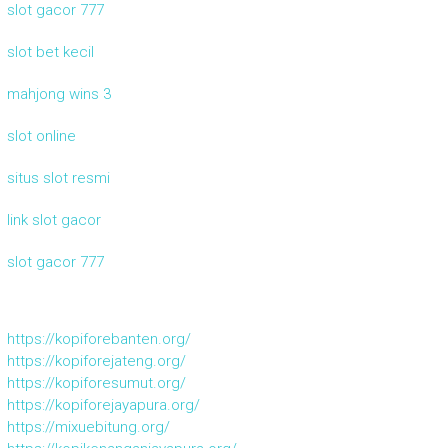
slot gacor 777
slot bet kecil
mahjong wins 3
slot online
situs slot resmi
link slot gacor
slot gacor 777
https://kopiforebanten.org/
https://kopiforejateng.org/
https://kopiforesumut.org/
https://kopiforejayapura.org/
https://mixuebitung.org/