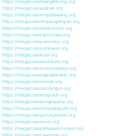
https://miegacoanrejanglebong.org
https://miegacoanasahan.org
https://miegacoanempatlawang.org
https://miegacoansimpangampek.org
https://miegacoanwatampone.org
https://miegacoanbaritoutara.org
https://miegacoanpurworejo.org
https://miegacoansumbawa.org
https://miegacoankutai.org
https://miegacoanjailolokota.org
https://miegacoanacehpidiejaya.org
https://miegacoanpakpakbharat.org
https://miegacoandemak.org
https://miegacoansarolangun.org
https://miegacoanlimapuluh.org
https://miegacoanbengkayang.org
https://miegacoancempakaputih.org
https://miegacoangunungsahari.org
https://miegacoanancol.org
https://miegacoanpahlawanrevolusi.org
https://miegacoanpakerisan.org