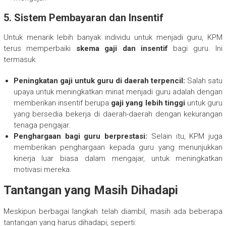
5.
Sistem Pembayaran dan Insentif
Untuk menarik lebih banyak individu untuk menjadi guru, KPM
terus memperbaiki
skema gaji dan insentif
bagi guru. Ini
termasuk:
Peningkatan gaji untuk guru di daerah terpencil:
Salah satu
upaya untuk meningkatkan minat menjadi guru adalah dengan
memberikan insentif berupa
gaji yang lebih tinggi
untuk guru
yang bersedia bekerja di daerah-daerah dengan kekurangan
tenaga pengajar.
Penghargaan bagi guru berprestasi:
Selain itu, KPM juga
memberikan penghargaan kepada guru yang menunjukkan
kinerja luar biasa dalam mengajar, untuk meningkatkan
motivasi mereka.
Tantangan yang Masih Dihadapi
Meskipun berbagai langkah telah diambil, masih ada beberapa
tantangan yang harus dihadapi, seperti: