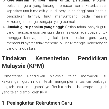
Keterbatasan sumber daya untuk pelatihan:
Program
pelatihan guru yang kurang memadai, serta keterbatasan
kapasitas untuk melatih guru di perguruan tinggi atau institusi
pendidikan lainnya, turut menyumbang pada masalah
kekurangan tenaga pengajar yang berkualitas.
Jumlah guru pensiun yang tinggi:
Setiap tahun, banyak guru
yang mencapai usia pensiun, dan meskipun ada upaya untuk
menggantikannya, sering kali jumlah calon guru yang
memenuhi syarat tidak mencukupi untuk mengisi kekosongan
yang ditinggalkan.
Tindakan Kementerian Pendidikan
Malaysia (KPM)
Kementerian Pendidikan Malaysia telah menyadari isu
kekurangan guru ini dan telah mengimplementasikan berbagai
langkah untuk mengatasinya. Berikut adalah beberapa langkah
yang telah diambil oleh KPM:
1.
Peningkatan Rekrutmen Guru