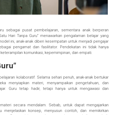
ru sebagai pusat pembelajaran, sementara anak berperan
“Satu Hari Tanpa Guru” menawarkan pengalaman belajar yang
del ini, anak-anak diberi kesempatan untuk menjadi pengajar
agai pengamat dan fasilitator. Pendekatan ini tidak hanya
 keterampilan komunikasi, kepemimpinan, dan empati.
Guru”
lajaran kolaboratif. Selama sehari penuh, anak-anak bertukar
ereka menyiapkan materi, menyampaikan pengetahuan, dan
jar. Guru tetap hadir, tetapi hanya untuk mengawasi dan
materi secara mendalam. Sebab, untuk dapat mengajarkan
u menjelaskan konsep, menyusun contoh, dan memikirkan