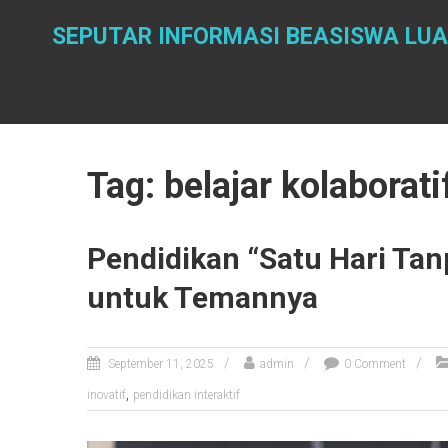
Skip
to
SEPUTAR INFORMASI BEASISWA LUA
content
Tag: belajar kolaborati
Pendidikan “Satu Hari Tan
untuk Temannya
September 11, 2025
admin
0 Comment
,
inovatif
pendidikan interaktif