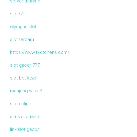
server thailand
slot77
olympus slot
slot terbaru
https://www.txkitchens.com/
slot gacor 777
slot bet kecil
mahjong wins 3
slot online
situs slot resmi
link slot gacor