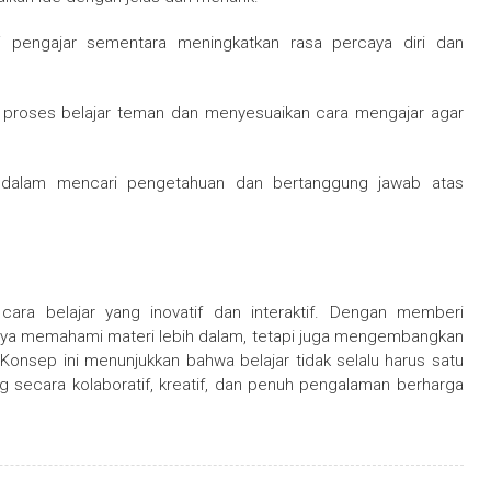
 pengajar sementara meningkatkan rasa percaya diri dan
 proses belajar teman dan menyesuaikan cara mengajar agar
f dalam mencari pengetahuan dan bertanggung jawab atas
cara belajar yang inovatif dan interaktif. Dengan memberi
nya memahami materi lebih dalam, tetapi juga mengembangkan
Konsep ini menunjukkan bahwa belajar tidak selalu harus satu
g secara kolaboratif, kreatif, dan penuh pengalaman berharga