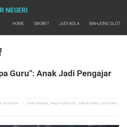
R NEGERI
HOME
SBOBET
JUDI BOLA
MAHJONG SLOT
f
pa Guru”: Anak Jadi Pengajar
,
,
,
pendidikan
anak pengajar
belajar kolaboratif
metode kreatif
pendidikan