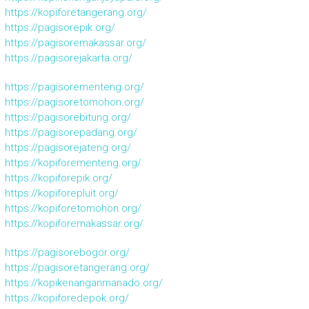
https://kopiforetangerang.org/
https://pagisorepik.org/
https://pagisoremakassar.org/
https://pagisorejakarta.org/
https://pagisorementeng.org/
https://pagisoretomohon.org/
https://pagisorebitung.org/
https://pagisorepadang.org/
https://pagisorejateng.org/
https://kopiforementeng.org/
https://kopiforepik.org/
https://kopiforepluit.org/
https://kopiforetomohon.org/
https://kopiforemakassar.org/
https://pagisorebogor.org/
https://pagisoretangerang.org/
https://kopikenanganmanado.org/
https://kopiforedepok.org/