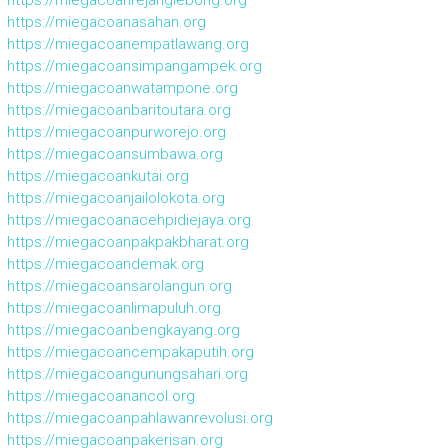
https://miegacoanasahan.org
https://miegacoanempatlawang.org
https://miegacoansimpangampek.org
https://miegacoanwatampone.org
https://miegacoanbaritoutara.org
https://miegacoanpurworejo.org
https://miegacoansumbawa.org
https://miegacoankutai.org
https://miegacoanjailolokota.org
https://miegacoanacehpidiejaya.org
https://miegacoanpakpakbharat.org
https://miegacoandemak.org
https://miegacoansarolangun.org
https://miegacoanlimapuluh.org
https://miegacoanbengkayang.org
https://miegacoancempakaputih.org
https://miegacoangunungsahari.org
https://miegacoanancol.org
https://miegacoanpahlawanrevolusi.org
https://miegacoanpakerisan.org