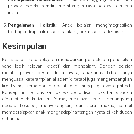
proyek mereka sendiri, membangun rasa percaya diri dan
inisiatif.
Pengalaman Holistik:
Anak belajar mengintegrasikan
berbagai disiplin ilmu secara alami, bukan secara terpisah.
Kesimpulan
Kelas tanpa mata pelajaran menawarkan pendekatan pendidikan
yang lebih relevan, kreatif, dan mendalam. Dengan belajar
melalui proyek besar dunia nyata, anak-anak tidak hanya
menguasai keterampilan akademik, tetapi juga mengembangkan
kreativitas, kemampuan sosial, dan tanggung jawab pribadi.
Konsep ini membuktikan bahwa pendidikan tidak harus selalu
dibatasi oleh kurikulum formal, melainkan dapat berlangsung
secara fleksibel, menyenangkan, dan sarat makna, sambil
mempersiapkan anak menghadapi tantangan nyata di kehidupan
sehari-hari.