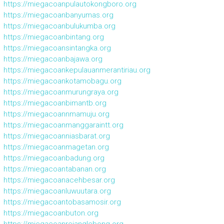
https://miegacoanpulautokongboro.org
https://miegacoanbanyumas.org
https://miegacoanbulukumba.org
https://miegacoanbintang.org
https://miegacoansintangka.org
https://miegacoanbajawa.org
https://miegacoankepulauanmerantiriau.org
https://miegacoankotamobagu.org
https://miegacoanmurungraya.org
https://miegacoanbimantb.org
https://miegacoannmamuju.org
https://miegacoanmanggaraintt.org
https://miegacoanniasbarat.org
https://miegacoanmagetan.org
https://miegacoanbadung.org
https://miegacoantabanan.org
https://miegacoanacehbesar.org
https://miegacoanluwuutara.org
https://miegacoantobasamosir.org
https://miegacoanbuton.org
https://miegacoanrejanglebong.org