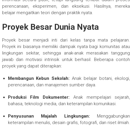
perencanaan, eksperimen, dan eksekusi. Hasilnya, mereka
belajar mengaitkan teori dengan praktik nyata.
Proyek Besar Dunia Nyata
Proyek besar menjadi inti dari kelas tanpa mata pelajaran.
Proyek ini biasanya memiliki dampak nyata bagi komunitas atau
lingkungan sekitar, sehingga anak-anak merasakan tanggung
jawab dan motivasi intrinsik untuk berhasil. Beberapa contoh
proyek yang dapat diterapkan:
Membangun Kebun Sekolah:
Anak belajar botani, ekologi,
perencanaan, dan manajemen sumber daya.
Produksi Film Dokumenter:
Anak mempelajari sejarah,
bahasa, teknologi media, dan keterampilan komunikasi.
Penyusunan Majalah Lingkungan:
Menggabungkan
keterampilan menulis, desain grafis, fotografi, dan riset ilmiah.