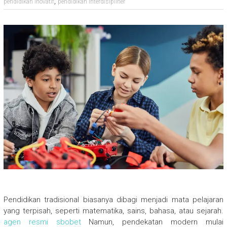
,
pendidikan inovatif
pendidikan interdisipliner
Pendidikan tradisional biasanya dibagi menjadi mata pelajaran
yang terpisah, seperti matematika, sains, bahasa, atau sejarah.
agen resmi sbobet
Namun, pendekatan modern mulai