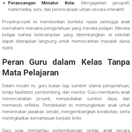
Perancangan Miniatur Kota:
Mengajarkan geografi,
matematika, seni, dan perencanaan urban secara interaktif.
Proyek-proyek ini memberikan konteks nyata sehingga anak
memahami relevansi pengetahuan yang mereka pelajari. Mereka
belajar bahwa keterampilan yang dikembangkan di sekolah
dapat diterapkan langsung untuk memecahkan masalah dunia
nyata.
Peran Guru dalam Kelas Tanpa
Mata Pelajaran
Dalam model ini, guru bukan lagi sumber utama pengetahuan,
tetapi fasilitator, pembimbing, dan mentor. Guru membantu anak
merencanakan proyek, menyediakan sumber daya, dan
memandu refleksi. Pendekatan ini memungkinkan anak untuk
menemukan jawaban sendiri, mengembangkan kreativitas, serta
meningkatkan kemampuan berpikir kritis.
Guru juga memantau perkembangan setiap anak secara