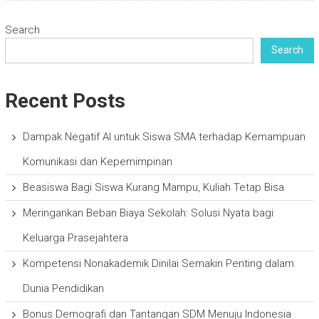
Search
Search
Recent Posts
Dampak Negatif AI untuk Siswa SMA terhadap Kemampuan
Komunikasi dan Kepemimpinan
Beasiswa Bagi Siswa Kurang Mampu, Kuliah Tetap Bisa
Meringankan Beban Biaya Sekolah: Solusi Nyata bagi
Keluarga Prasejahtera
Kompetensi Nonakademik Dinilai Semakin Penting dalam
Dunia Pendidikan
Bonus Demografi dan Tantangan SDM Menuju Indonesia