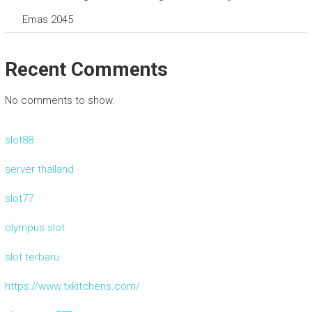
Emas 2045
Recent Comments
No comments to show.
slot88
server thailand
slot77
olympus slot
slot terbaru
https://www.txkitchens.com/