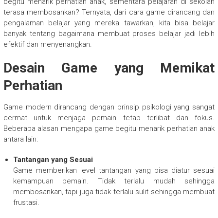
begitu menarik perhatian anak, sementara pelajaran di sekolah
terasa membosankan? Ternyata, dari cara game dirancang dan
pengalaman belajar yang mereka tawarkan, kita bisa belajar
banyak tentang bagaimana membuat proses belajar jadi lebih
efektif dan menyenangkan.
Desain Game yang Memikat
Perhatian
Game modern dirancang dengan prinsip psikologi yang sangat
cermat untuk menjaga pemain tetap terlibat dan fokus.
Beberapa alasan mengapa game begitu menarik perhatian anak
antara lain:
Tantangan yang Sesuai
Game memberikan level tantangan yang bisa diatur sesuai
kemampuan pemain. Tidak terlalu mudah sehingga
membosankan, tapi juga tidak terlalu sulit sehingga membuat
frustasi.