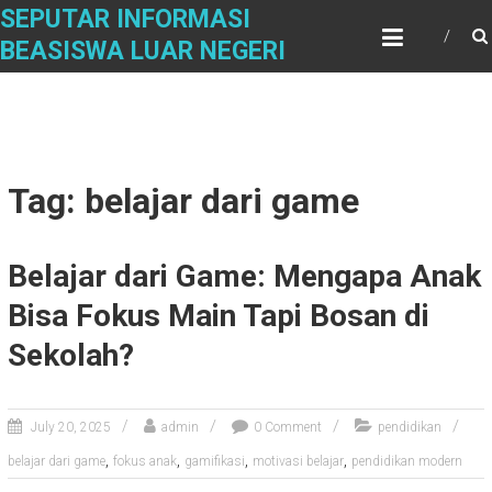
Skip
SEPUTAR INFORMASI
to
BEASISWA LUAR NEGERI
content
Tag: belajar dari game
Belajar dari Game: Mengapa Anak
Bisa Fokus Main Tapi Bosan di
Sekolah?
July 20, 2025
admin
0 Comment
pendidikan
,
,
,
,
belajar dari game
fokus anak
gamifikasi
motivasi belajar
pendidikan modern