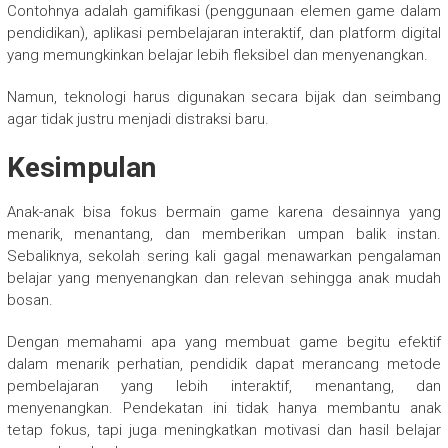
Contohnya adalah gamifikasi (penggunaan elemen game dalam
pendidikan), aplikasi pembelajaran interaktif, dan platform digital
yang memungkinkan belajar lebih fleksibel dan menyenangkan.
Namun, teknologi harus digunakan secara bijak dan seimbang
agar tidak justru menjadi distraksi baru.
Kesimpulan
Anak-anak bisa fokus bermain game karena desainnya yang
menarik, menantang, dan memberikan umpan balik instan.
Sebaliknya, sekolah sering kali gagal menawarkan pengalaman
belajar yang menyenangkan dan relevan sehingga anak mudah
bosan.
Dengan memahami apa yang membuat game begitu efektif
dalam menarik perhatian, pendidik dapat merancang metode
pembelajaran yang lebih interaktif, menantang, dan
menyenangkan. Pendekatan ini tidak hanya membantu anak
tetap fokus, tapi juga meningkatkan motivasi dan hasil belajar