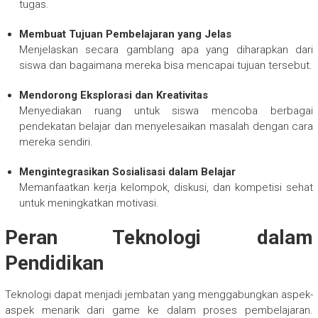
tugas.
Membuat Tujuan Pembelajaran yang Jelas
Menjelaskan secara gamblang apa yang diharapkan dari
siswa dan bagaimana mereka bisa mencapai tujuan tersebut.
Mendorong Eksplorasi dan Kreativitas
Menyediakan ruang untuk siswa mencoba berbagai
pendekatan belajar dan menyelesaikan masalah dengan cara
mereka sendiri.
Mengintegrasikan Sosialisasi dalam Belajar
Memanfaatkan kerja kelompok, diskusi, dan kompetisi sehat
untuk meningkatkan motivasi.
Peran Teknologi dalam
Pendidikan
Teknologi dapat menjadi jembatan yang menggabungkan aspek-
aspek menarik dari game ke dalam proses pembelajaran.