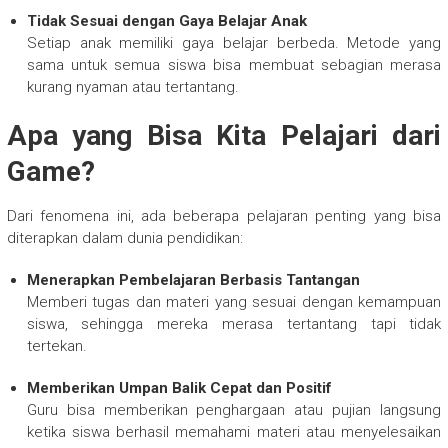
Tidak Sesuai dengan Gaya Belajar Anak
Setiap anak memiliki gaya belajar berbeda. Metode yang
sama untuk semua siswa bisa membuat sebagian merasa
kurang nyaman atau tertantang.
Apa yang Bisa Kita Pelajari dari
Game?
Dari fenomena ini, ada beberapa pelajaran penting yang bisa
diterapkan dalam dunia pendidikan:
Menerapkan Pembelajaran Berbasis Tantangan
Memberi tugas dan materi yang sesuai dengan kemampuan
siswa, sehingga mereka merasa tertantang tapi tidak
tertekan.
Memberikan Umpan Balik Cepat dan Positif
Guru bisa memberikan penghargaan atau pujian langsung
ketika siswa berhasil memahami materi atau menyelesaikan