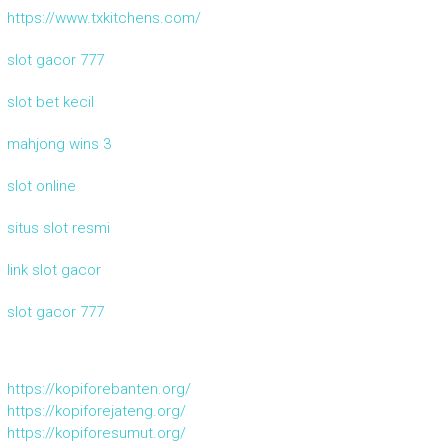
https://www.txkitchens.com/
slot gacor 777
slot bet kecil
mahjong wins 3
slot online
situs slot resmi
link slot gacor
slot gacor 777
https://kopiforebanten.org/
https://kopiforejateng.org/
https://kopiforesumut.org/