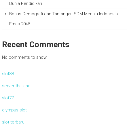
Dunia Pendidikan
Bonus Demografi dan Tantangan SDM Menuju Indonesia
Emas 2045
Recent Comments
No comments to show.
slot88
server thailand
slot77
olympus slot
slot terbaru