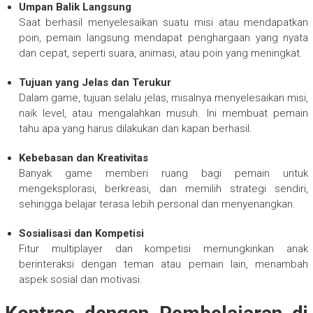
Umpan Balik Langsung
Saat berhasil menyelesaikan suatu misi atau mendapatkan
poin, pemain langsung mendapat penghargaan yang nyata
dan cepat, seperti suara, animasi, atau poin yang meningkat.
Tujuan yang Jelas dan Terukur
Dalam game, tujuan selalu jelas, misalnya menyelesaikan misi,
naik level, atau mengalahkan musuh. Ini membuat pemain
tahu apa yang harus dilakukan dan kapan berhasil.
Kebebasan dan Kreativitas
Banyak game memberi ruang bagi pemain untuk
mengeksplorasi, berkreasi, dan memilih strategi sendiri,
sehingga belajar terasa lebih personal dan menyenangkan.
Sosialisasi dan Kompetisi
Fitur multiplayer dan kompetisi memungkinkan anak
berinteraksi dengan teman atau pemain lain, menambah
aspek sosial dan motivasi.