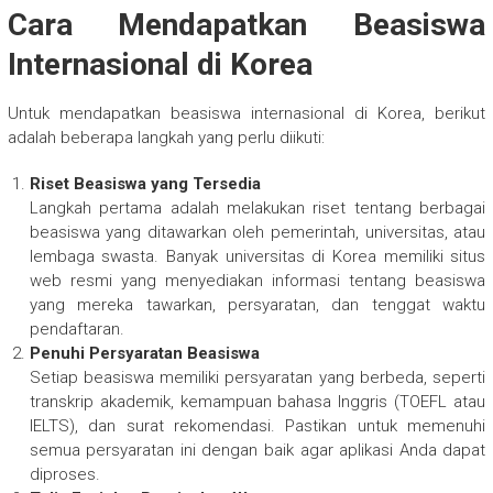
Cara Mendapatkan Beasiswa
Internasional di Korea
Untuk mendapatkan beasiswa internasional di Korea, berikut
adalah beberapa langkah yang perlu diikuti:
Riset Beasiswa yang Tersedia
Langkah pertama adalah melakukan riset tentang berbagai
beasiswa yang ditawarkan oleh pemerintah, universitas, atau
lembaga swasta. Banyak universitas di Korea memiliki situs
web resmi yang menyediakan informasi tentang beasiswa
yang mereka tawarkan, persyaratan, dan tenggat waktu
pendaftaran.
Penuhi Persyaratan Beasiswa
Setiap beasiswa memiliki persyaratan yang berbeda, seperti
transkrip akademik, kemampuan bahasa Inggris (TOEFL atau
IELTS), dan surat rekomendasi. Pastikan untuk memenuhi
semua persyaratan ini dengan baik agar aplikasi Anda dapat
diproses.