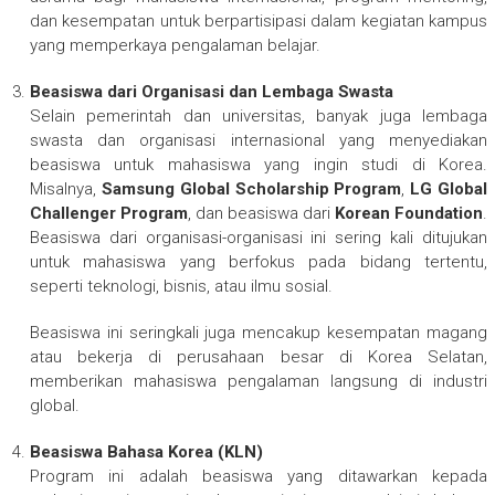
dan kesempatan untuk berpartisipasi dalam kegiatan kampus
yang memperkaya pengalaman belajar.
Beasiswa dari Organisasi dan Lembaga Swasta
Selain pemerintah dan universitas, banyak juga lembaga
swasta dan organisasi internasional yang menyediakan
beasiswa untuk mahasiswa yang ingin studi di Korea.
Misalnya,
Samsung Global Scholarship Program
,
LG Global
Challenger Program
, dan beasiswa dari
Korean Foundation
.
Beasiswa dari organisasi-organisasi ini sering kali ditujukan
untuk mahasiswa yang berfokus pada bidang tertentu,
seperti teknologi, bisnis, atau ilmu sosial.
Beasiswa ini seringkali juga mencakup kesempatan magang
atau bekerja di perusahaan besar di Korea Selatan,
memberikan mahasiswa pengalaman langsung di industri
global.
Beasiswa Bahasa Korea (KLN)
Program ini adalah beasiswa yang ditawarkan kepada