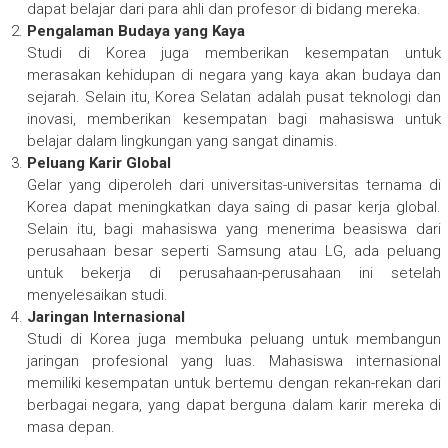
dapat belajar dari para ahli dan profesor di bidang mereka.
Pengalaman Budaya yang Kaya
Studi di Korea juga memberikan kesempatan untuk
merasakan kehidupan di negara yang kaya akan budaya dan
sejarah. Selain itu, Korea Selatan adalah pusat teknologi dan
inovasi, memberikan kesempatan bagi mahasiswa untuk
belajar dalam lingkungan yang sangat dinamis.
Peluang Karir Global
Gelar yang diperoleh dari universitas-universitas ternama di
Korea dapat meningkatkan daya saing di pasar kerja global.
Selain itu, bagi mahasiswa yang menerima beasiswa dari
perusahaan besar seperti Samsung atau LG, ada peluang
untuk bekerja di perusahaan-perusahaan ini setelah
menyelesaikan studi.
Jaringan Internasional
Studi di Korea juga membuka peluang untuk membangun
jaringan profesional yang luas. Mahasiswa internasional
memiliki kesempatan untuk bertemu dengan rekan-rekan dari
berbagai negara, yang dapat berguna dalam karir mereka di
masa depan.