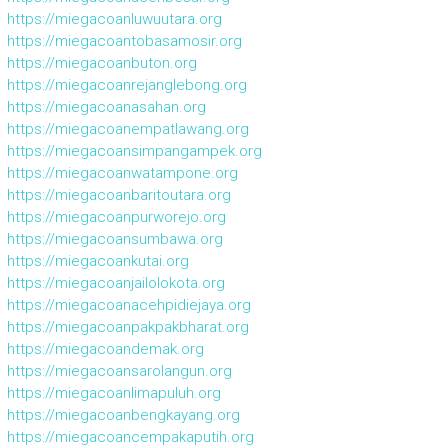
https://miegacoanluwuutara.org
https://miegacoantobasamosir.org
https://miegacoanbuton.org
https://miegacoanrejanglebong.org
https://miegacoanasahan.org
https://miegacoanempatlawang.org
https://miegacoansimpangampek.org
https://miegacoanwatampone.org
https://miegacoanbaritoutara.org
https://miegacoanpurworejo.org
https://miegacoansumbawa.org
https://miegacoankutai.org
https://miegacoanjailolokota.org
https://miegacoanacehpidiejaya.org
https://miegacoanpakpakbharat.org
https://miegacoandemak.org
https://miegacoansarolangun.org
https://miegacoanlimapuluh.org
https://miegacoanbengkayang.org
https://miegacoancempakaputih.org