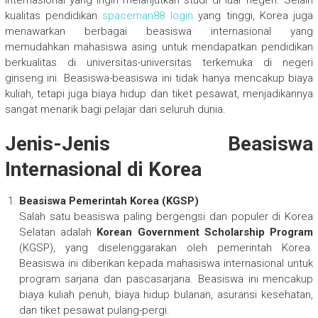
kualitas pendidikan
spaceman88 login
yang tinggi, Korea juga
menawarkan berbagai beasiswa internasional yang
memudahkan mahasiswa asing untuk mendapatkan pendidikan
berkualitas di universitas-universitas terkemuka di negeri
ginseng ini. Beasiswa-beasiswa ini tidak hanya mencakup biaya
kuliah, tetapi juga biaya hidup dan tiket pesawat, menjadikannya
sangat menarik bagi pelajar dari seluruh dunia.
Jenis-Jenis Beasiswa
Internasional di Korea
Beasiswa Pemerintah Korea (KGSP)
Salah satu beasiswa paling bergengsi dan populer di Korea
Selatan adalah
Korean Government Scholarship Program
(KGSP), yang diselenggarakan oleh pemerintah Korea.
Beasiswa ini diberikan kepada mahasiswa internasional untuk
program sarjana dan pascasarjana. Beasiswa ini mencakup
biaya kuliah penuh, biaya hidup bulanan, asuransi kesehatan,
dan tiket pesawat pulang-pergi.