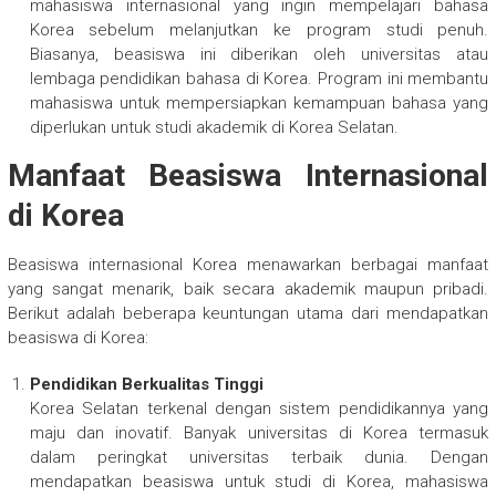
mahasiswa internasional yang ingin mempelajari bahasa
Korea sebelum melanjutkan ke program studi penuh.
Biasanya, beasiswa ini diberikan oleh universitas atau
lembaga pendidikan bahasa di Korea. Program ini membantu
mahasiswa untuk mempersiapkan kemampuan bahasa yang
diperlukan untuk studi akademik di Korea Selatan.
Manfaat Beasiswa Internasional
di Korea
Beasiswa internasional Korea menawarkan berbagai manfaat
yang sangat menarik, baik secara akademik maupun pribadi.
Berikut adalah beberapa keuntungan utama dari mendapatkan
beasiswa di Korea:
Pendidikan Berkualitas Tinggi
Korea Selatan terkenal dengan sistem pendidikannya yang
maju dan inovatif. Banyak universitas di Korea termasuk
dalam peringkat universitas terbaik dunia. Dengan
mendapatkan beasiswa untuk studi di Korea, mahasiswa