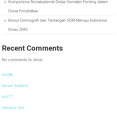
Kompetensi Nonakademik Dinilai Semakin Penting dalam
Dunia Pendidikan
Bonus Demografi dan Tantangan SDM Menuju Indonesia
Emas 2045
Recent Comments
No comments to show.
slot88
server thailand
slot77
olympus slot