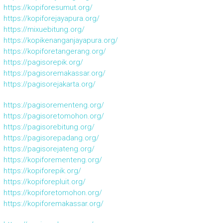
https://kopiforesumut.org/
https://kopiforejayapura.org/
https://mixuebitung.org/
https://kopikenanganjayapura.org/
https://kopiforetangerang.org/
https://pagisorepik.org/
https://pagisoremakassar.org/
https://pagisorejakarta.org/
https://pagisorementeng.org/
https://pagisoretomohon.org/
https://pagisorebitung.org/
https://pagisorepadang.org/
https://pagisorejateng.org/
https://kopiforementeng.org/
https://kopiforepik.org/
https://kopiforepluit.org/
https://kopiforetomohon.org/
https://kopiforemakassar.org/