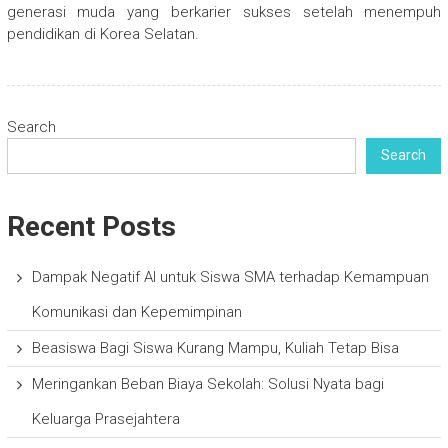
generasi muda yang berkarier sukses setelah menempuh
pendidikan di Korea Selatan.
Search
Search
Recent Posts
Dampak Negatif AI untuk Siswa SMA terhadap Kemampuan
Komunikasi dan Kepemimpinan
Beasiswa Bagi Siswa Kurang Mampu, Kuliah Tetap Bisa
Meringankan Beban Biaya Sekolah: Solusi Nyata bagi
Keluarga Prasejahtera