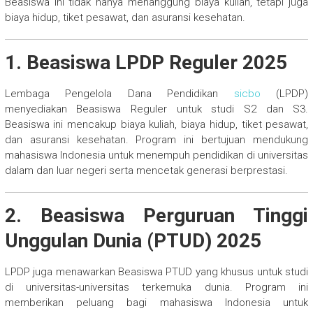
Beasiswa ini tidak hanya menanggung biaya kuliah, tetapi juga
biaya hidup, tiket pesawat, dan asuransi kesehatan.
1. Beasiswa LPDP Reguler 2025
Lembaga Pengelola Dana Pendidikan
sicbo
(LPDP)
menyediakan Beasiswa Reguler untuk studi S2 dan S3.
Beasiswa ini mencakup biaya kuliah, biaya hidup, tiket pesawat,
dan asuransi kesehatan. Program ini bertujuan mendukung
mahasiswa Indonesia untuk menempuh pendidikan di universitas
dalam dan luar negeri serta mencetak generasi berprestasi.
2. Beasiswa Perguruan Tinggi
Unggulan Dunia (PTUD) 2025
LPDP juga menawarkan Beasiswa PTUD yang khusus untuk studi
di universitas-universitas terkemuka dunia. Program ini
memberikan peluang bagi mahasiswa Indonesia untuk