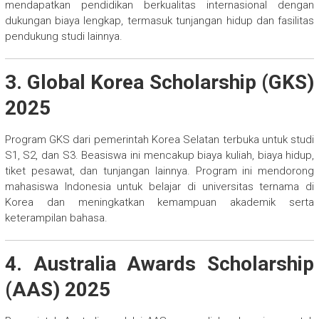
mendapatkan pendidikan berkualitas internasional dengan
dukungan biaya lengkap, termasuk tunjangan hidup dan fasilitas
pendukung studi lainnya.
3. Global Korea Scholarship (GKS)
2025
Program GKS dari pemerintah Korea Selatan terbuka untuk studi
S1, S2, dan S3. Beasiswa ini mencakup biaya kuliah, biaya hidup,
tiket pesawat, dan tunjangan lainnya. Program ini mendorong
mahasiswa Indonesia untuk belajar di universitas ternama di
Korea dan meningkatkan kemampuan akademik serta
keterampilan bahasa.
4. Australia Awards Scholarship
(AAS) 2025