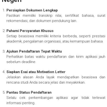
Persiapkan Dokumen Lengkap
Pastikan memiliki transkrip nilai, sertifikat bahasa, surat
rekomendasi, dan dokumen pendukung lain.
Pahami Persyaratan Khusus
Setiap beasiswa memiliki kriteria berbeda, seperti prestasi
akademik, pengalaman organisasi, atau kemampuan bahasa.
Ajukan Pendaftaran Tepat Waktu
Perhatikan batas waktu pendaftaran dan kirim aplikasi jauh
sebelum deadline.
Siapkan Esai atau Motivation Letter
Jelaskan alasan Anda layak mendapatkan beasiswa dan
rencana studi Anda secara jelas dan meyakinkan.
Pantau Status Pendaftaran
Selalu cek perkembangan aplikasi agar tidak terlewat
informasi penting.