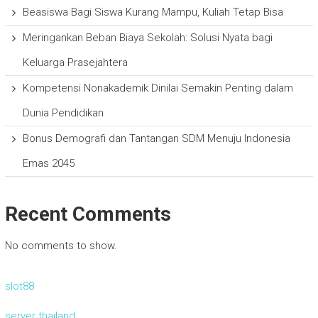
Beasiswa Bagi Siswa Kurang Mampu, Kuliah Tetap Bisa
Meringankan Beban Biaya Sekolah: Solusi Nyata bagi
Keluarga Prasejahtera
Kompetensi Nonakademik Dinilai Semakin Penting dalam
Dunia Pendidikan
Bonus Demografi dan Tantangan SDM Menuju Indonesia
Emas 2045
Recent Comments
No comments to show.
slot88
server thailand