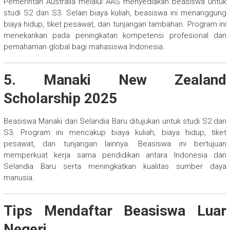
Pemerintah Australia melalui AAS menyediakan beasiswa untuk
studi S2 dan S3. Selain biaya kuliah, beasiswa ini menanggung
biaya hidup, tiket pesawat, dan tunjangan tambahan. Program ini
menekankan pada peningkatan kompetensi profesional dan
pemahaman global bagi mahasiswa Indonesia.
5. Manaki New Zealand
Scholarship 2025
Beasiswa Manaki dari Selandia Baru ditujukan untuk studi S2 dan
S3. Program ini mencakup biaya kuliah, biaya hidup, tiket
pesawat, dan tunjangan lainnya. Beasiswa ini bertujuan
memperkuat kerja sama pendidikan antara Indonesia dan
Selandia Baru serta meningkatkan kualitas sumber daya
manusia.
Tips Mendaftar Beasiswa Luar
Negeri