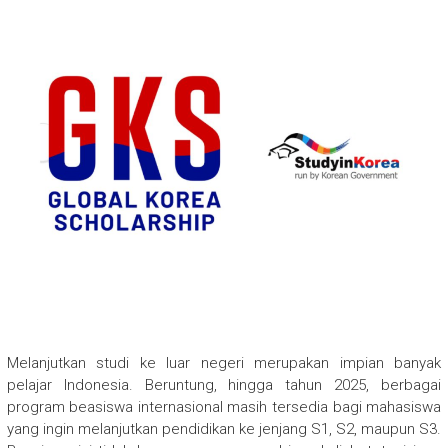
Melanjutkan studi ke luar negeri merupakan impian banyak
pelajar Indonesia. Beruntung, hingga tahun 2025, berbagai
program beasiswa internasional masih tersedia bagi mahasiswa
yang ingin melanjutkan pendidikan ke jenjang S1, S2, maupun S3.