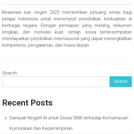
Beasiswa luar negeri 2025 memberikan peluang emas bagi
pelajar Indonesia untuk menempuh pendidikan berkualitas di
berbagai negara. Dengan persiapan yang matang, dokumen
lengkap, dan motivasi kuat, setiap siswa berkesempatan
mendapatkan pendidikan internasional yang dapat meningkatkan
kompetensi, pengalaman, dan masa depan.
Search
Search
Recent Posts
Dampak Negatif AI untuk Siswa SMA terhadap Kemampuan
Komunikasi dan Kepemimpinan