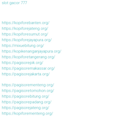
slot gacor 777
https://kopiforebanten.org/
https://kopiforejateng.org/
https://kopiforesumut.org/
https://kopiforejayapura.org/
https://mixuebitung.org/
https://kopikenanganjayapura.org/
https://kopiforetangerang.org/
https://pagisorepik.org/
https://pagisoremakassar.org/
https://pagisorejakarta.org/
https://pagisorementeng.org/
https://pagisoretomohon.org/
https://pagisorebitung.org/
https://pagisorepadang.org/
https://pagisorejateng.org/
https://kopiforementeng.org/