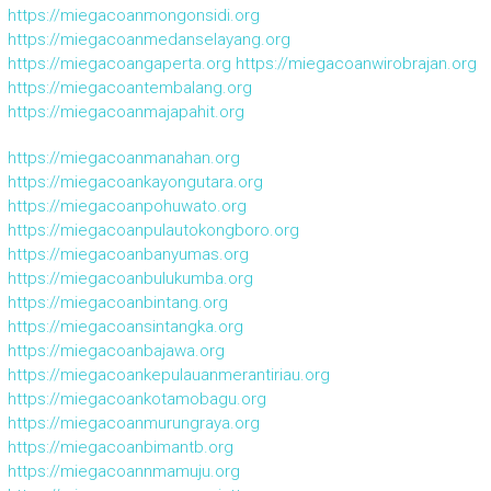
https://miegacoanmongonsidi.org
https://miegacoanmedanselayang.org
https://miegacoangaperta.org
https://miegacoanwirobrajan.org
https://miegacoantembalang.org
https://miegacoanmajapahit.org
https://miegacoanmanahan.org
https://miegacoankayongutara.org
https://miegacoanpohuwato.org
https://miegacoanpulautokongboro.org
https://miegacoanbanyumas.org
https://miegacoanbulukumba.org
https://miegacoanbintang.org
https://miegacoansintangka.org
https://miegacoanbajawa.org
https://miegacoankepulauanmerantiriau.org
https://miegacoankotamobagu.org
https://miegacoanmurungraya.org
https://miegacoanbimantb.org
https://miegacoannmamuju.org