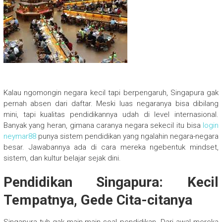
Kalau ngomongin negara kecil tapi berpengaruh, Singapura gak
pernah absen dari daftar. Meski luas negaranya bisa dibilang
mini, tapi kualitas pendidikannya udah di level internasional.
Banyak yang heran, gimana caranya negara sekecil itu bisa
login
neymar88
punya sistem pendidikan yang ngalahin negara-negara
besar. Jawabannya ada di cara mereka ngebentuk mindset,
sistem, dan kultur belajar sejak dini.
Pendidikan Singapura: Kecil
Tempatnya, Gede Cita-citanya