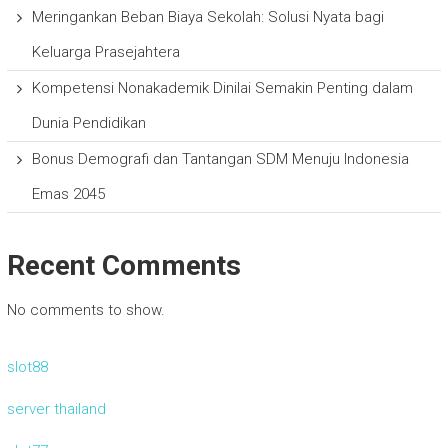
Meringankan Beban Biaya Sekolah: Solusi Nyata bagi
Keluarga Prasejahtera
Kompetensi Nonakademik Dinilai Semakin Penting dalam
Dunia Pendidikan
Bonus Demografi dan Tantangan SDM Menuju Indonesia
Emas 2045
Recent Comments
No comments to show.
slot88
server thailand