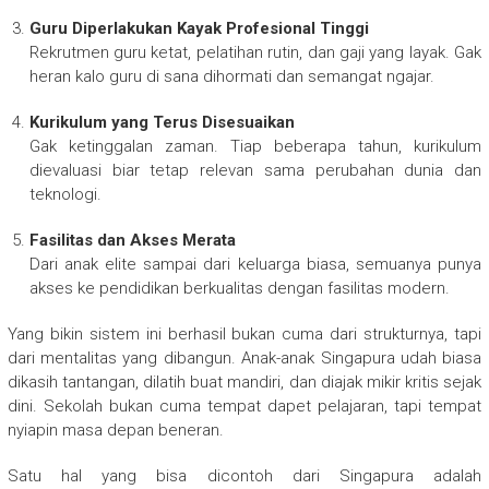
Guru Diperlakukan Kayak Profesional Tinggi
Rekrutmen guru ketat, pelatihan rutin, dan gaji yang layak. Gak
heran kalo guru di sana dihormati dan semangat ngajar.
Kurikulum yang Terus Disesuaikan
Gak ketinggalan zaman. Tiap beberapa tahun, kurikulum
dievaluasi biar tetap relevan sama perubahan dunia dan
teknologi.
Fasilitas dan Akses Merata
Dari anak elite sampai dari keluarga biasa, semuanya punya
akses ke pendidikan berkualitas dengan fasilitas modern.
Yang bikin sistem ini berhasil bukan cuma dari strukturnya, tapi
dari mentalitas yang dibangun. Anak-anak Singapura udah biasa
dikasih tantangan, dilatih buat mandiri, dan diajak mikir kritis sejak
dini. Sekolah bukan cuma tempat dapet pelajaran, tapi tempat
nyiapin masa depan beneran.
Satu hal yang bisa dicontoh dari Singapura adalah