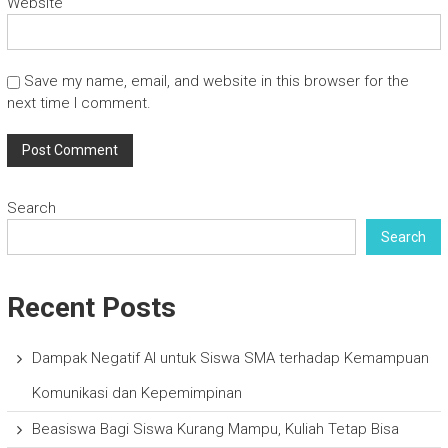
Website
Save my name, email, and website in this browser for the
next time I comment.
Search
Search
Recent Posts
Dampak Negatif AI untuk Siswa SMA terhadap Kemampuan
Komunikasi dan Kepemimpinan
Beasiswa Bagi Siswa Kurang Mampu, Kuliah Tetap Bisa