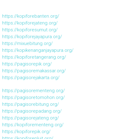
https://kopiforebanten.org/
https://kopiforejateng.org/
https://kopiforesumut.org/
https://kopiforejayapura.org/
https://mixuebitung.org/
https://kopikenanganjayapura.org/
https://kopiforetangerang.org/
https://pagisorepik.org/
https://pagisoremakassar.org/
https://pagisorejakarta.org/
https://pagisorementeng.org/
https://pagisoretomohon.org/
https://pagisorebitung.org/
https://pagisorepadang.org/
https://pagisorejateng.org/
https://kopiforementeng.org/
https://kopiforepik.org/
https://kopiforepluit.org/