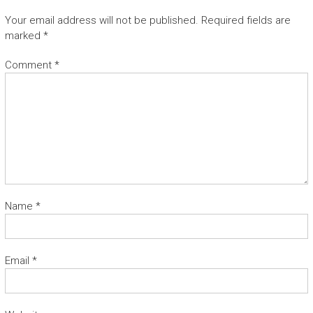
Your email address will not be published.
Required fields are
marked
*
Comment
*
Name
*
Email
*