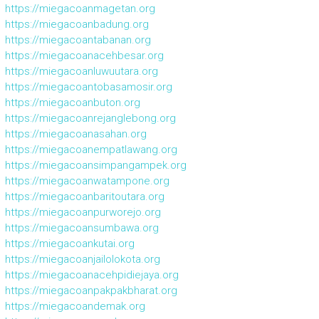
https://miegacoanmagetan.org
https://miegacoanbadung.org
https://miegacoantabanan.org
https://miegacoanacehbesar.org
https://miegacoanluwuutara.org
https://miegacoantobasamosir.org
https://miegacoanbuton.org
https://miegacoanrejanglebong.org
https://miegacoanasahan.org
https://miegacoanempatlawang.org
https://miegacoansimpangampek.org
https://miegacoanwatampone.org
https://miegacoanbaritoutara.org
https://miegacoanpurworejo.org
https://miegacoansumbawa.org
https://miegacoankutai.org
https://miegacoanjailolokota.org
https://miegacoanacehpidiejaya.org
https://miegacoanpakpakbharat.org
https://miegacoandemak.org