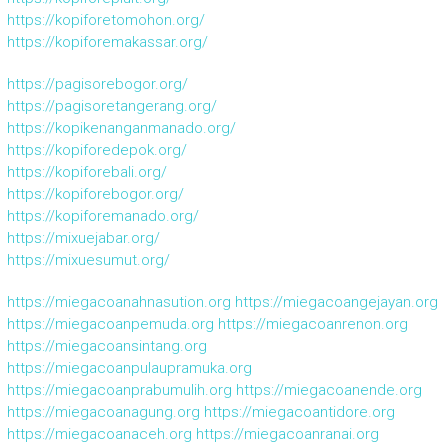
https://kopiforetomohon.org/
https://kopiforemakassar.org/
https://pagisorebogor.org/
https://pagisoretangerang.org/
https://kopikenanganmanado.org/
https://kopiforedepok.org/
https://kopiforebali.org/
https://kopiforebogor.org/
https://kopiforemanado.org/
https://mixuejabar.org/
https://mixuesumut.org/
https://miegacoanahnasution.org
https://miegacoangejayan.org
https://miegacoanpemuda.org
https://miegacoanrenon.org
https://miegacoansintang.org
https://miegacoanpulaupramuka.org
https://miegacoanprabumulih.org
https://miegacoanende.org
https://miegacoanagung.org
https://miegacoantidore.org
https://miegacoanaceh.org
https://miegacoanranai.org