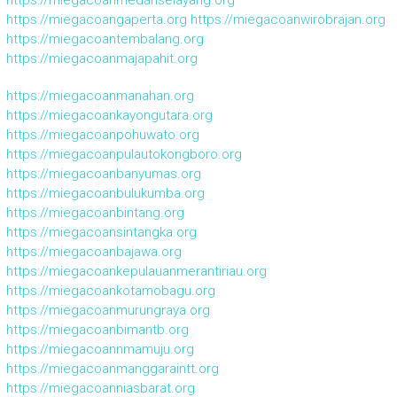
https://miegacoanmedanselayang.org
https://miegacoangaperta.org
https://miegacoanwirobrajan.org
https://miegacoantembalang.org
https://miegacoanmajapahit.org
https://miegacoanmanahan.org
https://miegacoankayongutara.org
https://miegacoanpohuwato.org
https://miegacoanpulautokongboro.org
https://miegacoanbanyumas.org
https://miegacoanbulukumba.org
https://miegacoanbintang.org
https://miegacoansintangka.org
https://miegacoanbajawa.org
https://miegacoankepulauanmerantiriau.org
https://miegacoankotamobagu.org
https://miegacoanmurungraya.org
https://miegacoanbimantb.org
https://miegacoannmamuju.org
https://miegacoanmanggaraintt.org
https://miegacoanniasbarat.org