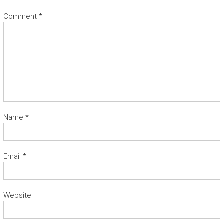
Comment
*
Name
*
Email
*
Website