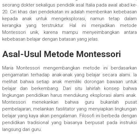
seorang dokter sekaligus pendidik asal Italia pada awal abad ke-
20. Ciri khas dari pendekatan ini adalah memberikan kebebasan
kepada anak untuk mengeksplorasi, namun tetap dalam
kerangka yang terstruktur. Hal ini menjadikan metode
Montessori unik, karena mampu menyeimbangkan antara
kebebasan belajar dengan batasan yang jelas.
Asal-Usul Metode Montessori
Maria Montessori mengembangkan metode ini berdasarkan
pengamatan terhadap anak-anak yang belajar secara alami. Ia
melihat bahwa setiap anak memiliki dorongan bawaan untuk
belajar dan berkembang. Dari situ lahirlah konsep bahwa
lingkungan pendidikan harus mendukung eksplorasi alami anak.
Montessori menekankan bahwa guru bukanlah pusat
pembelajaran, melainkan fasilitator yang menyiapkan lingkungan
belajar yang kaya akan pengalaman. Filosofi ini berbeda dengan
pendidikan tradisional yang biasanya berpusat pada instruksi
langsung dari guru.