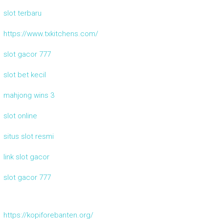
slot terbaru
https://www.txkitchens.com/
slot gacor 777
slot bet kecil
mahjong wins 3
slot online
situs slot resmi
link slot gacor
slot gacor 777
https://kopiforebanten.org/