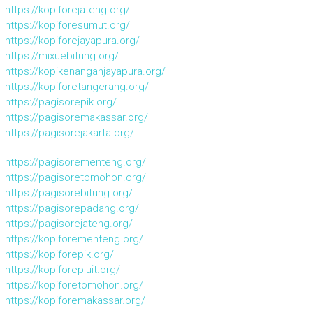
https://kopiforejateng.org/
https://kopiforesumut.org/
https://kopiforejayapura.org/
https://mixuebitung.org/
https://kopikenanganjayapura.org/
https://kopiforetangerang.org/
https://pagisorepik.org/
https://pagisoremakassar.org/
https://pagisorejakarta.org/
https://pagisorementeng.org/
https://pagisoretomohon.org/
https://pagisorebitung.org/
https://pagisorepadang.org/
https://pagisorejateng.org/
https://kopiforementeng.org/
https://kopiforepik.org/
https://kopiforepluit.org/
https://kopiforetomohon.org/
https://kopiforemakassar.org/