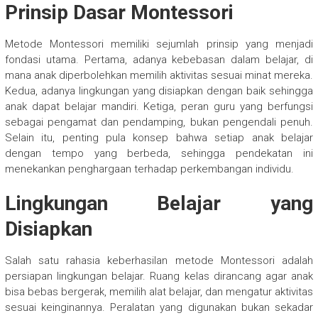
Prinsip Dasar Montessori
Metode Montessori memiliki sejumlah prinsip yang menjadi
fondasi utama. Pertama, adanya kebebasan dalam belajar, di
mana anak diperbolehkan memilih aktivitas sesuai minat mereka.
Kedua, adanya lingkungan yang disiapkan dengan baik sehingga
anak dapat belajar mandiri. Ketiga, peran guru yang berfungsi
sebagai pengamat dan pendamping, bukan pengendali penuh.
Selain itu, penting pula konsep bahwa setiap anak belajar
dengan tempo yang berbeda, sehingga pendekatan ini
menekankan penghargaan terhadap perkembangan individu.
Lingkungan Belajar yang
Disiapkan
Salah satu rahasia keberhasilan metode Montessori adalah
persiapan lingkungan belajar. Ruang kelas dirancang agar anak
bisa bebas bergerak, memilih alat belajar, dan mengatur aktivitas
sesuai keinginannya. Peralatan yang digunakan bukan sekadar