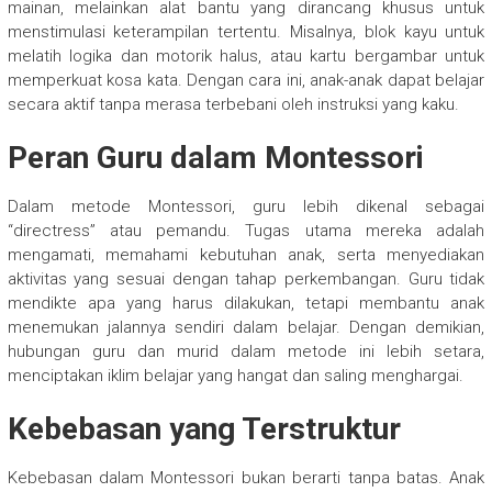
mainan, melainkan alat bantu yang dirancang khusus untuk
menstimulasi keterampilan tertentu. Misalnya, blok kayu untuk
melatih logika dan motorik halus, atau kartu bergambar untuk
memperkuat kosa kata. Dengan cara ini, anak-anak dapat belajar
secara aktif tanpa merasa terbebani oleh instruksi yang kaku.
Peran Guru dalam Montessori
Dalam metode Montessori, guru lebih dikenal sebagai
“directress” atau pemandu. Tugas utama mereka adalah
mengamati, memahami kebutuhan anak, serta menyediakan
aktivitas yang sesuai dengan tahap perkembangan. Guru tidak
mendikte apa yang harus dilakukan, tetapi membantu anak
menemukan jalannya sendiri dalam belajar. Dengan demikian,
hubungan guru dan murid dalam metode ini lebih setara,
menciptakan iklim belajar yang hangat dan saling menghargai.
Kebebasan yang Terstruktur
Kebebasan dalam Montessori bukan berarti tanpa batas. Anak