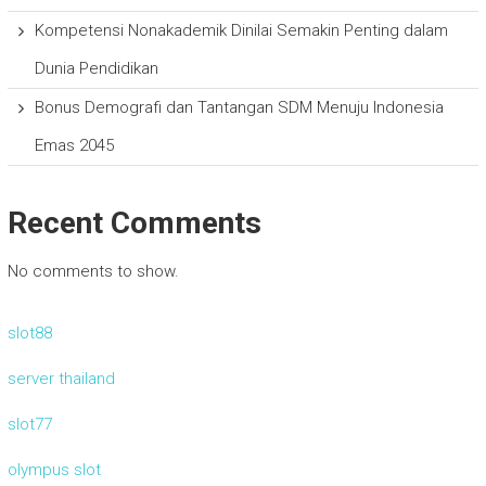
Kompetensi Nonakademik Dinilai Semakin Penting dalam
Dunia Pendidikan
Bonus Demografi dan Tantangan SDM Menuju Indonesia
Emas 2045
Recent Comments
No comments to show.
slot88
server thailand
slot77
olympus slot