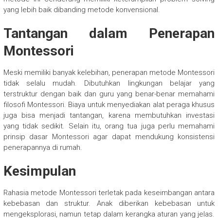
yang lebih baik dibanding metode konvensional.
Tantangan dalam Penerapan
Montessori
Meski memiliki banyak kelebihan, penerapan metode Montessori
tidak selalu mudah. Dibutuhkan lingkungan belajar yang
terstruktur dengan baik dan guru yang benar-benar memahami
filosofi Montessori. Biaya untuk menyediakan alat peraga khusus
juga bisa menjadi tantangan, karena membutuhkan investasi
yang tidak sedikit. Selain itu, orang tua juga perlu memahami
prinsip dasar Montessori agar dapat mendukung konsistensi
penerapannya di rumah.
Kesimpulan
Rahasia metode Montessori terletak pada keseimbangan antara
kebebasan dan struktur. Anak diberikan kebebasan untuk
mengeksplorasi, namun tetap dalam kerangka aturan yang jelas.