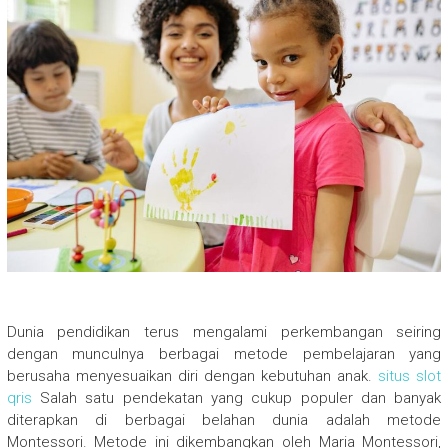
Dunia pendidikan terus mengalami perkembangan seiring
dengan munculnya berbagai metode pembelajaran yang
berusaha menyesuaikan diri dengan kebutuhan anak.
situs slot
qris
Salah satu pendekatan yang cukup populer dan banyak
diterapkan di berbagai belahan dunia adalah metode
Montessori. Metode ini dikembangkan oleh Maria Montessori,