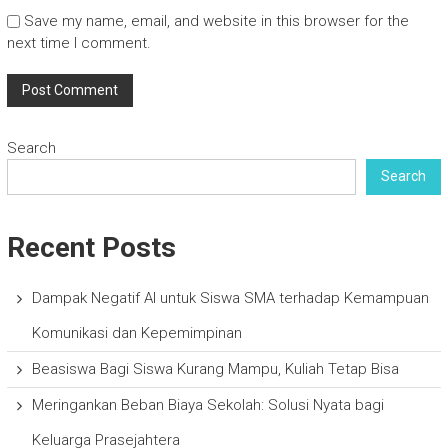
Save my name, email, and website in this browser for the
next time I comment.
Search
Search
Recent Posts
Dampak Negatif AI untuk Siswa SMA terhadap Kemampuan
Komunikasi dan Kepemimpinan
Beasiswa Bagi Siswa Kurang Mampu, Kuliah Tetap Bisa
Meringankan Beban Biaya Sekolah: Solusi Nyata bagi
Keluarga Prasejahtera