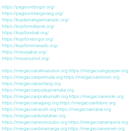
https://pagisorebogor.org/
https://pagisoretangerang.org/
https://kopikenanganmanado.org/
https://kopiforedepok.org/
https://kopiforebali.org/
https://kopiforebogor.org/
https://kopiforemanado.org/
https://mixuejabar.org/
https://mixuesumut.org/
https://miegacoanahnasution.org
https://miegacoangejayan.org
https://miegacoanpemuda.org
https://miegacoanrenon.org
https://miegacoansintang.org
https://miegacoanpulaupramuka.org
https://miegacoanprabumulih.org
https://miegacoanende.org
https://miegacoanagung.org
https://miegacoantidore.org
https://miegacoanaceh.org
https://miegacoanranai.org
https://miegacoankotatahan.org
https://miegacoanwonosobo.org
https://miegacoanampera.org
https://miegacoanbinamarga.org
https://miegacoansenen.org