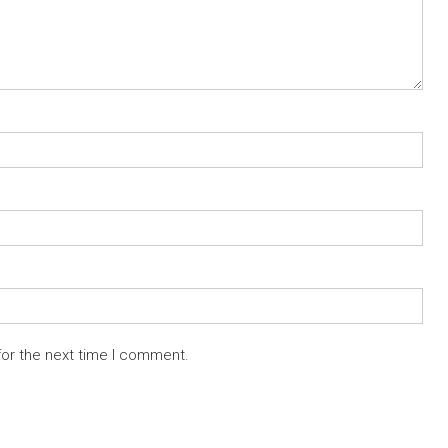
for the next time I comment.