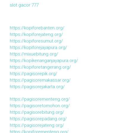
slot gacor 777
https://kopiforebanten.org/
https://kopiforejateng.org/
https://kopiforesumut.org/
https://kopiforejayapura.org/
https://mixuebitung.org/
https://kopikenanganjayapura.org/
https://kopiforetangerang.org/
https://pagisorepik.org/
https://pagisoremakassar.org/
https://pagisorejakarta.org/
https://pagisorementeng.org/
https://pagisoretomohon.org/
https://pagisorebitung.org/
https://pagisorepadang.org/
https://pagisorejateng.org/
https://kopiforementeng.org/