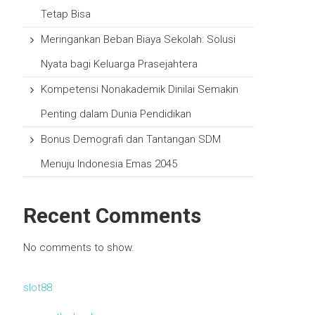
Tetap Bisa
Meringankan Beban Biaya Sekolah: Solusi
Nyata bagi Keluarga Prasejahtera
Kompetensi Nonakademik Dinilai Semakin
Penting dalam Dunia Pendidikan
Bonus Demografi dan Tantangan SDM
Menuju Indonesia Emas 2045
Recent Comments
No comments to show.
slot88