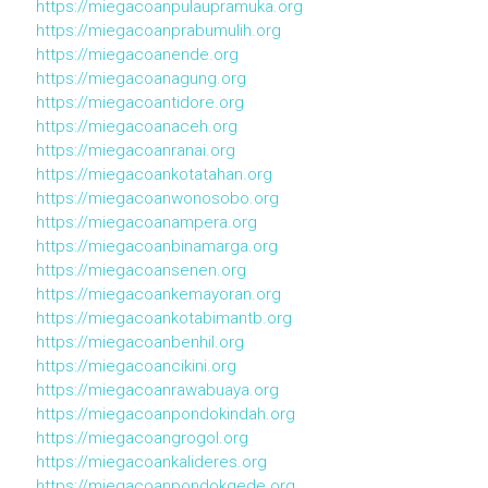
https://miegacoanpulaupramuka.org
https://miegacoanprabumulih.org
https://miegacoanende.org
https://miegacoanagung.org
https://miegacoantidore.org
https://miegacoanaceh.org
https://miegacoanranai.org
https://miegacoankotatahan.org
https://miegacoanwonosobo.org
https://miegacoanampera.org
https://miegacoanbinamarga.org
https://miegacoansenen.org
https://miegacoankemayoran.org
https://miegacoankotabimantb.org
https://miegacoanbenhil.org
https://miegacoancikini.org
https://miegacoanrawabuaya.org
https://miegacoanpondokindah.org
https://miegacoangrogol.org
https://miegacoankalideres.org
https://miegacoanpondokgede.org