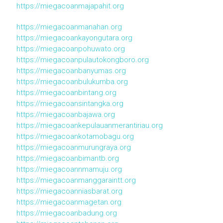
https://miegacoanmajapahit.org
https://miegacoanmanahan.org
https://miegacoankayongutara.org
https://miegacoanpohuwato.org
https://miegacoanpulautokongboro.org
https://miegacoanbanyumas.org
https://miegacoanbulukumba.org
https://miegacoanbintang.org
https://miegacoansintangka.org
https://miegacoanbajawa.org
https://miegacoankepulauanmerantiriau.org
https://miegacoankotamobagu.org
https://miegacoanmurungraya.org
https://miegacoanbimantb.org
https://miegacoannmamuju.org
https://miegacoanmanggaraintt.org
https://miegacoanniasbarat.org
https://miegacoanmagetan.org
https://miegacoanbadung.org