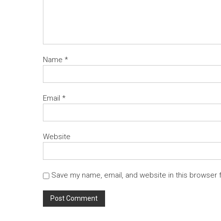
Name
*
Email
*
Website
Save my name, email, and website in this browser 