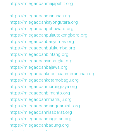
https://miegacoanmajapahit.org
https://miegacoanmanahan.org
https://miegacoankayongutara.org
https://miegacoanpohuwato.org
https://miegacoanpulautokongboro.org
https://miegacoanbanyumas.org
https://miegacoanbulukumba.org
https://miegacoanbintang.org
https://miegacoansintangka.org
https://miegacoanbajawa.org
https://miegacoankepulauanmerantiriau.org
https://miegacoankotamobagu.org
https://miegacoanmurungraya.org
https://miegacoanbimantb.org
https://miegacoannmamuju.org
https://miegacoanmanggaraintt.org
https://miegacoanniasbarat.org
https://miegacoanmagetan.org
https://miegacoanbadung.org