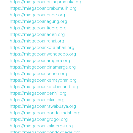
https://miegacoanpulaupramuka.org
https://miegacoanprabumulih.org
https://miegacoanende.org
https://miegacoanagung.org
https://miegacoantidore.org
https://miegacoanaceh.org
https://miegacoanranai.org
https://miegacoankotatahan.org
https://miegacoanwonosobo.org
https://miegacoanampera.org
https://miegacoanbinamarga.org
https://miegacoansenen.org
https://miegacoankemayoran.org
https://miegacoankotabimantb.org
https://miegacoanbenhil.org
https://miegacoancikini.org
https://miegacoanrawabuaya.org
https://miegacoanpondokindah.org
https://miegacoangrogol.org
https://miegacoankalideres.org
https://miegacoanpondokgede.org