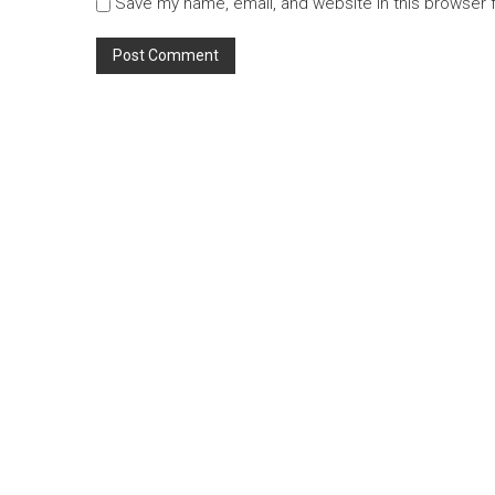
Save my name, email, and website in this browser 