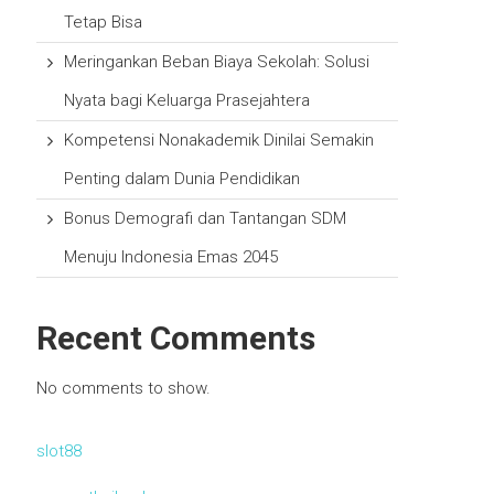
Tetap Bisa
Meringankan Beban Biaya Sekolah: Solusi
Nyata bagi Keluarga Prasejahtera
Kompetensi Nonakademik Dinilai Semakin
Penting dalam Dunia Pendidikan
Bonus Demografi dan Tantangan SDM
Menuju Indonesia Emas 2045
Recent Comments
No comments to show.
slot88