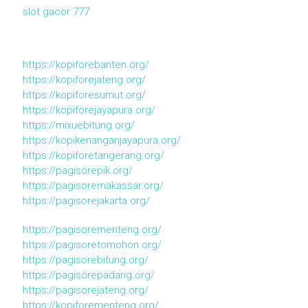
slot gacor 777
https://kopiforebanten.org/
https://kopiforejateng.org/
https://kopiforesumut.org/
https://kopiforejayapura.org/
https://mixuebitung.org/
https://kopikenanganjayapura.org/
https://kopiforetangerang.org/
https://pagisorepik.org/
https://pagisoremakassar.org/
https://pagisorejakarta.org/
https://pagisorementeng.org/
https://pagisoretomohon.org/
https://pagisorebitung.org/
https://pagisorepadang.org/
https://pagisorejateng.org/
https://kopiforementeng.org/