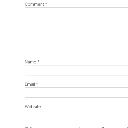
Comment
*
Name
*
Email
*
Website