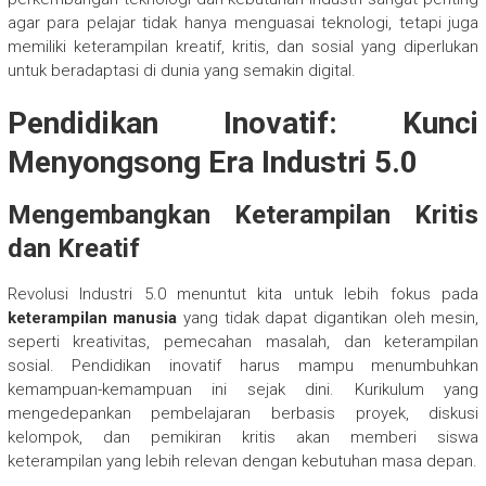
agar para pelajar tidak hanya menguasai teknologi, tetapi juga
memiliki keterampilan kreatif, kritis, dan sosial yang diperlukan
untuk beradaptasi di dunia yang semakin digital.
Pendidikan Inovatif: Kunci
Menyongsong Era Industri 5.0
Mengembangkan Keterampilan Kritis
dan Kreatif
Revolusi Industri 5.0 menuntut kita untuk lebih fokus pada
keterampilan manusia
yang tidak dapat digantikan oleh mesin,
seperti kreativitas, pemecahan masalah, dan keterampilan
sosial. Pendidikan inovatif harus mampu menumbuhkan
kemampuan-kemampuan ini sejak dini. Kurikulum yang
mengedepankan pembelajaran berbasis proyek, diskusi
kelompok, dan pemikiran kritis akan memberi siswa
keterampilan yang lebih relevan dengan kebutuhan masa depan.