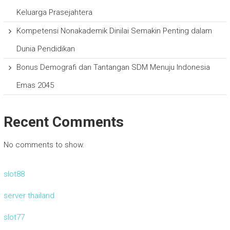
Keluarga Prasejahtera
Kompetensi Nonakademik Dinilai Semakin Penting dalam
Dunia Pendidikan
Bonus Demografi dan Tantangan SDM Menuju Indonesia
Emas 2045
Recent Comments
No comments to show.
slot88
server thailand
slot77