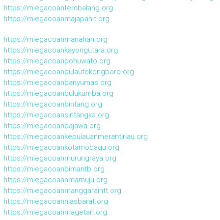
https://miegacoantembalang.org
https://miegacoanmajapahit.org
https://miegacoanmanahan.org
https://miegacoankayongutara.org
https://miegacoanpohuwato.org
https://miegacoanpulautokongboro.org
https://miegacoanbanyumas.org
https://miegacoanbulukumba.org
https://miegacoanbintang.org
https://miegacoansintangka.org
https://miegacoanbajawa.org
https://miegacoankepulauanmerantiriau.org
https://miegacoankotamobagu.org
https://miegacoanmurungraya.org
https://miegacoanbimantb.org
https://miegacoannmamuju.org
https://miegacoanmanggaraintt.org
https://miegacoanniasbarat.org
https://miegacoanmagetan.org