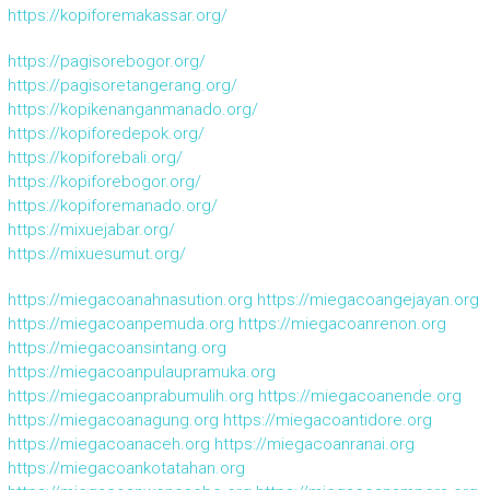
https://kopiforemakassar.org/
https://pagisorebogor.org/
https://pagisoretangerang.org/
https://kopikenanganmanado.org/
https://kopiforedepok.org/
https://kopiforebali.org/
https://kopiforebogor.org/
https://kopiforemanado.org/
https://mixuejabar.org/
https://mixuesumut.org/
https://miegacoanahnasution.org
https://miegacoangejayan.org
https://miegacoanpemuda.org
https://miegacoanrenon.org
https://miegacoansintang.org
https://miegacoanpulaupramuka.org
https://miegacoanprabumulih.org
https://miegacoanende.org
https://miegacoanagung.org
https://miegacoantidore.org
https://miegacoanaceh.org
https://miegacoanranai.org
https://miegacoankotatahan.org