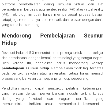
platform pembelajaran daring, simulasi virtual, dan alat
pembelajaran berbasis augmented reality (AR) atau virtual reality
(VR). Teknologi ini tidak hanya mempercepat proses belajar,
tetapi juga membuatnya lebih menarik dan relevan dengan dunia
yang terus berkembang.
Mendorong Pembelajaran Seumur
Hidup
Revolusi Industri 5.0 menuntut para pekerja untuk terus belajar
dan beradaptasi dengan kemajuan teknologi yang sangat cepat.
Oleh karena itu, pendidikan harus mendorong konsep
pembelajaran seumur hidup
. Pembelajaran tidak lagi terbatas
pada bangku sekolah atau universitas, tetapi harus menjadi
proses yang berkelanjutan sepanjang hidup seseorang.
Pendidikan inovatif dapat mencakup pelatihan keterampilan
yang relevan dengan perkembangan industri terkini, kursus
daring yang fleksibel, dan program sertifikasi yang
memungkinkan individu untuk memperbarui keterampilan