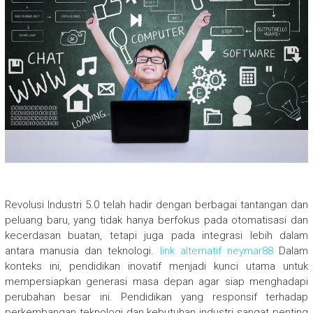
Revolusi Industri 5.0 telah hadir dengan berbagai tantangan dan
peluang baru, yang tidak hanya berfokus pada otomatisasi dan
kecerdasan buatan, tetapi juga pada integrasi lebih dalam
antara manusia dan teknologi.
link alternatif neymar88
Dalam
konteks ini, pendidikan inovatif menjadi kunci utama untuk
mempersiapkan generasi masa depan agar siap menghadapi
perubahan besar ini. Pendidikan yang responsif terhadap
perkembangan teknologi dan kebutuhan industri sangat penting