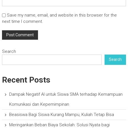
Save my name, email, and website in this browser for the
next time I comment.
Search
Search
Recent Posts
Dampak Negatif AI untuk Siswa SMA terhadap Kemampuan
Komunikasi dan Kepemimpinan
Beasiswa Bagi Siswa Kurang Mampu, Kuliah Tetap Bisa
Meringankan Beban Biaya Sekolah: Solusi Nyata bagi