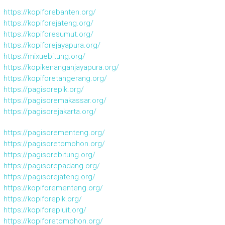
https://kopiforebanten.org/
https://kopiforejateng.org/
https://kopiforesumut.org/
https://kopiforejayapura.org/
https://mixuebitung.org/
https://kopikenanganjayapura.org/
https://kopiforetangerang.org/
https://pagisorepik.org/
https://pagisoremakassar.org/
https://pagisorejakarta.org/
https://pagisorementeng.org/
https://pagisoretomohon.org/
https://pagisorebitung.org/
https://pagisorepadang.org/
https://pagisorejateng.org/
https://kopiforementeng.org/
https://kopiforepik.org/
https://kopiforepluit.org/
https://kopiforetomohon.org/