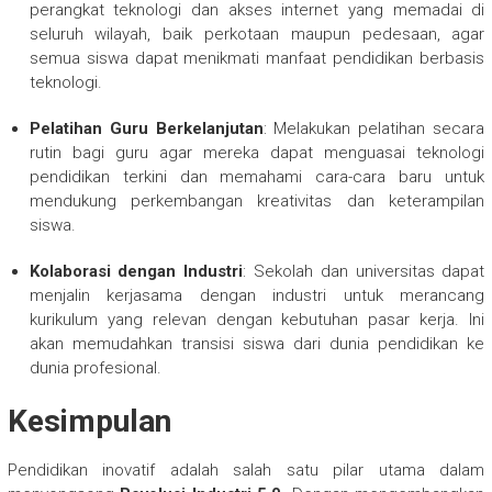
perangkat teknologi dan akses internet yang memadai di
seluruh wilayah, baik perkotaan maupun pedesaan, agar
semua siswa dapat menikmati manfaat pendidikan berbasis
teknologi.
Pelatihan Guru Berkelanjutan
: Melakukan pelatihan secara
rutin bagi guru agar mereka dapat menguasai teknologi
pendidikan terkini dan memahami cara-cara baru untuk
mendukung perkembangan kreativitas dan keterampilan
siswa.
Kolaborasi dengan Industri
: Sekolah dan universitas dapat
menjalin kerjasama dengan industri untuk merancang
kurikulum yang relevan dengan kebutuhan pasar kerja. Ini
akan memudahkan transisi siswa dari dunia pendidikan ke
dunia profesional.
Kesimpulan
Pendidikan inovatif adalah salah satu pilar utama dalam