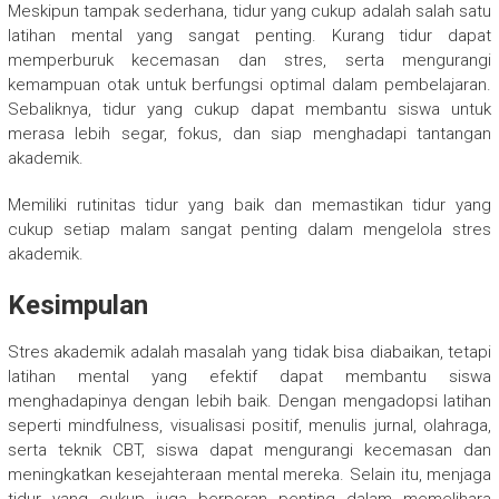
Meskipun tampak sederhana, tidur yang cukup adalah salah satu
latihan mental yang sangat penting. Kurang tidur dapat
memperburuk kecemasan dan stres, serta mengurangi
kemampuan otak untuk berfungsi optimal dalam pembelajaran.
Sebaliknya, tidur yang cukup dapat membantu siswa untuk
merasa lebih segar, fokus, dan siap menghadapi tantangan
akademik.
Memiliki rutinitas tidur yang baik dan memastikan tidur yang
cukup setiap malam sangat penting dalam mengelola stres
akademik.
Kesimpulan
Stres akademik adalah masalah yang tidak bisa diabaikan, tetapi
latihan mental yang efektif dapat membantu siswa
menghadapinya dengan lebih baik. Dengan mengadopsi latihan
seperti mindfulness, visualisasi positif, menulis jurnal, olahraga,
serta teknik CBT, siswa dapat mengurangi kecemasan dan
meningkatkan kesejahteraan mental mereka. Selain itu, menjaga