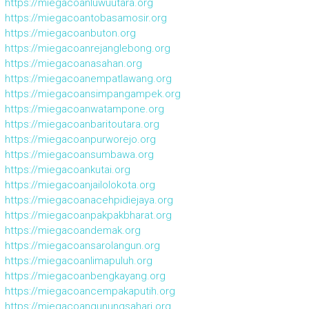
https://miegacoanluwuutara.org
https://miegacoantobasamosir.org
https://miegacoanbuton.org
https://miegacoanrejanglebong.org
https://miegacoanasahan.org
https://miegacoanempatlawang.org
https://miegacoansimpangampek.org
https://miegacoanwatampone.org
https://miegacoanbaritoutara.org
https://miegacoanpurworejo.org
https://miegacoansumbawa.org
https://miegacoankutai.org
https://miegacoanjailolokota.org
https://miegacoanacehpidiejaya.org
https://miegacoanpakpakbharat.org
https://miegacoandemak.org
https://miegacoansarolangun.org
https://miegacoanlimapuluh.org
https://miegacoanbengkayang.org
https://miegacoancempakaputih.org
https://miegacoangunungsahari.org