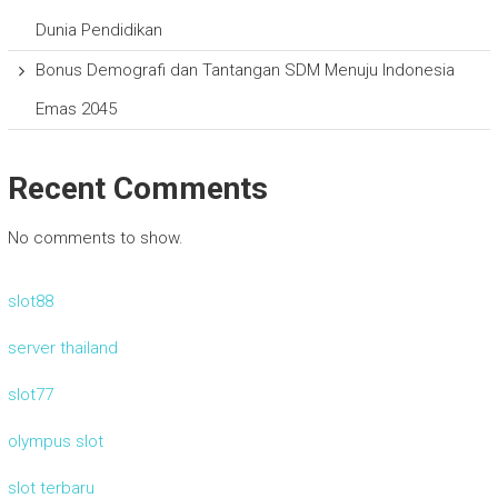
Dunia Pendidikan
Bonus Demografi dan Tantangan SDM Menuju Indonesia
Emas 2045
Recent Comments
No comments to show.
slot88
server thailand
slot77
olympus slot
slot terbaru