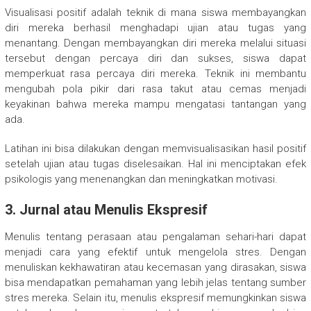
Visualisasi positif adalah teknik di mana siswa membayangkan
diri mereka berhasil menghadapi ujian atau tugas yang
menantang. Dengan membayangkan diri mereka melalui situasi
tersebut dengan percaya diri dan sukses, siswa dapat
memperkuat rasa percaya diri mereka. Teknik ini membantu
mengubah pola pikir dari rasa takut atau cemas menjadi
keyakinan bahwa mereka mampu mengatasi tantangan yang
ada.
Latihan ini bisa dilakukan dengan memvisualisasikan hasil positif
setelah ujian atau tugas diselesaikan. Hal ini menciptakan efek
psikologis yang menenangkan dan meningkatkan motivasi.
3.
Jurnal atau Menulis Ekspresif
Menulis tentang perasaan atau pengalaman sehari-hari dapat
menjadi cara yang efektif untuk mengelola stres. Dengan
menuliskan kekhawatiran atau kecemasan yang dirasakan, siswa
bisa mendapatkan pemahaman yang lebih jelas tentang sumber
stres mereka. Selain itu, menulis ekspresif memungkinkan siswa