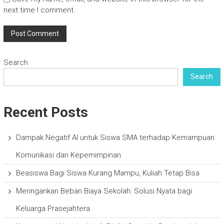
next time I comment.
Search
Search
Recent Posts
Dampak Negatif AI untuk Siswa SMA terhadap Kemampuan
Komunikasi dan Kepemimpinan
Beasiswa Bagi Siswa Kurang Mampu, Kuliah Tetap Bisa
Meringankan Beban Biaya Sekolah: Solusi Nyata bagi
Keluarga Prasejahtera