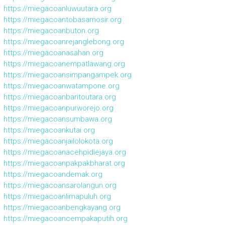
https://miegacoanluwuutara.org
https://miegacoantobasamosir.org
https://miegacoanbuton.org
https://miegacoanrejanglebong.org
https://miegacoanasahan.org
https://miegacoanempatlawang.org
https://miegacoansimpangampek.org
https://miegacoanwatampone.org
https://miegacoanbaritoutara.org
https://miegacoanpurworejo.org
https://miegacoansumbawa.org
https://miegacoankutai.org
https://miegacoanjailolokota.org
https://miegacoanacehpidiejaya.org
https://miegacoanpakpakbharat.org
https://miegacoandemak.org
https://miegacoansarolangun.org
https://miegacoanlimapuluh.org
https://miegacoanbengkayang.org
https://miegacoancempakaputih.org