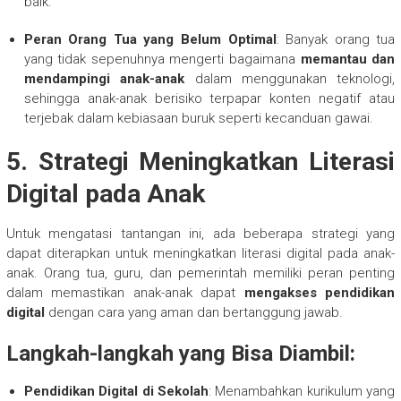
baik.
Peran Orang Tua yang Belum Optimal
: Banyak orang tua
yang tidak sepenuhnya mengerti bagaimana
memantau dan
mendampingi anak-anak
dalam menggunakan teknologi,
sehingga anak-anak berisiko terpapar konten negatif atau
terjebak dalam kebiasaan buruk seperti kecanduan gawai.
5.
Strategi Meningkatkan Literasi
Digital pada Anak
Untuk mengatasi tantangan ini, ada beberapa strategi yang
dapat diterapkan untuk meningkatkan literasi digital pada anak-
anak. Orang tua, guru, dan pemerintah memiliki peran penting
dalam memastikan anak-anak dapat
mengakses pendidikan
digital
dengan cara yang aman dan bertanggung jawab.
Langkah-langkah yang Bisa Diambil:
Pendidikan Digital di Sekolah
: Menambahkan kurikulum yang