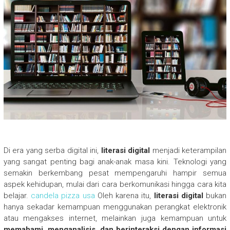
Di era yang serba digital ini,
literasi digital
menjadi keterampilan
yang sangat penting bagi anak-anak masa kini. Teknologi yang
semakin berkembang pesat mempengaruhi hampir semua
aspek kehidupan, mulai dari cara berkomunikasi hingga cara kita
belajar.
candela pizza usa
Oleh karena itu,
literasi digital
bukan
hanya sekadar kemampuan menggunakan perangkat elektronik
atau mengakses internet, melainkan juga kemampuan untuk
memahami, menganalisis, dan berinteraksi dengan informasi