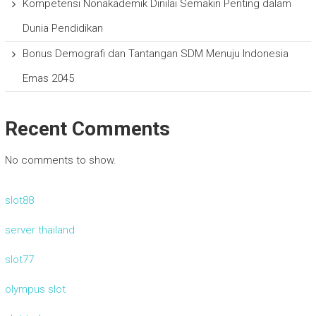
Kompetensi Nonakademik Dinilai Semakin Penting dalam
Dunia Pendidikan
Bonus Demografi dan Tantangan SDM Menuju Indonesia
Emas 2045
Recent Comments
No comments to show.
slot88
server thailand
slot77
olympus slot