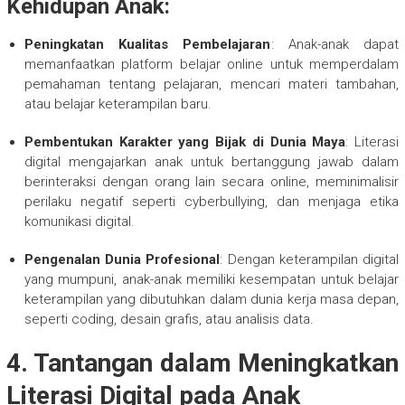
Kehidupan Anak:
Peningkatan Kualitas Pembelajaran
: Anak-anak dapat
memanfaatkan platform belajar online untuk memperdalam
pemahaman tentang pelajaran, mencari materi tambahan,
atau belajar keterampilan baru.
Pembentukan Karakter yang Bijak di Dunia Maya
: Literasi
digital mengajarkan anak untuk bertanggung jawab dalam
berinteraksi dengan orang lain secara online, meminimalisir
perilaku negatif seperti cyberbullying, dan menjaga etika
komunikasi digital.
Pengenalan Dunia Profesional
: Dengan keterampilan digital
yang mumpuni, anak-anak memiliki kesempatan untuk belajar
keterampilan yang dibutuhkan dalam dunia kerja masa depan,
seperti coding, desain grafis, atau analisis data.
4.
Tantangan dalam Meningkatkan
Literasi Digital pada Anak