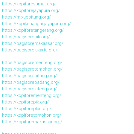
https://kopiforesumut.org/
https://kopiforejayapura.org/
https://mixuebitung.org/
https://kopikenanganjayapura.org/
https://kopiforetangerang.org/
https://pagisorepik.org/
https://pagisoremakassar.org/
https://pagisorejakarta.org/
https://pagisorementeng.org/
https://pagisoretomohon.org/
https://pagisorebitung.org/
https://pagisorepadang.org/
https://pagisorejateng.org/
https://kopiforementeng.org/
https://kopiforepik.org/
https://kopiforepluit.org/
https://kopiforetomohon.org/
https://kopiforemakassar.org/