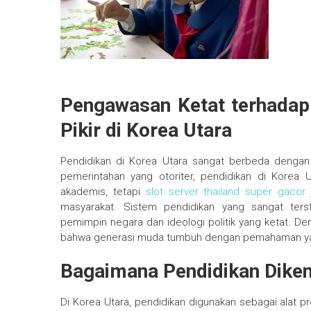
Pengawasan Ketat terhadap
Pikir di Korea Utara
Pendidikan di Korea Utara sangat berbeda dengan 
pemerintahan yang otoriter, pendidikan di Korea
akademis, tetapi
slot server thailand super gacor
j
masyarakat. Sistem pendidikan yang sangat terst
pemimpin negara dan ideologi politik yang ketat. 
bahwa generasi muda tumbuh dengan pemahaman yan
Bagaimana Pendidikan Diken
Di Korea Utara, pendidikan digunakan sebagai alat 