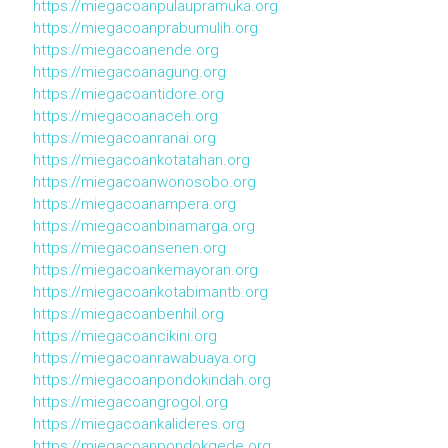
https://miegacoanpulaupramuka.org
https://miegacoanprabumulih.org
https://miegacoanende.org
https://miegacoanagung.org
https://miegacoantidore.org
https://miegacoanaceh.org
https://miegacoanranai.org
https://miegacoankotatahan.org
https://miegacoanwonosobo.org
https://miegacoanampera.org
https://miegacoanbinamarga.org
https://miegacoansenen.org
https://miegacoankemayoran.org
https://miegacoankotabimantb.org
https://miegacoanbenhil.org
https://miegacoancikini.org
https://miegacoanrawabuaya.org
https://miegacoanpondokindah.org
https://miegacoangrogol.org
https://miegacoankalideres.org
https://miegacoanpondokgede.org