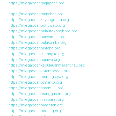
https://miegacoanmajapahit.org
https://miegacoanmanahan.org
https://miegacoankayongutara.org
https://miegacoanpohuwato.org
https://miegacoanpulautokongboro.org
https://miegacoanbanyumas.org
https://miegacoanbulukumba.org
https://miegacoanbintang.org
https://miegacoansintangka.org
https://miegacoanbajawa.org
https://miegacoankepulauanmerantiriau.org
https://miegacoankotamobagu.org
https://miegacoanmurungraya.org
https://miegacoanbimantb.org
https://miegacoannmamuju.org
https://miegacoanmanggaraintt.org
https://miegacoanniasbarat.org
https://miegacoanmagetan.org
https://miegacoanbadung.org