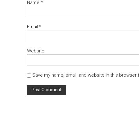
Name
*
Email
*
Website
Save my name, email, and website in this browser 