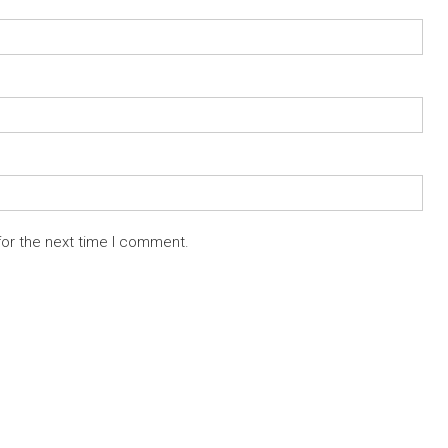
for the next time I comment.