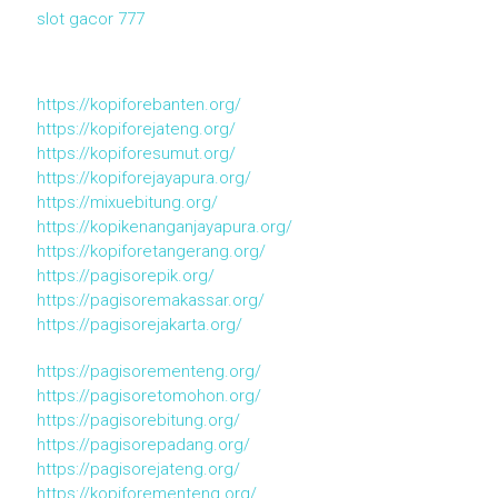
slot gacor 777
https://kopiforebanten.org/
https://kopiforejateng.org/
https://kopiforesumut.org/
https://kopiforejayapura.org/
https://mixuebitung.org/
https://kopikenanganjayapura.org/
https://kopiforetangerang.org/
https://pagisorepik.org/
https://pagisoremakassar.org/
https://pagisorejakarta.org/
https://pagisorementeng.org/
https://pagisoretomohon.org/
https://pagisorebitung.org/
https://pagisorepadang.org/
https://pagisorejateng.org/
https://kopiforementeng.org/