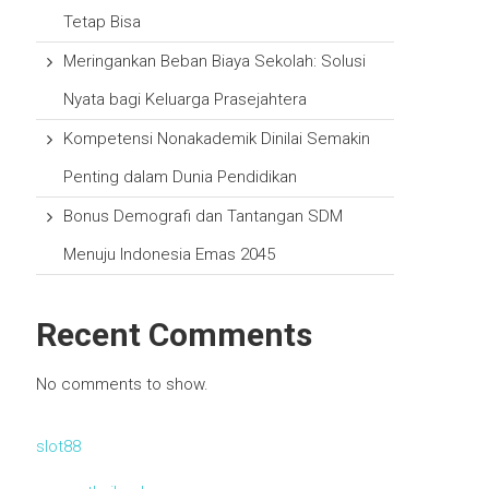
Tetap Bisa
Meringankan Beban Biaya Sekolah: Solusi
Nyata bagi Keluarga Prasejahtera
Kompetensi Nonakademik Dinilai Semakin
Penting dalam Dunia Pendidikan
Bonus Demografi dan Tantangan SDM
Menuju Indonesia Emas 2045
Recent Comments
No comments to show.
slot88