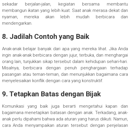
sekadar berjalan-jalan, kegiatan bersama membantu
membangun ikatan yang lebih kuat. Saat anak merasa dekat dan
nyaman, mereka akan lebih mudah berbicara dan
mendengarkan.
8. Jadilah Contoh yang Baik
Anak-anak belajar banyak dari apa yang mereka lihat. Jika Anda
ingin anak-anak berbicara dengan jujur, terbuka, dan menghargai
orang lain, tunjukkan sikap tersebut dalam kehidupan sehari-hari.
Misalnya, berbicara dengan penuh penghargaan terhadap
pasangan atau teman-teman, dan menunjukkan bagaimana cara
menyelesaikan konflik dengan cara yang konstruktif.
9. Tetapkan Batas dengan Bijak
Komunikasi yang baik juga berarti mengetahui kapan dan
bagaimana menetapkan batasan dengan anak. Terkadang, anak-
anak perlu dipahami bahwa ada aturan yang harus diikuti. Namun,
cara Anda menyampaikan aturan tersebut dengan penjelasan