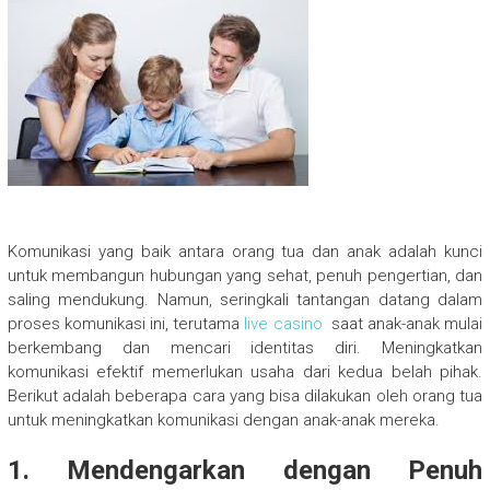
Komunikasi yang baik antara orang tua dan anak adalah kunci
untuk membangun hubungan yang sehat, penuh pengertian, dan
saling mendukung. Namun, seringkali tantangan datang dalam
proses komunikasi ini, terutama
live casino
saat anak-anak mulai
berkembang dan mencari identitas diri. Meningkatkan
komunikasi efektif memerlukan usaha dari kedua belah pihak.
Berikut adalah beberapa cara yang bisa dilakukan oleh orang tua
untuk meningkatkan komunikasi dengan anak-anak mereka.
1. Mendengarkan dengan Penuh