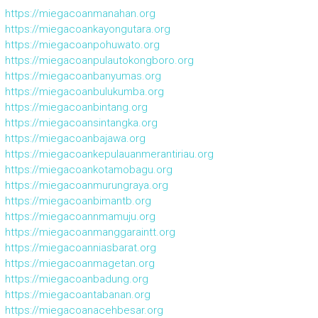
https://miegacoanmanahan.org
https://miegacoankayongutara.org
https://miegacoanpohuwato.org
https://miegacoanpulautokongboro.org
https://miegacoanbanyumas.org
https://miegacoanbulukumba.org
https://miegacoanbintang.org
https://miegacoansintangka.org
https://miegacoanbajawa.org
https://miegacoankepulauanmerantiriau.org
https://miegacoankotamobagu.org
https://miegacoanmurungraya.org
https://miegacoanbimantb.org
https://miegacoannmamuju.org
https://miegacoanmanggaraintt.org
https://miegacoanniasbarat.org
https://miegacoanmagetan.org
https://miegacoanbadung.org
https://miegacoantabanan.org
https://miegacoanacehbesar.org