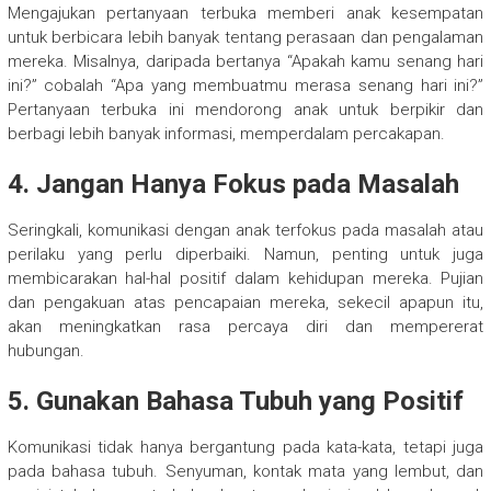
Mengajukan pertanyaan terbuka memberi anak kesempatan
untuk berbicara lebih banyak tentang perasaan dan pengalaman
mereka. Misalnya, daripada bertanya “Apakah kamu senang hari
ini?” cobalah “Apa yang membuatmu merasa senang hari ini?”
Pertanyaan terbuka ini mendorong anak untuk berpikir dan
berbagi lebih banyak informasi, memperdalam percakapan.
4. Jangan Hanya Fokus pada Masalah
Seringkali, komunikasi dengan anak terfokus pada masalah atau
perilaku yang perlu diperbaiki. Namun, penting untuk juga
membicarakan hal-hal positif dalam kehidupan mereka. Pujian
dan pengakuan atas pencapaian mereka, sekecil apapun itu,
akan meningkatkan rasa percaya diri dan mempererat
hubungan.
5. Gunakan Bahasa Tubuh yang Positif
Komunikasi tidak hanya bergantung pada kata-kata, tetapi juga
pada bahasa tubuh. Senyuman, kontak mata yang lembut, dan