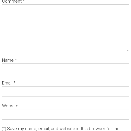
Comment
*
Name
*
Email
*
Website
Save my name, email, and website in this browser for the