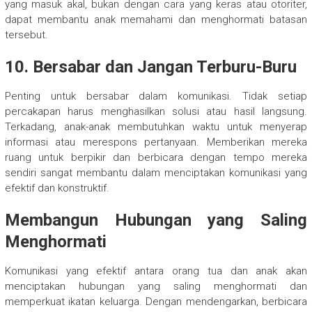
yang masuk akal, bukan dengan cara yang keras atau otoriter,
dapat membantu anak memahami dan menghormati batasan
tersebut.
10. Bersabar dan Jangan Terburu-Buru
Penting untuk bersabar dalam komunikasi. Tidak setiap
percakapan harus menghasilkan solusi atau hasil langsung.
Terkadang, anak-anak membutuhkan waktu untuk menyerap
informasi atau merespons pertanyaan. Memberikan mereka
ruang untuk berpikir dan berbicara dengan tempo mereka
sendiri sangat membantu dalam menciptakan komunikasi yang
efektif dan konstruktif.
Membangun Hubungan yang Saling
Menghormati
Komunikasi yang efektif antara orang tua dan anak akan
menciptakan hubungan yang saling menghormati dan
memperkuat ikatan keluarga. Dengan mendengarkan, berbicara