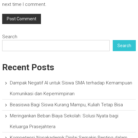
next time I comment.
Search
Search
Recent Posts
Dampak Negatif AI untuk Siswa SMA terhadap Kemampuan
Komunikasi dan Kepemimpinan
Beasiswa Bagi Siswa Kurang Mampu, Kuliah Tetap Bisa
Meringankan Beban Biaya Sekolah: Solusi Nyata bagi
Keluarga Prasejahtera
Kompetensi Nonakademik Dinilai Semakin Penting dalam