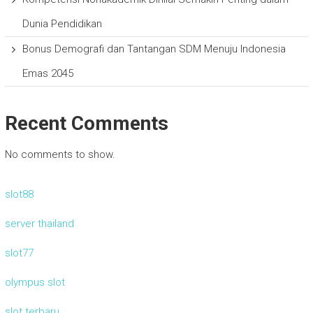
Dunia Pendidikan
Bonus Demografi dan Tantangan SDM Menuju Indonesia
Emas 2045
Recent Comments
No comments to show.
slot88
server thailand
slot77
olympus slot
slot terbaru