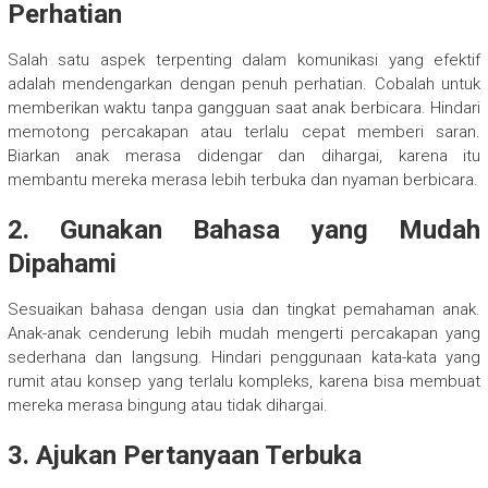
Perhatian
Salah satu aspek terpenting dalam komunikasi yang efektif
adalah mendengarkan dengan penuh perhatian. Cobalah untuk
memberikan waktu tanpa gangguan saat anak berbicara. Hindari
memotong percakapan atau terlalu cepat memberi saran.
Biarkan anak merasa didengar dan dihargai, karena itu
membantu mereka merasa lebih terbuka dan nyaman berbicara.
2. Gunakan Bahasa yang Mudah
Dipahami
Sesuaikan bahasa dengan usia dan tingkat pemahaman anak.
Anak-anak cenderung lebih mudah mengerti percakapan yang
sederhana dan langsung. Hindari penggunaan kata-kata yang
rumit atau konsep yang terlalu kompleks, karena bisa membuat
mereka merasa bingung atau tidak dihargai.
3. Ajukan Pertanyaan Terbuka