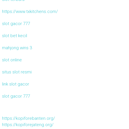
https://www.txkitchens.com/
slot gacor 777
slot bet kecil
mahjong wins 3
slot online
situs slot resmi
link slot gacor
slot gacor 777
https://kopiforebanten.org/
https://kopiforejateng.org/