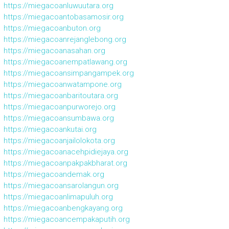
https://miegacoanluwuutara.org
https://miegacoantobasamosir.org
https://miegacoanbuton.org
https://miegacoanrejanglebong.org
https://miegacoanasahan.org
https://miegacoanempatlawang.org
https://miegacoansimpangampek.org
https://miegacoanwatampone.org
https://miegacoanbaritoutara.org
https://miegacoanpurworejo.org
https://miegacoansumbawa.org
https://miegacoankutai.org
https://miegacoanjailolokota.org
https://miegacoanacehpidiejaya.org
https://miegacoanpakpakbharat.org
https://miegacoandemak.org
https://miegacoansarolangun.org
https://miegacoanlimapuluh.org
https://miegacoanbengkayang.org
https://miegacoancempakaputih.org