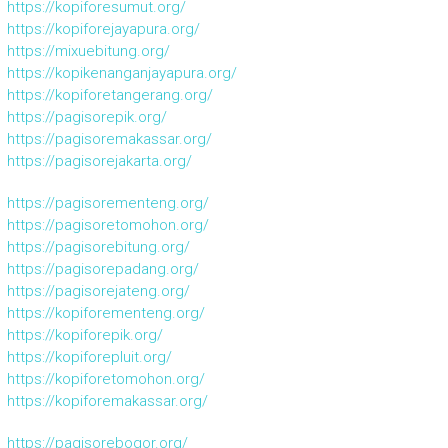
https://kopiforesumut.org/
https://kopiforejayapura.org/
https://mixuebitung.org/
https://kopikenanganjayapura.org/
https://kopiforetangerang.org/
https://pagisorepik.org/
https://pagisoremakassar.org/
https://pagisorejakarta.org/
https://pagisorementeng.org/
https://pagisoretomohon.org/
https://pagisorebitung.org/
https://pagisorepadang.org/
https://pagisorejateng.org/
https://kopiforementeng.org/
https://kopiforepik.org/
https://kopiforepluit.org/
https://kopiforetomohon.org/
https://kopiforemakassar.org/
https://pagisorebogor.org/