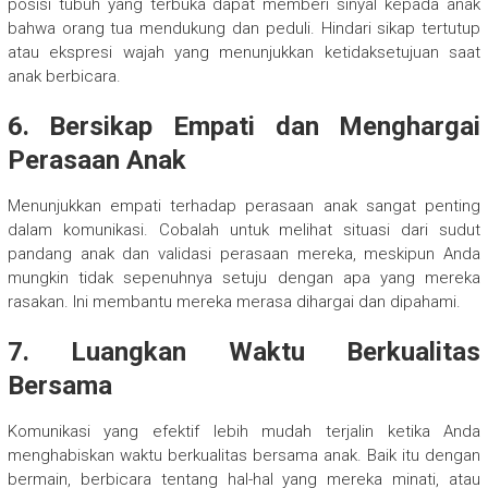
posisi tubuh yang terbuka dapat memberi sinyal kepada anak
bahwa orang tua mendukung dan peduli. Hindari sikap tertutup
atau ekspresi wajah yang menunjukkan ketidaksetujuan saat
anak berbicara.
6. Bersikap Empati dan Menghargai
Perasaan Anak
Menunjukkan empati terhadap perasaan anak sangat penting
dalam komunikasi. Cobalah untuk melihat situasi dari sudut
pandang anak dan validasi perasaan mereka, meskipun Anda
mungkin tidak sepenuhnya setuju dengan apa yang mereka
rasakan. Ini membantu mereka merasa dihargai dan dipahami.
7. Luangkan Waktu Berkualitas
Bersama
Komunikasi yang efektif lebih mudah terjalin ketika Anda
menghabiskan waktu berkualitas bersama anak. Baik itu dengan
bermain, berbicara tentang hal-hal yang mereka minati, atau