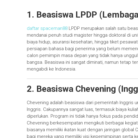
1.
Beasiswa LPDP (Lembaga 
daftar spaceman88
LPDP merupakan salah satu beasis
mendanai penuh studi magister hingga doktoral di uni
biaya hidup, asuransi kesehatan, hingga tiket pesawa
persiapan bahasa bagi penerima yang belum memenuh
calon pemimpin masa depan yang tidak hanya unggul 
bangsa. Beasiswa ini sangat diminati, namun tetap t
mengabdi ke Indonesia.
2.
Beasiswa Chevening (Ingg
Chevening adalah beasiswa dari pemerintah Inggris un
Inggris. Cakupannya sangat luas, termasuk biaya kuliah
diperlukan. Program ini tidak hanya fokus pada pendi
Chevening berkesempatan mengikuti berbagai kegiata
biasanya memiliki ikatan kuat dengan jaringan global 
bagi mereka yang memiliki visi kepemimpinan serta 