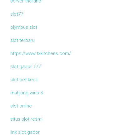
server thailand
slot77
olympus slot
slot terbaru
https://www.txkitchens.com/
slot gacor 777
slot bet kecil
mahjong wins 3
slot online
situs slot resmi
link slot gacor