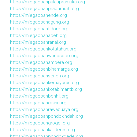
https://miegacoanpulaupramuka.org
https://miegacoanprabumulih.org
https://miegacoanende.org
https://miegacoanagung.org
https://miegacoantidore.org
https://miegacoanaceh.org
https://miegacoanranai.org
https://miegacoankotatahan.org
https://miegacoanwonosobo.org
https://miegacoanampera.org
https://miegacoanbinamarga.org
https://miegacoansenen.org
https://miegacoankemayoran.org
https://miegacoankotabimantb.org
https://miegacoanbenhil.org
https://miegacoancikini.org
https://miegacoanrawabuaya.org
https://miegacoanpondokindah.org
https://miegacoangrogol.org
https://miegacoankalideres.org
https://miegacoanpondokgede.org