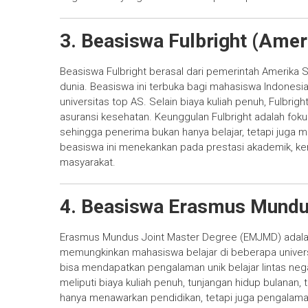
3.
Beasiswa Fulbright (Ameri
Beasiswa Fulbright berasal dari pemerintah Amerika 
dunia. Beasiswa ini terbuka bagi mahasiswa Indonesia
universitas top AS. Selain biaya kuliah penuh, Fulbri
asuransi kesehatan. Keunggulan Fulbright adalah fo
sehingga penerima bukan hanya belajar, tetapi juga m
beasiswa ini menekankan pada prestasi akademik, ke
masyarakat.
4.
Beasiswa Erasmus Mundus
Erasmus Mundus Joint Master Degree (EMJMD) adala
memungkinkan mahasiswa belajar di beberapa univers
bisa mendapatkan pengalaman unik belajar lintas ne
meliputi biaya kuliah penuh, tunjangan hidup bulanan
hanya menawarkan pendidikan, tetapi juga pengalama